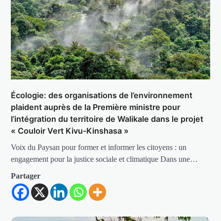
Écologie: des organisations de l’environnement
plaident auprès de la Première ministre pour
l’intégration du territoire de Walikale dans le projet
« Couloir Vert Kivu-Kinshasa »
Voix du Paysan pour former et informer les citoyens : un
engagement pour la justice sociale et climatique Dans une…
Partager