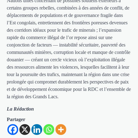
Nations unies concernant de possibles soutiens extérieurs à
certains groupes rebelles, combinées à des années de conflit, de
déplacements de populations et de gouvernance fragile dans
l’Est congolais, entretiennent des frontières poreuses devenues
des corridors idéaux pour le trafic de minerais ; l’expansion
rapide du commerce illégal de l’or repose ainsi sur une
conjonction de facteurs — instabilité sécuritaire, pauvreté des
communautés minières, corruption locale et manque de contrôle
douanier — créant un cercle vicieux où l’exploitation illégale
des ressources alimente les violences, lesquelles facilitent à leur
tour la poursuite des trafics, maintenant la région dans une crise
prolongée qui compromet durablement les perspectives de paix
et de développement économique pour la RDC et l’ensemble de
la région des Grands Lacs.
La Rédaction
Partager