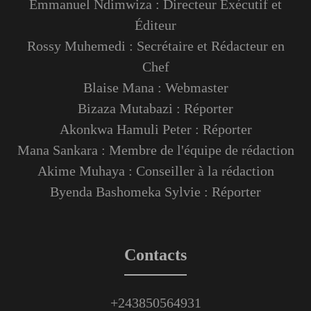
Emmanuel Ndimwiza : Directeur Exécutif et
Éditeur
Rossy Muhemedi : Secrétaire et Rédacteur en
Chef
Blaise Mana : Webmaster
Bizaza Mutabazi : Réporter
Akonkwa Hamuli Peter : Réporter
Mana Sankara : Membre de l'équipe de rédaction
Akime Muhaya : Conseiller à la rédaction
Byenda Bashomeka Sylvie : Réporter
Contacts
+243850564931