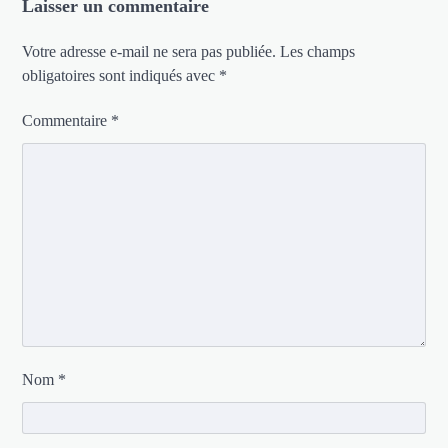
Laisser un commentaire
Votre adresse e-mail ne sera pas publiée.
Les champs
obligatoires sont indiqués avec
*
Commentaire
*
Nom
*