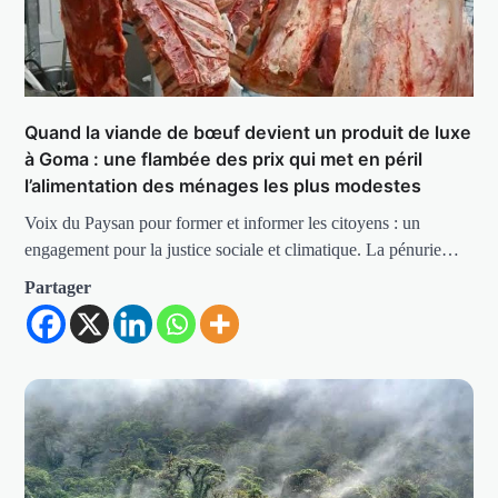
Quand la viande de bœuf devient un produit de luxe
à Goma : une flambée des prix qui met en péril
l’alimentation des ménages les plus modestes
Voix du Paysan pour former et informer les citoyens : un
engagement pour la justice sociale et climatique. La pénurie…
Partager