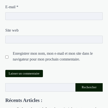
E-mail
*
Site web
Enregistrer mon nom, mon e-mail et mon site dans le
navigateur pour mon prochain commentaire.
Rechercher
Récents Articles :