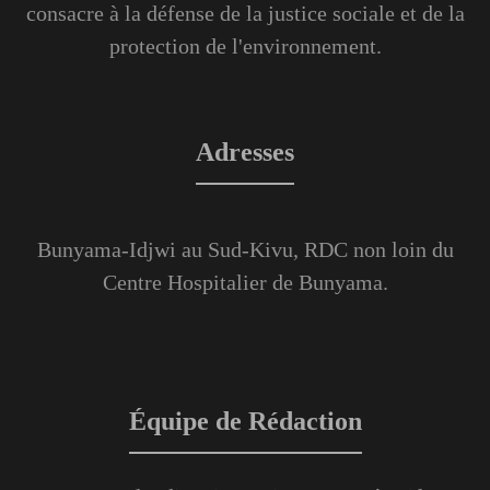
consacre à la défense de la justice sociale et de la
protection de l'environnement.
Adresses
Bunyama-Idjwi au Sud-Kivu, RDC non loin du
Centre Hospitalier de Bunyama.
Équipe de Rédaction