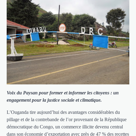
Voix du Paysan pour former et informer les citoyens : un
engagement pour la justice sociale et climatique.
L’Ouganda tire aujourd’hui des avantages considérables du
pillage et de la contrebande de l’or provenant de la République
démocratique du Congo, un commerce illicite devenu central
dans son économie d’exportation avec près de 47 % des recettes