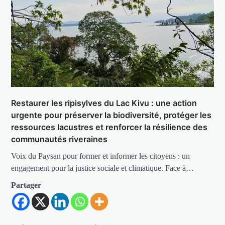
Restaurer les ripisylves du Lac Kivu : une action
urgente pour préserver la biodiversité, protéger les
ressources lacustres et renforcer la résilience des
communautés riveraines
Voix du Paysan pour former et informer les citoyens : un
engagement pour la justice sociale et climatique. Face à…
Partager