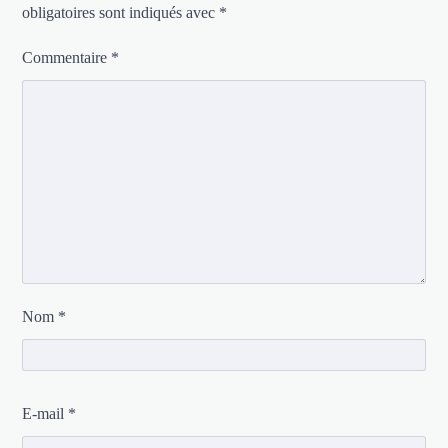
obligatoires sont indiqués avec
*
Commentaire
*
Nom
*
E-mail
*