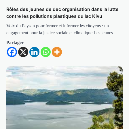
Rôles des jeunes de dec organisation dans la lutte
contre les pollutions plastiques du lac Kivu
Voix du Paysan pour former et informer les citoyens : un
engagement pour la justice sociale et climatique Les jeunes…
Partager