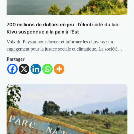
700 millions de dollars en jeu : l’électricité du lac
Kivu suspendue à la paix à l’Est
Voix du Paysan pour former et informer les citoyens : un
engagement pour la justice sociale et climatique. La société…
Partager