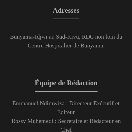
Adresses
Bunyama-Idjwi au Sud-Kivu, RDC non loin du
Centre Hospitalier de Bunyama.
Équipe de Rédaction
Emmanuel Ndimwiza : Directeur Exécutif et
Éditeur
Rossy Muhemedi : Secrétaire et Rédacteur en
Chef