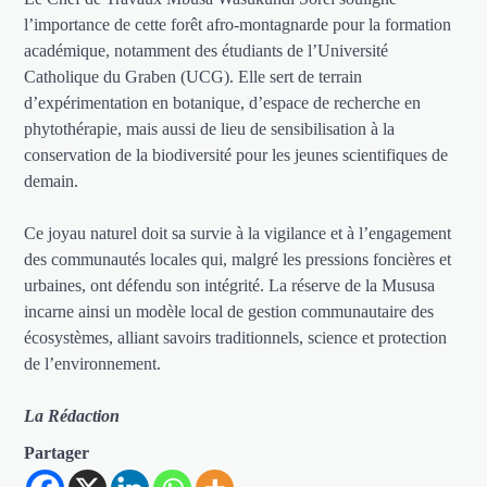
l’importance de cette forêt afro-montagnarde pour la formation
académique, notamment des étudiants de l’Université
Catholique du Graben (UCG). Elle sert de terrain
d’expérimentation en botanique, d’espace de recherche en
phytothérapie, mais aussi de lieu de sensibilisation à la
conservation de la biodiversité pour les jeunes scientifiques de
demain.
Ce joyau naturel doit sa survie à la vigilance et à l’engagement
des communautés locales qui, malgré les pressions foncières et
urbaines, ont défendu son intégrité. La réserve de la Mususa
incarne ainsi un modèle local de gestion communautaire des
écosystèmes, alliant savoirs traditionnels, science et protection
de l’environnement.
La Rédaction
Partager