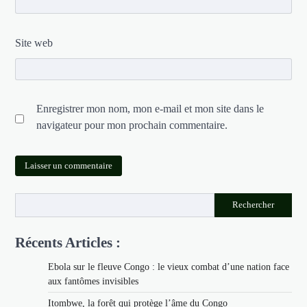
Site web
Enregistrer mon nom, mon e-mail et mon site dans le
navigateur pour mon prochain commentaire.
Rechercher
Récents Articles :
Ebola sur le fleuve Congo : le vieux combat d’une nation face
aux fantômes invisibles
Itombwe, la forêt qui protège l’âme du Congo