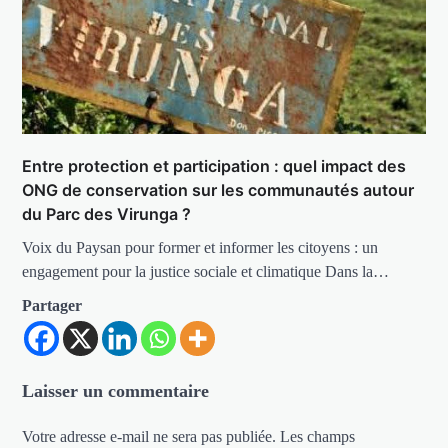
Entre protection et participation : quel impact des
ONG de conservation sur les communautés autour
du Parc des Virunga ?
Voix du Paysan pour former et informer les citoyens : un
engagement pour la justice sociale et climatique Dans la…
Partager
Laisser un commentaire
Votre adresse e-mail ne sera pas publiée.
Les champs