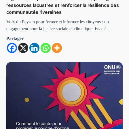
ressources lacustres et renforcer la résilience des
communautés riveraines
Voix du Paysan pour former et informer les citoyens : un
engagement pour la justice sociale et climatique. Face à…
Partager