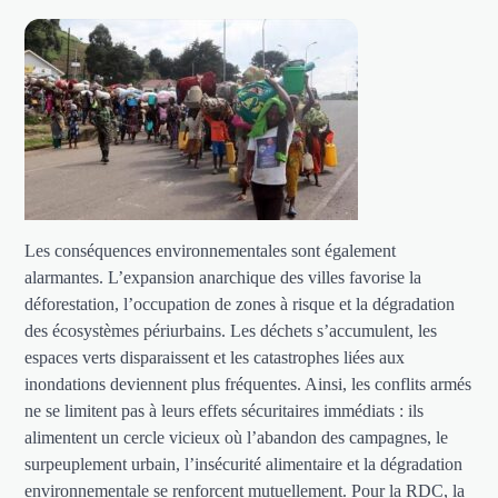
Les conséquences environnementales sont également
alarmantes. L’expansion anarchique des villes favorise la
déforestation, l’occupation de zones à risque et la dégradation
des écosystèmes périurbains. Les déchets s’accumulent, les
espaces verts disparaissent et les catastrophes liées aux
inondations deviennent plus fréquentes. Ainsi, les conflits armés
ne se limitent pas à leurs effets sécuritaires immédiats : ils
alimentent un cercle vicieux où l’abandon des campagnes, le
surpeuplement urbain, l’insécurité alimentaire et la dégradation
environnementale se renforcent mutuellement. Pour la RDC, la