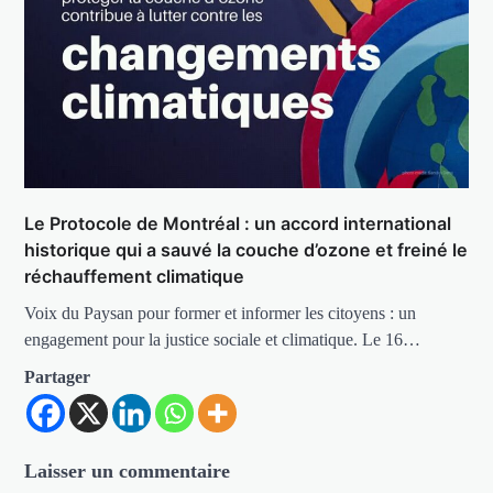
Le Protocole de Montréal : un accord international
historique qui a sauvé la couche d’ozone et freiné le
réchauffement climatique
Voix du Paysan pour former et informer les citoyens : un
engagement pour la justice sociale et climatique. Le 16…
Partager
Laisser un commentaire