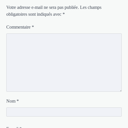
Votre adresse e-mail ne sera pas publiée.
Les champs
obligatoires sont indiqués avec
*
Commentaire
*
Nom
*