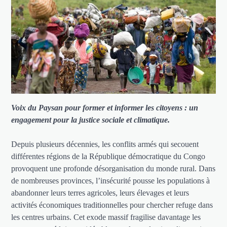
Voix du Paysan pour former et informer les citoyens : un
engagement pour la justice sociale et climatique.
Depuis plusieurs décennies, les conflits armés qui secouent
différentes régions de la République démocratique du Congo
provoquent une profonde désorganisation du monde rural. Dans
de nombreuses provinces, l’insécurité pousse les populations à
abandonner leurs terres agricoles, leurs élevages et leurs
activités économiques traditionnelles pour chercher refuge dans
les centres urbains. Cet exode massif fragilise davantage les