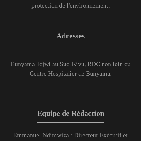
protection de l'environnement.
Adresses
Bunyama-Idjwi au Sud-Kivu, RDC non loin du
Centre Hospitalier de Bunyama.
Équipe de Rédaction
Emmanuel Ndimwiza : Directeur Exécutif et