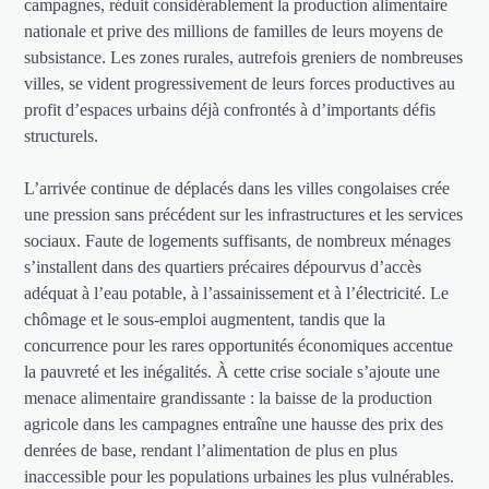
campagnes, réduit considérablement la production alimentaire
nationale et prive des millions de familles de leurs moyens de
subsistance. Les zones rurales, autrefois greniers de nombreuses
villes, se vident progressivement de leurs forces productives au
profit d’espaces urbains déjà confrontés à d’importants défis
structurels.
L’arrivée continue de déplacés dans les villes congolaises crée
une pression sans précédent sur les infrastructures et les services
sociaux. Faute de logements suffisants, de nombreux ménages
s’installent dans des quartiers précaires dépourvus d’accès
adéquat à l’eau potable, à l’assainissement et à l’électricité. Le
chômage et le sous-emploi augmentent, tandis que la
concurrence pour les rares opportunités économiques accentue
la pauvreté et les inégalités. À cette crise sociale s’ajoute une
menace alimentaire grandissante : la baisse de la production
agricole dans les campagnes entraîne une hausse des prix des
denrées de base, rendant l’alimentation de plus en plus
inaccessible pour les populations urbaines les plus vulnérables.