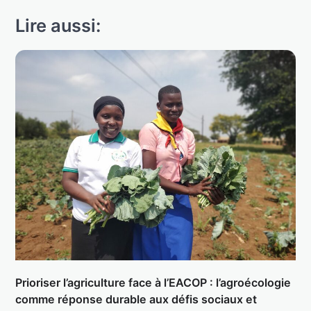
Lire aussi:
Prioriser l’agriculture face à l’EACOP : l’agroécologie
comme réponse durable aux défis sociaux et