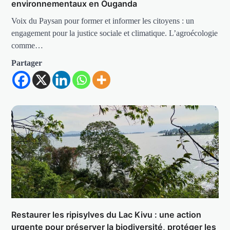
environnementaux en Ouganda
Voix du Paysan pour former et informer les citoyens : un
engagement pour la justice sociale et climatique. L’agroécologie
comme…
Partager
Restaurer les ripisylves du Lac Kivu : une action
urgente pour préserver la biodiversité, protéger les