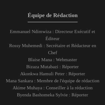
Équipe de Rédaction
Emmanuel Ndimwiza : Directeur Exécutif et
Éditeur
Rossy Muhemedi : Secrétaire et Rédacteur en
Chef
Blaise Mana : Webmaster
Bizaza Mutabazi : Réporter
Akonkwa Hamuli Peter : Réporter
Mana Sankara : Membre de l'équipe de rédaction
Akime Muhaya : Conseiller à la rédaction
Byenda Bashomeka Sylvie : Réporter