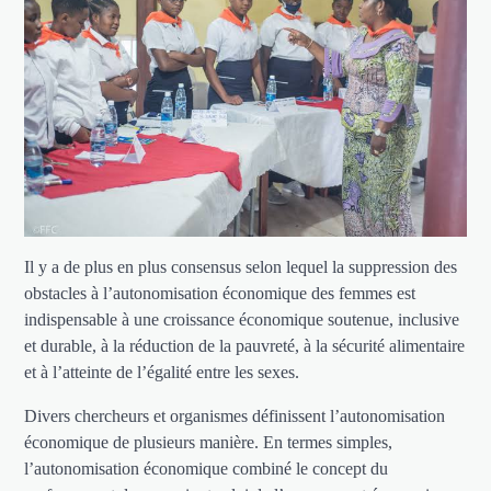
Il y a de plus en plus consensus selon lequel la suppression des
obstacles à l’autonomisation économique des femmes est
indispensable à une croissance économique soutenue, inclusive
et durable, à la réduction de la pauvreté, à la sécurité alimentaire
et à l’atteinte de l’égalité entre les sexes.
Divers chercheurs et organismes définissent l’autonomisation
économique de plusieurs manière. En termes simples,
l’autonomisation économique combiné le concept du