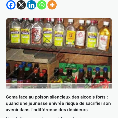
Goma face au poison silencieux des alcools forts :
quand une jeunesse enivrée risque de sacrifier son
avenir dans l’indifférence des décideurs