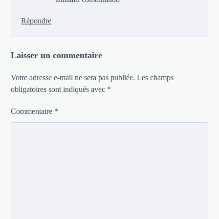
Répondre
Laisser un commentaire
Votre adresse e-mail ne sera pas publiée.
Les champs
obligatoires sont indiqués avec
*
Commentaire
*