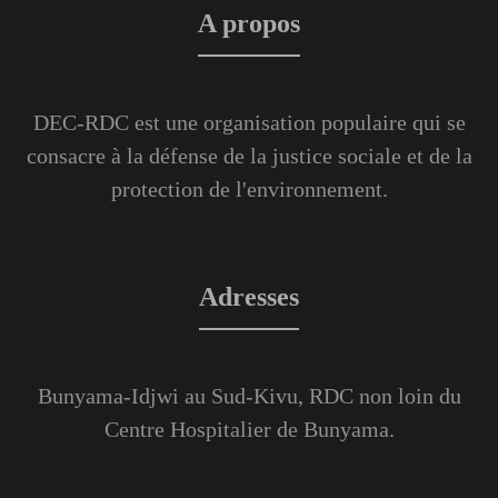
A propos
DEC-RDC est une organisation populaire qui se
consacre à la défense de la justice sociale et de la
protection de l'environnement.
Adresses
Bunyama-Idjwi au Sud-Kivu, RDC non loin du
Centre Hospitalier de Bunyama.