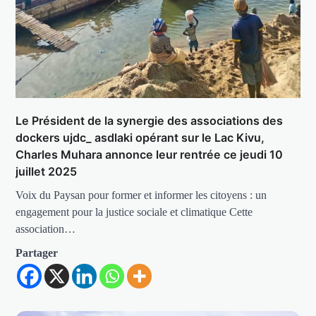
Le Président de la synergie des associations des
dockers ujdc_ asdlaki opérant sur le Lac Kivu,
Charles Muhara annonce leur rentrée ce jeudi 10
juillet 2025
Voix du Paysan pour former et informer les citoyens : un
engagement pour la justice sociale et climatique Cette
association…
Partager