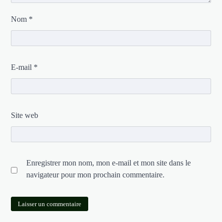
Nom
*
E-mail
*
Site web
Enregistrer mon nom, mon e-mail et mon site dans le
navigateur pour mon prochain commentaire.