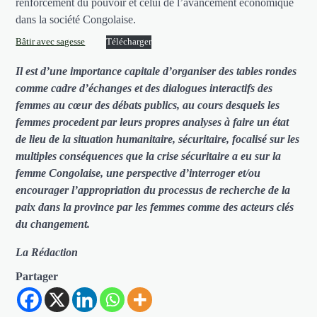
renforcement du pouvoir et celui de l’avancement économique
dans la société Congolaise.
Bâtir avec sagesse
Télécharger
Il est d’une importance capitale d’organiser des tables rondes
comme cadre d’échanges et des dialogues interactifs des
femmes au cœur des débats publics, au cours desquels les
femmes procedent par leurs propres analyses à faire un état
de lieu de la situation humanitaire, sécuritaire, focalisé sur les
multiples conséquences que la crise sécuritaire a eu sur la
femme Congolaise, une perspective d’interroger et/ou
encourager l’appropriation du processus de recherche de la
paix dans la province par les femmes comme des acteurs clés
du changement.
La Rédaction
Partager