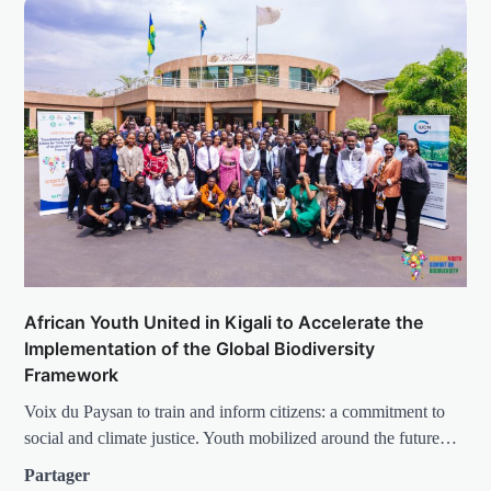
African Youth United in Kigali to Accelerate the
Implementation of the Global Biodiversity
Framework
Voix du Paysan to train and inform citizens: a commitment to
social and climate justice. Youth mobilized around the future…
Partager