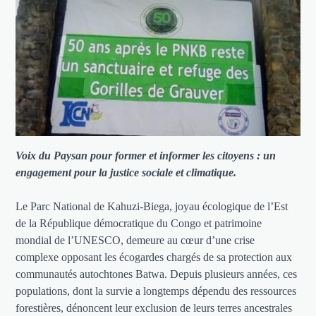
Voix du Paysan pour former et informer les citoyens : un
engagement pour la justice sociale et climatique.
Le Parc National de Kahuzi-Biega, joyau écologique de l’Est
de la République démocratique du Congo et patrimoine
mondial de l’UNESCO, demeure au cœur d’une crise
complexe opposant les écogardes chargés de sa protection aux
communautés autochtones Batwa. Depuis plusieurs années, ces
populations, dont la survie a longtemps dépendu des ressources
forestières, dénoncent leur exclusion de leurs terres ancestrales