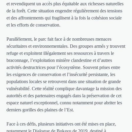
et revendiquent un accès plus équitable aux richesses naturelles
de la forêt. Cette situation engendre régulièrement des tensions
et des affrontements qui fragilisent à la fois la cohésion sociale
et les efforts de conservation.
Parallèlement, le parc fait face à de nombreuses menaces
sécuritaires et environnementales. Des groupes armés y trouvent
refuge et exploitent illégalement ses ressources à travers le
braconnage, l’exploitation minière clandestine et d’autres
activités destructrices pour l’écosystème. Souvent prises entre
les exigences de conservation et l’insécurité persistante, les
populations locales se retrouvent dans une situation de grande
vulnérabilité. Cette réalité complique davantage la mission des
autorités et des partenaires engagés dans la préservation de cet
espace naturel exceptionnel, connu notamment pour abriter les
derniers gorilles des plaines de l’Est.
Face à ces défis, plusieurs initiatives ont été mises en place,
notamment le Dialogue de Bukavu de 2019, destiné à