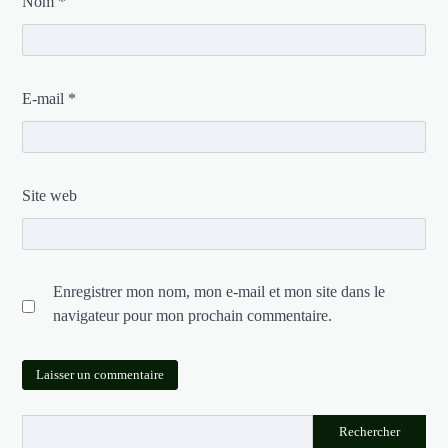
Nom
*
E-mail
*
Site web
Enregistrer mon nom, mon e-mail et mon site dans le
navigateur pour mon prochain commentaire.
Rechercher