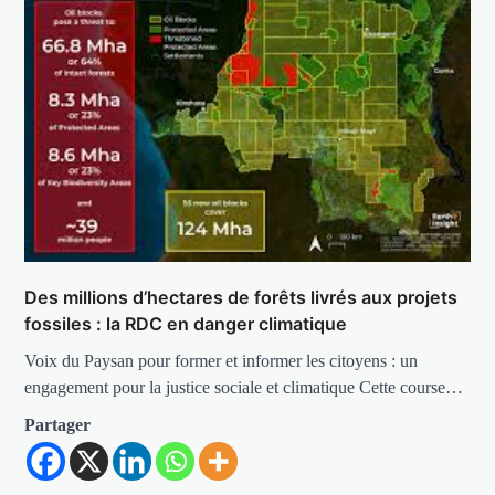
Des millions d’hectares de forêts livrés aux projets
fossiles : la RDC en danger climatique
Voix du Paysan pour former et informer les citoyens : un
engagement pour la justice sociale et climatique Cette course…
Partager