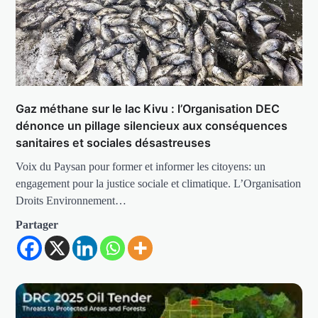
Gaz méthane sur le lac Kivu : l’Organisation DEC
dénonce un pillage silencieux aux conséquences
sanitaires et sociales désastreuses
Voix du Paysan pour former et informer les citoyens: un
engagement pour la justice sociale et climatique. L’Organisation
Droits Environnement…
Partager