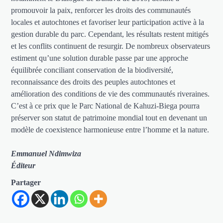
promouvoir la paix, renforcer les droits des communautés
locales et autochtones et favoriser leur participation active à la
gestion durable du parc. Cependant, les résultats restent mitigés
et les conflits continuent de resurgir. De nombreux observateurs
estiment qu’une solution durable passe par une approche
équilibrée conciliant conservation de la biodiversité,
reconnaissance des droits des peuples autochtones et
amélioration des conditions de vie des communautés riveraines.
C’est à ce prix que le Parc National de Kahuzi-Biega pourra
préserver son statut de patrimoine mondial tout en devenant un
modèle de coexistence harmonieuse entre l’homme et la nature.
Emmanuel Ndimwiza
Éditeur
Partager