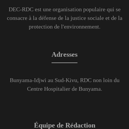
DEC-RDC est une organisation populaire qui se
consacre à la défense de la justice sociale et de la
protection de l'environnement.
Adresses
Bunyama-Idjwi au Sud-Kivu, RDC non loin du
Centre Hospitalier de Bunyama.
Équipe de Rédaction