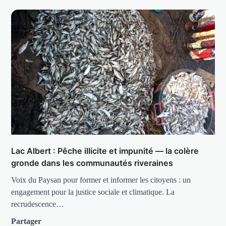
Lac Albert : Pêche illicite et impunité — la colère
gronde dans les communautés riveraines
Voix du Paysan pour former et informer les citoyens : un
engagement pour la justice sociale et climatique. La
recrudescence…
Partager