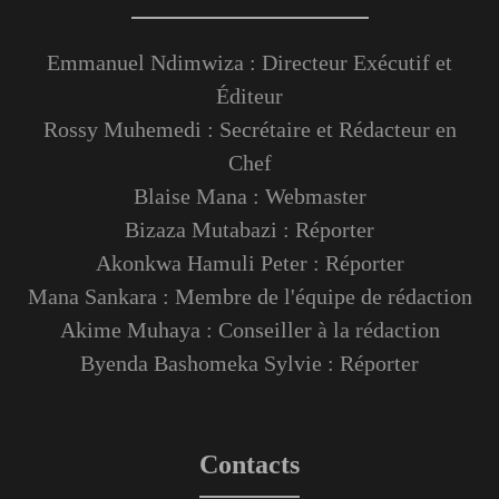
Emmanuel Ndimwiza : Directeur Exécutif et
Éditeur
Rossy Muhemedi : Secrétaire et Rédacteur en
Chef
Blaise Mana : Webmaster
Bizaza Mutabazi : Réporter
Akonkwa Hamuli Peter : Réporter
Mana Sankara : Membre de l'équipe de rédaction
Akime Muhaya : Conseiller à la rédaction
Byenda Bashomeka Sylvie : Réporter
Contacts