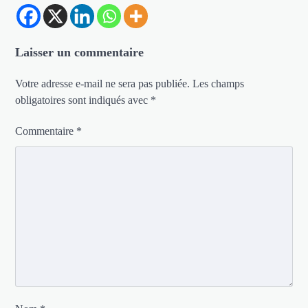
Laisser un commentaire
Votre adresse e-mail ne sera pas publiée.
Les champs
obligatoires sont indiqués avec
*
Commentaire
*