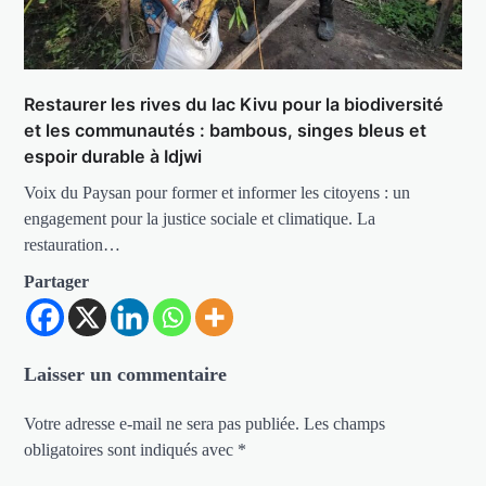
Restaurer les rives du lac Kivu pour la biodiversité
et les communautés : bambous, singes bleus et
espoir durable à Idjwi
Voix du Paysan pour former et informer les citoyens : un
engagement pour la justice sociale et climatique. La
restauration…
Partager
Laisser un commentaire
Votre adresse e-mail ne sera pas publiée.
Les champs
obligatoires sont indiqués avec
*