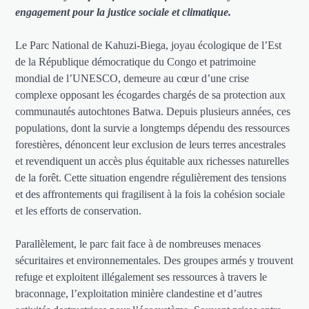
engagement pour la justice sociale et climatique.
Le Parc National de Kahuzi-Biega, joyau écologique de l’Est
de la République démocratique du Congo et patrimoine
mondial de l’UNESCO, demeure au cœur d’une crise
complexe opposant les écogardes chargés de sa protection aux
communautés autochtones Batwa. Depuis plusieurs années, ces
populations, dont la survie a longtemps dépendu des ressources
forestières, dénoncent leur exclusion de leurs terres ancestrales
et revendiquent un accès plus équitable aux richesses naturelles
de la forêt. Cette situation engendre régulièrement des tensions
et des affrontements qui fragilisent à la fois la cohésion sociale
et les efforts de conservation.
Parallèlement, le parc fait face à de nombreuses menaces
sécuritaires et environnementales. Des groupes armés y trouvent
refuge et exploitent illégalement ses ressources à travers le
braconnage, l’exploitation minière clandestine et d’autres