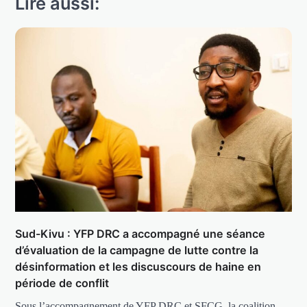
Lire aussi:
Sud-Kivu : YFP DRC a accompagné une séance
d’évaluation de la campagne de lutte contre la
désinformation et les discuscours de haine en
période de conflit
Sous l’accompagnement de YFP DRC et SFCG, la coalition