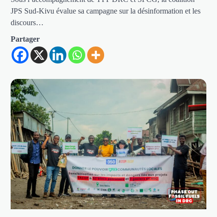
JPS Sud-Kivu évalue sa campagne sur la désinformation et les
discours…
Partager