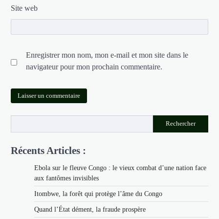
Site web
Enregistrer mon nom, mon e-mail et mon site dans le
navigateur pour mon prochain commentaire.
Rechercher
Récents Articles :
Ebola sur le fleuve Congo : le vieux combat d’une nation face
aux fantômes invisibles
Itombwe, la forêt qui protège l’âme du Congo
Quand l’État dément, la fraude prospère