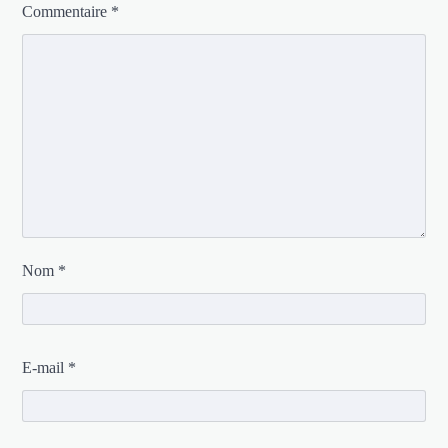
Commentaire
*
Nom
*
E-mail
*