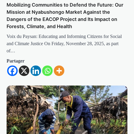
Mobilizing Communities to Defend the Future: Our
Mission at Nyabushongo Market Against the
Dangers of the EACOP Project and Its Impact on
Forests, Climate, and Health
Voix du Paysan: Educating and Informing Citizens for Social
and Climate Justice On Friday, November 28, 2025, as part
of…
Partager