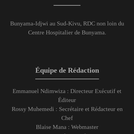
Bunyama-Idjwi au Sud-Kivu, RDC non loin du
Centre Hospitalier de Bunyama.
Équipe de Rédaction
Emmanuel Ndimwiza : Directeur Exécutif et
Éditeur
Rossy Muhemedi : Secrétaire et Rédacteur en
Chef
Blaise Mana : Webmaster