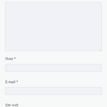
Nom
*
E-mail
*
Site web