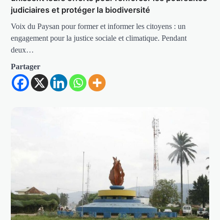
judiciaires et protéger la biodiversité
Voix du Paysan pour former et informer les citoyens : un
engagement pour la justice sociale et climatique. Pendant
deux…
Partager