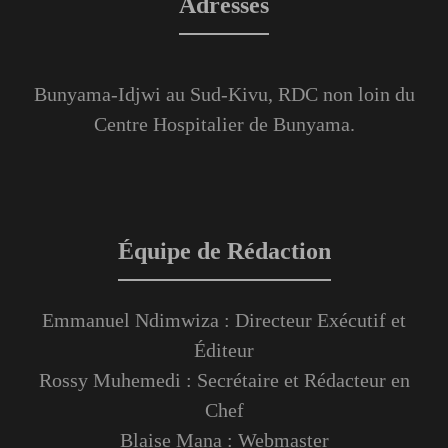
Adresses
Bunyama-Idjwi au Sud-Kivu, RDC non loin du
Centre Hospitalier de Bunyama.
Équipe de Rédaction
Emmanuel Ndimwiza : Directeur Exécutif et
Éditeur
Rossy Muhemedi : Secrétaire et Rédacteur en
Chef
Blaise Mana : Webmaster