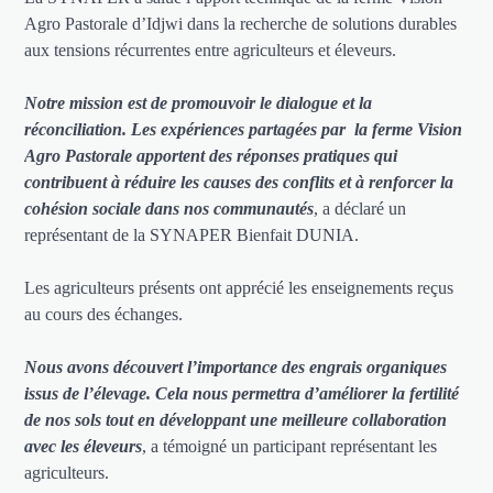
Agro Pastorale d’Idjwi dans la recherche de solutions durables
aux tensions récurrentes entre agriculteurs et éleveurs.
Notre mission est de promouvoir le dialogue et la
réconciliation. Les expériences partagées par la ferme Vision
Agro Pastorale apportent des réponses pratiques qui
contribuent à réduire les causes des conflits et à renforcer la
cohésion sociale dans nos communautés
, a déclaré un
représentant de la SYNAPER Bienfait DUNIA.
Les agriculteurs présents ont apprécié les enseignements reçus
au cours des échanges.
Nous avons découvert l’importance des engrais organiques
issus de l’élevage. Cela nous permettra d’améliorer la fertilité
de nos sols tout en développant une meilleure collaboration
avec les éleveurs
, a témoigné un participant représentant les
agriculteurs.