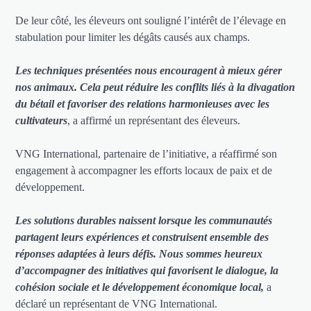
De leur côté, les éleveurs ont souligné l’intérêt de l’élevage en
stabulation pour limiter les dégâts causés aux champs.
Les techniques présentées nous encouragent à mieux gérer
nos animaux. Cela peut réduire les conflits liés à la divagation
du bétail et favoriser des relations harmonieuses avec les
cultivateurs
, a affirmé un représentant des éleveurs.
VNG International, partenaire de l’initiative, a réaffirmé son
engagement à accompagner les efforts locaux de paix et de
développement.
Les solutions durables naissent lorsque les communautés
partagent leurs expériences et construisent ensemble des
réponses adaptées à leurs défis. Nous sommes heureux
d’accompagner des initiatives qui favorisent le dialogue, la
cohésion sociale et le développement économique local,
a
déclaré un représentant de VNG International.