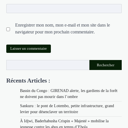
Enregistrer mon nom, mon e-mail et mon site dans le
navigateur pour mon prochain commentaire.
Rechercher
Récents Articles :
Bassin du Congo : GIRENAD alerte, les gardiens de la forêt
ne doivent pas mourir dans l’ombre
Sankuru : le pont de Lotembo, petite infrastructure, grand
levier pour désenclaver un territoire
À Idjwi, Baderhabusha Crispin « Majesté » mobilise la
jeunesse contre les abus en temps d’Ebola