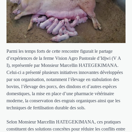
Parmi les temps forts de cette rencontre figurait le partage
d’expériences de la ferme Vision Agro Pastorale d’Idjwi (V A
I), représentée par Monsieur Marcellin HATEGEKIMANA.
Celui-ci a présenté plusieurs initiatives innovantes développées
par son organisation, notamment l’élevage en stabulation des
bovins, l’élevage des porcs, des dindons et d’autres espèces
domestiques, la mise en place d’une pharmacie vétérinaire
moderne, la conservation des engrais organiques ainsi que les
techniques de fertilisation durable des sols.
Selon Monsieur Marcellin HATEGEKIMANA, ces pratiques
constituent des solutions concrètes pour réduire les conflits entre