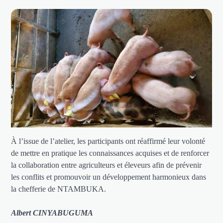
À l’issue de l’atelier, les participants ont réaffirmé leur volonté
de mettre en pratique les connaissances acquises et de renforcer
la collaboration entre agriculteurs et éleveurs afin de prévenir
les conflits et promouvoir un développement harmonieux dans
la chefferie de NTAMBUKA.
Albert CINYABUGUMA