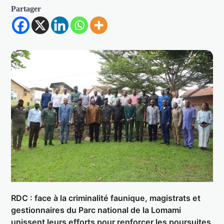
Partager
RDC : face à la criminalité faunique, magistrats et
gestionnaires du Parc national de la Lomami
unissent leurs efforts pour renforcer les poursuites