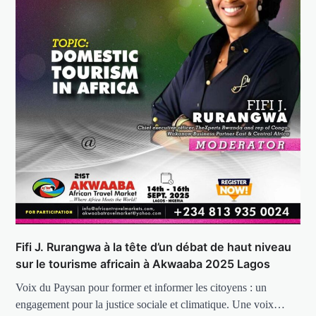
Fifi J. Rurangwa à la tête d’un débat de haut niveau
sur le tourisme africain à Akwaaba 2025 Lagos
Voix du Paysan pour former et informer les citoyens : un
engagement pour la justice sociale et climatique. Une voix…