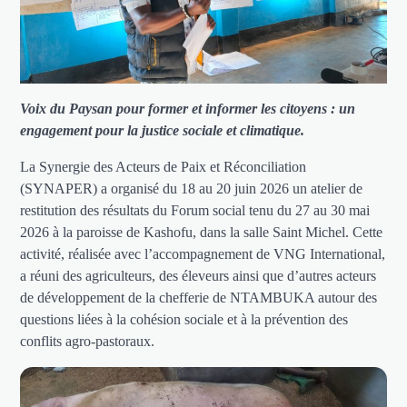
Voix du Paysan pour former et informer les citoyens : un
engagement pour la justice sociale et climatique.
La Synergie des Acteurs de Paix et Réconciliation
(SYNAPER) a organisé du 18 au 20 juin 2026 un atelier de
restitution des résultats du Forum social tenu du 27 au 30 mai
2026 à la paroisse de Kashofu, dans la salle Saint Michel. Cette
activité, réalisée avec l’accompagnement de VNG International,
a réuni des agriculteurs, des éleveurs ainsi que d’autres acteurs
de développement de la chefferie de NTAMBUKA autour des
questions liées à la cohésion sociale et à la prévention des
conflits agro-pastoraux.