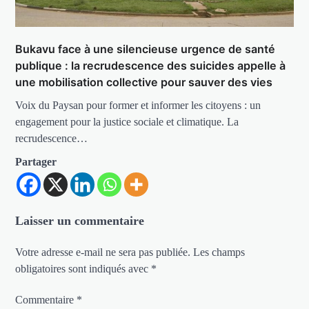
Bukavu face à une silencieuse urgence de santé
publique : la recrudescence des suicides appelle à
une mobilisation collective pour sauver des vies
Voix du Paysan pour former et informer les citoyens : un
engagement pour la justice sociale et climatique. La
recrudescence…
Partager
Laisser un commentaire
Votre adresse e-mail ne sera pas publiée.
Les champs
obligatoires sont indiqués avec
*
Commentaire
*