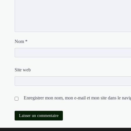
Nom
*
Site web
Enregistrer mon nom, mon e-mail et mon site dans le nav