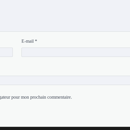
E-mail
*
igateur pour mon prochain commentaire.