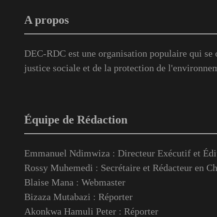
A propos
DEC-RDC est une organisation populaire qui se c
justice sociale et de la protection de l'environne
Équipe de Rédaction
Emmanuel Ndimwiza : Directeur Exécutif et Édi
Rossy Muhemedi : Secrétaire et Rédacteur en Ch
Blaise Mana : Webmaster
Bizaza Mutabazi : Réporter
Akonkwa Hamuli Peter : Réporter