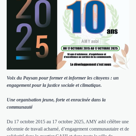
Voix du Paysan pour former et informer les citoyens : un
engagement pour la justice sociale et climatique.
Une organisation jeune, forte et enracinée dans la
communauté
Du 17 octobre 2015 au 17 octobre 2025, AMY asbl célèbre une
décennie de travail acharné, d’engagement communautaire et de