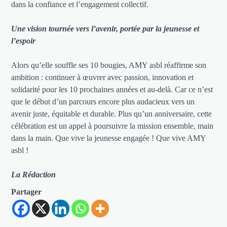
dans la confiance et l’engagement collectif.
Une vision tournée vers l’avenir, portée par la jeunesse et
l’espoir
Alors qu’elle souffle ses 10 bougies, AMY asbl réaffirme son
ambition : continuer à œuvrer avec passion, innovation et
solidarité pour les 10 prochaines années et au-delà. Car ce n’est
que le début d’un parcours encore plus audacieux vers un
avenir juste, équitable et durable. Plus qu’un anniversaire, cette
célébration est un appel à poursuivre la mission ensemble, main
dans la main. Que vive la jeunesse engagée ! Que vive AMY
asbl !
La Rédaction
Partager