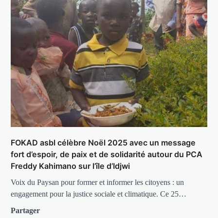
FOKAD asbl célèbre Noël 2025 avec un message
fort d’espoir, de paix et de solidarité autour du PCA
Freddy Kahimano sur l’île d’Idjwi
Voix du Paysan pour former et informer les citoyens : un
engagement pour la justice sociale et climatique. Ce 25…
Partager