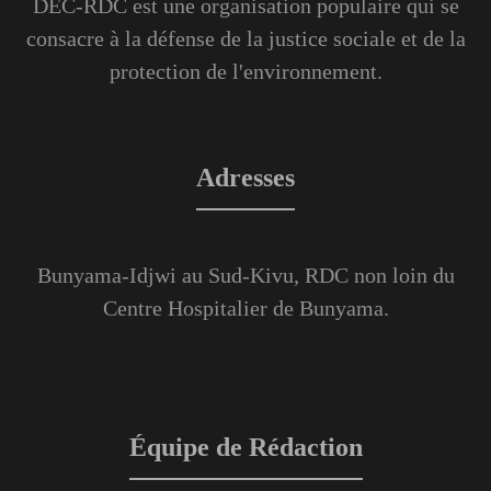
DEC-RDC est une organisation populaire qui se
consacre à la défense de la justice sociale et de la
protection de l'environnement.
Adresses
Bunyama-Idjwi au Sud-Kivu, RDC non loin du
Centre Hospitalier de Bunyama.
Équipe de Rédaction