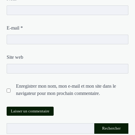
E-mail
*
Site web
Enregistrer mon nom, mon e-mail et mon site dans le
navigateur pour mon prochain commentaire.
Rechercher