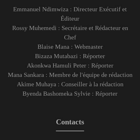
Emmanuel Ndimwiza : Directeur Exécutif et
Éditeur
Rossy Muhemedi : Secrétaire et Rédacteur en
Chef
Blaise Mana : Webmaster
Bizaza Mutabazi : Réporter
Akonkwa Hamuli Peter : Réporter
Mana Sankara : Membre de l'équipe de rédaction
Akime Muhaya : Conseiller à la rédaction
Byenda Bashomeka Sylvie : Réporter
Contacts