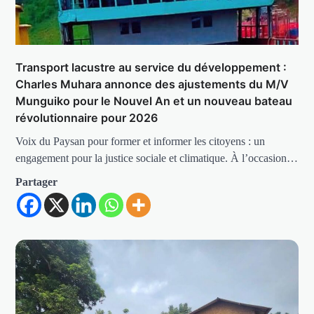
Transport lacustre au service du développement :
Charles Muhara annonce des ajustements du M/V
Munguiko pour le Nouvel An et un nouveau bateau
révolutionnaire pour 2026
Voix du Paysan pour former et informer les citoyens : un
engagement pour la justice sociale et climatique. À l’occasion…
Partager