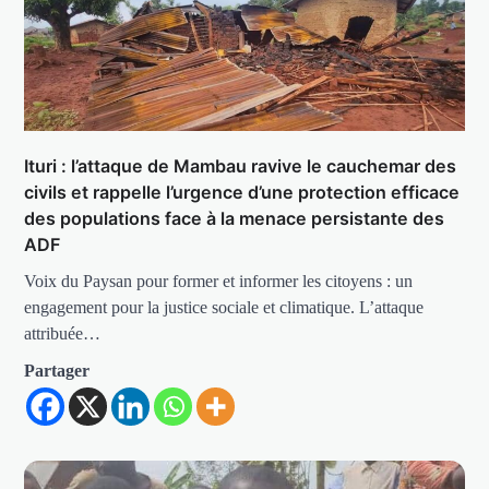
Ituri : l’attaque de Mambau ravive le cauchemar des
civils et rappelle l’urgence d’une protection efficace
des populations face à la menace persistante des
ADF
Voix du Paysan pour former et informer les citoyens : un
engagement pour la justice sociale et climatique. L’attaque
attribuée…
Partager