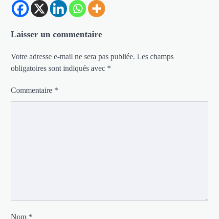
Laisser un commentaire
Votre adresse e-mail ne sera pas publiée.
Les champs
obligatoires sont indiqués avec
*
Commentaire
*
Nom
*