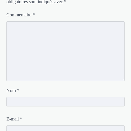
obligatoires sont indiqués avec
*
Commentaire
*
Nom
*
E-mail
*