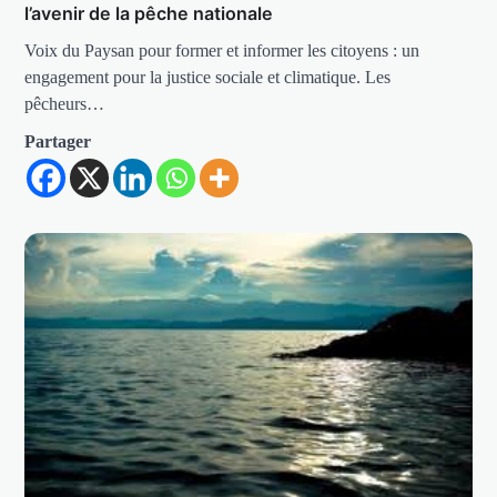
l’avenir de la pêche nationale
Voix du Paysan pour former et informer les citoyens : un
engagement pour la justice sociale et climatique. Les
pêcheurs…
Partager