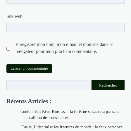
Site web
Enregistrer mon nom, mon e-mail et mon site dans le
navigateur pour mon prochain commentaire.
Rechercher
Récents Articles :
Couloir Vert Kivu-Kinshasa : la forêt ne se sauvera pas sans
une coalition des consciences
L’asile, l’identité et les fractures du monde : le faux paradoxe