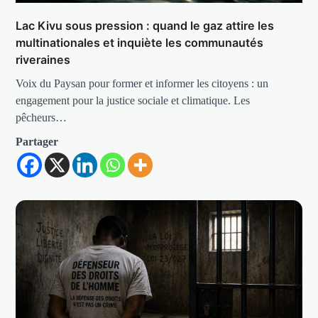
Lac Kivu sous pression : quand le gaz attire les
multinationales et inquiète les communautés
riveraines
Voix du Paysan pour former et informer les citoyens : un
engagement pour la justice sociale et climatique. Les
pêcheurs…
Partager