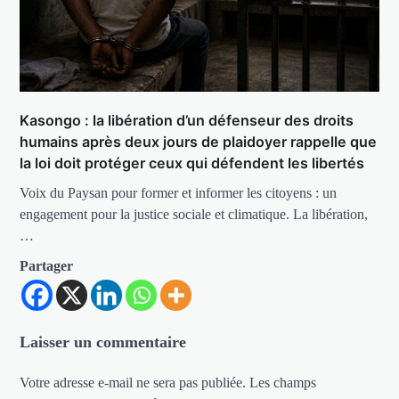
Kasongo : la libération d’un défenseur des droits
humains après deux jours de plaidoyer rappelle que
la loi doit protéger ceux qui défendent les libertés
Voix du Paysan pour former et informer les citoyens : un
engagement pour la justice sociale et climatique. La libération,
…
Partager
Laisser un commentaire
Votre adresse e-mail ne sera pas publiée.
Les champs