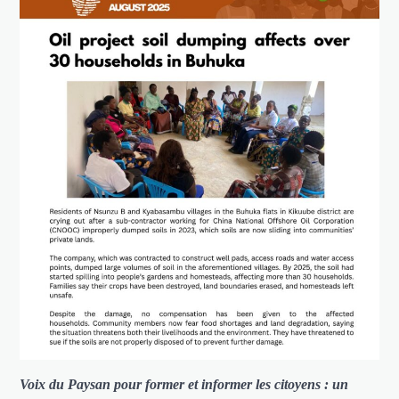
Voix du Paysan pour former et informer les citoyens : un