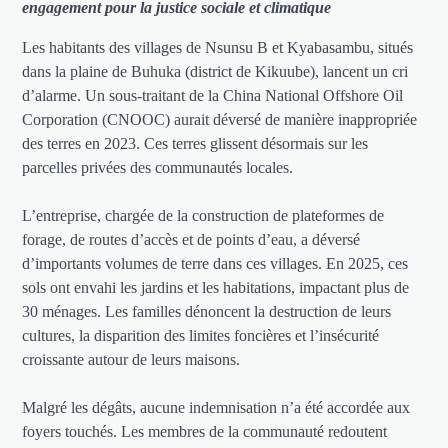
engagement pour la justice sociale et climatique
Les habitants des villages de Nsunsu B et Kyabasambu, situés
dans la plaine de Buhuka (district de Kikuube), lancent un cri
d’alarme. Un sous-traitant de la China National Offshore Oil
Corporation (CNOOC) aurait déversé de manière inappropriée
des terres en 2023. Ces terres glissent désormais sur les
parcelles privées des communautés locales.
L’entreprise, chargée de la construction de plateformes de
forage, de routes d’accès et de points d’eau, a déversé
d’importants volumes de terre dans ces villages. En 2025, ces
sols ont envahi les jardins et les habitations, impactant plus de
30 ménages. Les familles dénoncent la destruction de leurs
cultures, la disparition des limites foncières et l’insécurité
croissante autour de leurs maisons.
Malgré les dégâts, aucune indemnisation n’a été accordée aux
foyers touchés. Les membres de la communauté redoutent