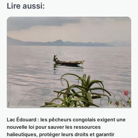
Lire aussi:
Lac Édouard : les pêcheurs congolais exigent une
nouvelle loi pour sauver les ressources
halieutiques, protéger leurs droits et garantir