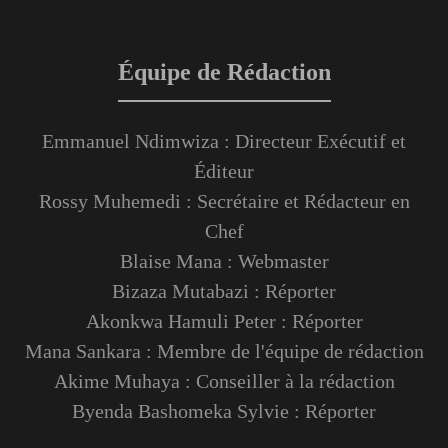
Équipe de Rédaction
Emmanuel Ndimwiza : Directeur Exécutif et
Éditeur
Rossy Muhemedi : Secrétaire et Rédacteur en
Chef
Blaise Mana : Webmaster
Bizaza Mutabazi : Réporter
Akonkwa Hamuli Peter : Réporter
Mana Sankara : Membre de l'équipe de rédaction
Akime Muhaya : Conseiller à la rédaction
Byenda Bashomeka Sylvie : Réporter