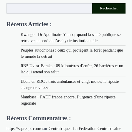
Rechercher
Récents Articles :
Kwango : Dr Apollinaire Yumba, quand la santé publique se
retrouve au bord de l’asphyxie institutionnelle
Peuples autochtones : ceux qui protègent la forêt pendant que
le monde la détruit
RN5 Uvira–Baraka : 89 kilomètres d’enfer, 26 barrières et un
lac qui attend son salut
Ebola en RDC : trois ambulances et vingt motos, la riposte
change de vitesse
Mambasa : l’ADF frappe encore, l’urgence d’une riposte
régionale
Récents Commentaires :
https://sapreqot.com/
sur
Centrafrique : La Fédération Centrafricaine