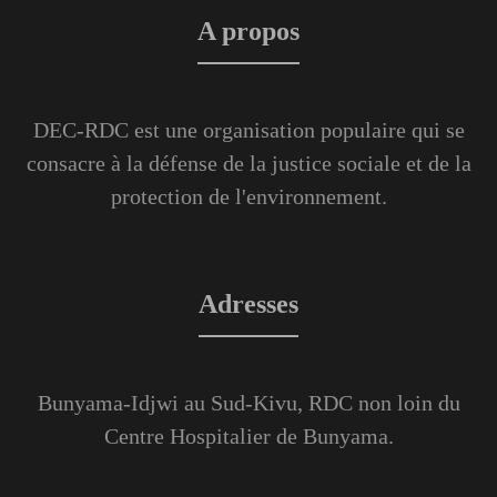
A propos
DEC-RDC est une organisation populaire qui se
consacre à la défense de la justice sociale et de la
protection de l'environnement.
Adresses
Bunyama-Idjwi au Sud-Kivu, RDC non loin du
Centre Hospitalier de Bunyama.