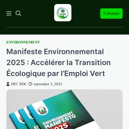
S'abonner
ENVIRONNEMENT
Skip
Manifeste Environnemental
to
content
2025 : Accélérer la Transition
Écologique par l’Emploi Vert
DEC RDC
septembre 3, 2025