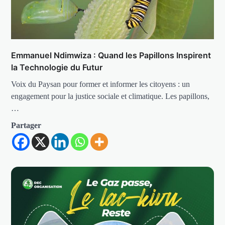
Emmanuel Ndimwiza : Quand les Papillons Inspirent
la Technologie du Futur
Voix du Paysan pour former et informer les citoyens : un
engagement pour la justice sociale et climatique. Les papillons,
…
Partager