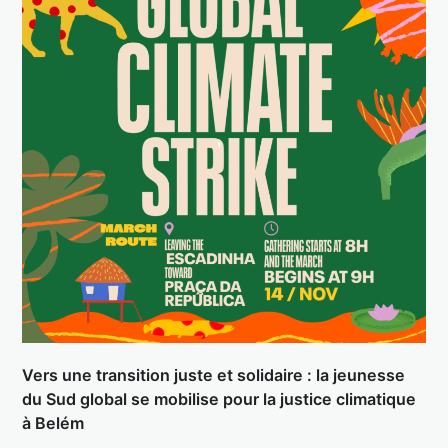
Vers une transition juste et solidaire : la jeunesse
du Sud global se mobilise pour la justice climatique
à Belém