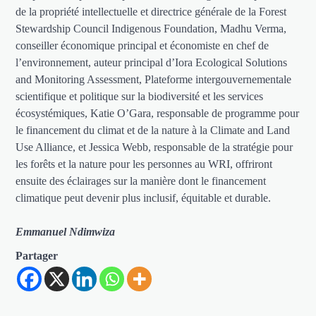
de la propriété intellectuelle et directrice générale de la Forest
Stewardship Council Indigenous Foundation, Madhu Verma,
conseiller économique principal et économiste en chef de
l’environnement, auteur principal d’Iora Ecological Solutions
and Monitoring Assessment, Plateforme intergouvernementale
scientifique et politique sur la biodiversité et les services
écosystémiques, Katie O’Gara, responsable de programme pour
le financement du climat et de la nature à la Climate and Land
Use Alliance, et Jessica Webb, responsable de la stratégie pour
les forêts et la nature pour les personnes au WRI, offriront
ensuite des éclairages sur la manière dont le financement
climatique peut devenir plus inclusif, équitable et durable.
Emmanuel Ndimwiza
Partager