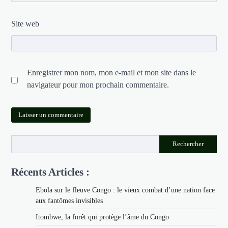
Site web
Enregistrer mon nom, mon e-mail et mon site dans le
navigateur pour mon prochain commentaire.
Rechercher
Récents Articles :
Ebola sur le fleuve Congo : le vieux combat d’une nation face
aux fantômes invisibles
Itombwe, la forêt qui protège l’âme du Congo