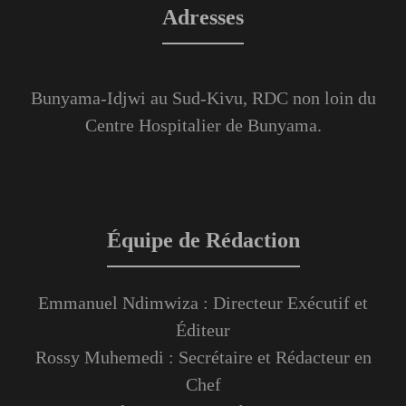
Adresses
Bunyama-Idjwi au Sud-Kivu, RDC non loin du
Centre Hospitalier de Bunyama.
Équipe de Rédaction
Emmanuel Ndimwiza : Directeur Exécutif et
Éditeur
Rossy Muhemedi : Secrétaire et Rédacteur en
Chef