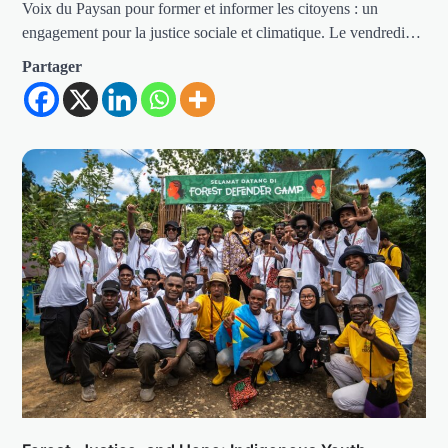
Voix du Paysan pour former et informer les citoyens : un
engagement pour la justice sociale et climatique. Le vendredi…
Partager