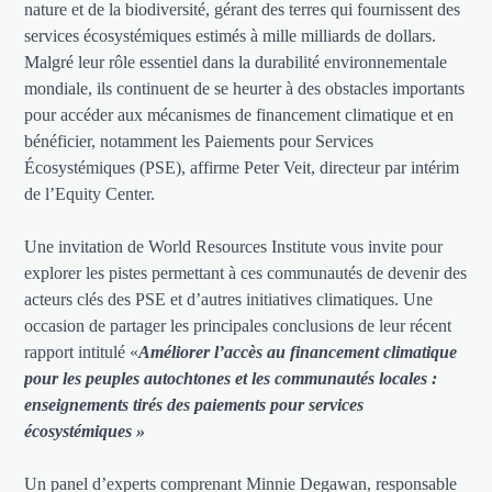
nature et de la biodiversité, gérant des terres qui fournissent des
services écosystémiques estimés à mille milliards de dollars.
Malgré leur rôle essentiel dans la durabilité environnementale
mondiale, ils continuent de se heurter à des obstacles importants
pour accéder aux mécanismes de financement climatique et en
bénéficier, notamment les Paiements pour Services
Écosystémiques (PSE), affirme Peter Veit, directeur par intérim
de l’Equity Center.
Une invitation de World Resources Institute vous invite pour
explorer les pistes permettant à ces communautés de devenir des
acteurs clés des PSE et d’autres initiatives climatiques. Une
occasion de partager les principales conclusions de leur récent
rapport intitulé «
Améliorer l’accès au financement climatique
pour les peuples autochtones et les communautés locales :
enseignements tirés des paiements pour services
écosystémiques »
Un panel d’experts comprenant Minnie Degawan, responsable