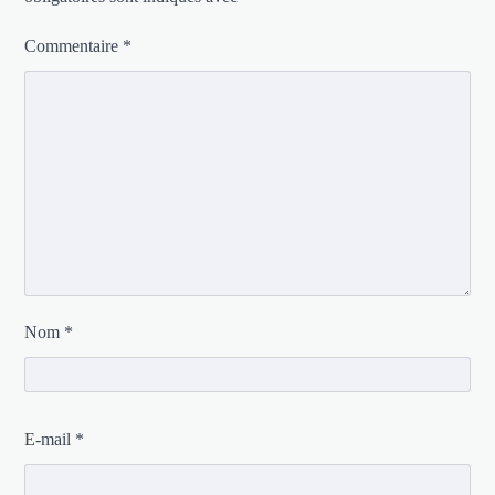
Commentaire
*
Nom
*
E-mail
*