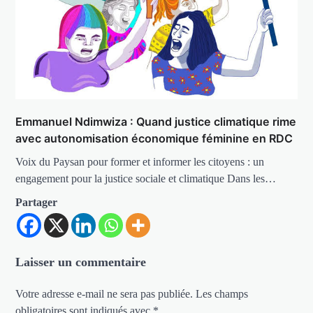
Emmanuel Ndimwiza : Quand justice climatique rime
avec autonomisation économique féminine en RDC
Voix du Paysan pour former et informer les citoyens : un
engagement pour la justice sociale et climatique Dans les…
Partager
Laisser un commentaire
Votre adresse e-mail ne sera pas publiée.
Les champs
obligatoires sont indiqués avec
*