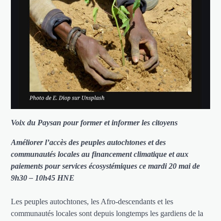
Voix du Paysan pour former et informer les citoyens
Améliorer l’accès des peuples autochtones et des
communautés locales au financement climatique et aux
paiements pour services écosystémiques ce mardi 20 mai de
9h30 – 10h45 HNE
Les peuples autochtones, les Afro-descendants et les
communautés locales sont depuis longtemps les gardiens de la