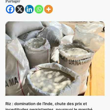
Partager
Riz : domination de l’Inde, chute des prix et
incertitudes persistantes, pourquoi le marché