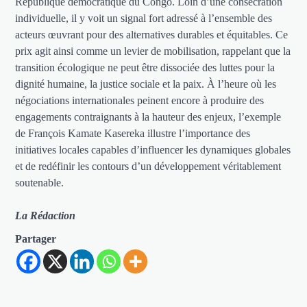
République démocratique du Congo. Loin d’une consécration
individuelle, il y voit un signal fort adressé à l’ensemble des
acteurs œuvrant pour des alternatives durables et équitables. Ce
prix agit ainsi comme un levier de mobilisation, rappelant que la
transition écologique ne peut être dissociée des luttes pour la
dignité humaine, la justice sociale et la paix. À l’heure où les
négociations internationales peinent encore à produire des
engagements contraignants à la hauteur des enjeux, l’exemple
de François Kamate Kasereka illustre l’importance des
initiatives locales capables d’influencer les dynamiques globales
et de redéfinir les contours d’un développement véritablement
soutenable.
La Rédaction
Partager