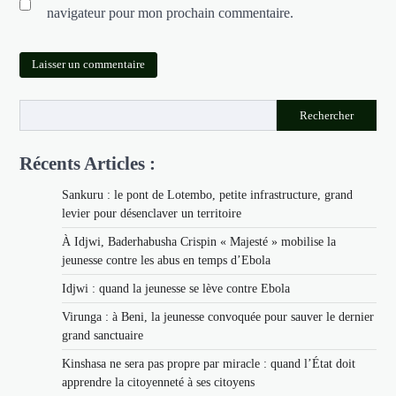
navigateur pour mon prochain commentaire.
Rechercher
Récents Articles :
Sankuru : le pont de Lotembo, petite infrastructure, grand
levier pour désenclaver un territoire
À Idjwi, Baderhabusha Crispin « Majesté » mobilise la
jeunesse contre les abus en temps d’Ebola
Idjwi : quand la jeunesse se lève contre Ebola
Virunga : à Beni, la jeunesse convoquée pour sauver le dernier
grand sanctuaire
Kinshasa ne sera pas propre par miracle : quand l’État doit
apprendre la citoyenneté à ses citoyens