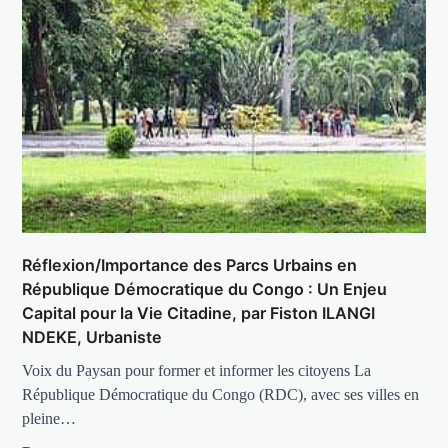
Réflexion/Importance des Parcs Urbains en
République Démocratique du Congo : Un Enjeu
Capital pour la Vie Citadine, par Fiston ILANGI
NDEKE, Urbaniste
Voix du Paysan pour former et informer les citoyens La
République Démocratique du Congo (RDC), avec ses villes en
pleine…