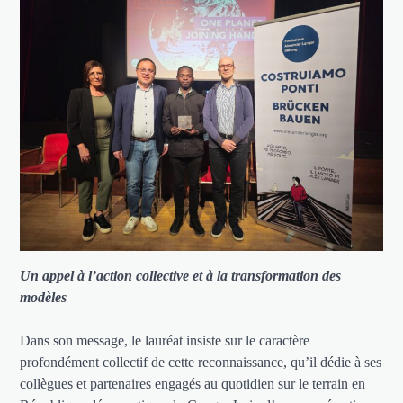
Un appel à l’action collective et à la transformation des
modèles
Dans son message, le lauréat insiste sur le caractère
profondément collectif de cette reconnaissance, qu’il dédie à ses
collègues et partenaires engagés au quotidien sur le terrain en