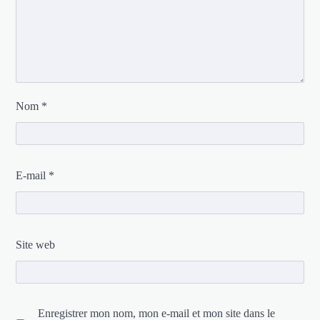
Nom
*
E-mail
*
Site web
Enregistrer mon nom, mon e-mail et mon site dans le