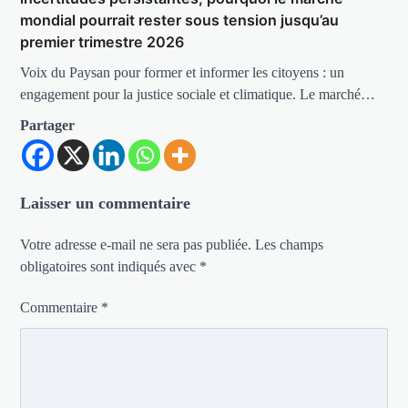
mondial pourrait rester sous tension jusqu’au
premier trimestre 2026
Voix du Paysan pour former et informer les citoyens : un
engagement pour la justice sociale et climatique. Le marché…
Partager
Laisser un commentaire
Votre adresse e-mail ne sera pas publiée.
Les champs
obligatoires sont indiqués avec
*
Commentaire
*