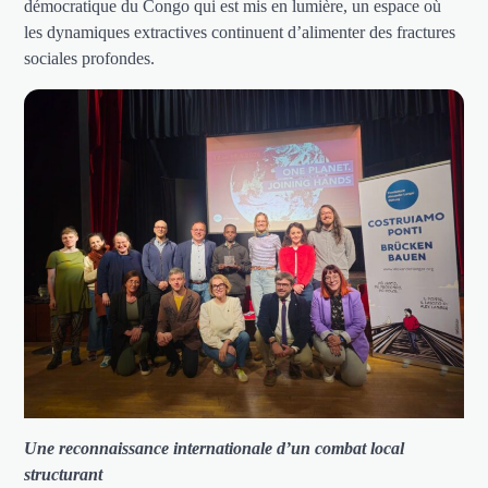
démocratique du Congo qui est mis en lumière, un espace où
les dynamiques extractives continuent d’alimenter des fractures
sociales profondes.
Une reconnaissance internationale d’un combat local
structurant