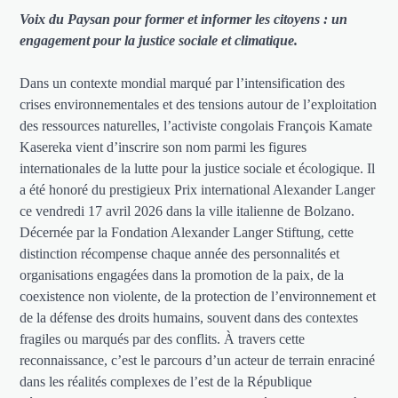
Voix du Paysan pour former et informer les citoyens : un
engagement pour la justice sociale et climatique.
Dans un contexte mondial marqué par l’intensification des
crises environnementales et des tensions autour de l’exploitation
des ressources naturelles, l’activiste congolais François Kamate
Kasereka vient d’inscrire son nom parmi les figures
internationales de la lutte pour la justice sociale et écologique. Il
a été honoré du prestigieux Prix international Alexander Langer
ce vendredi 17 avril 2026 dans la ville italienne de Bolzano.
Décernée par la Fondation Alexander Langer Stiftung, cette
distinction récompense chaque année des personnalités et
organisations engagées dans la promotion de la paix, de la
coexistence non violente, de la protection de l’environnement et
de la défense des droits humains, souvent dans des contextes
fragiles ou marqués par des conflits. À travers cette
reconnaissance, c’est le parcours d’un acteur de terrain enraciné
dans les réalités complexes de l’est de la République