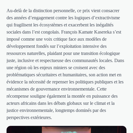
Au-delà de la distinction personnelle, ce prix vient consacrer
des années d’engagement contre les logiques d’extractivisme
qui fragilisent les écosystèmes et exacerbent les inégalités
sociales dans l’est congolais. François Kamate Kasereka s’est
imposé comme une voix critique face aux modèles de
développement fondés sur l’exploitation intensive des
ressources naturelles, plaidant pour une transition écologique
juste, inclusive et respectueuse des communautés locales. Dans
une région où les enjeux miniers se croisent avec des
problématiques sécuritaires et humanitaires, son action met en
évidence la nécessité de repenser les politiques publiques et les
mécanismes de gouvernance environnementale. Cette
récompense souligne également la montée en puissance des
acteurs africains dans les débats globaux sur le climat et la
justice environnementale, longtemps dominés par des
perspectives extérieures.