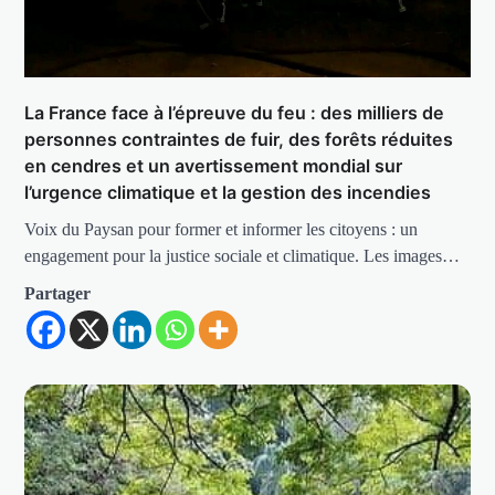
La France face à l’épreuve du feu : des milliers de
personnes contraintes de fuir, des forêts réduites
en cendres et un avertissement mondial sur
l’urgence climatique et la gestion des incendies
Voix du Paysan pour former et informer les citoyens : un
engagement pour la justice sociale et climatique. Les images…
Partager