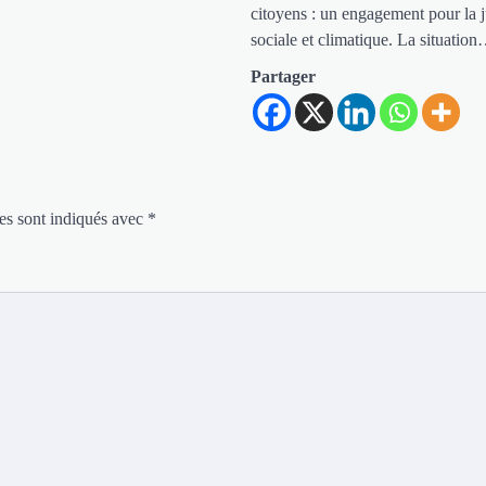
citoyens : un engagement pour la j
sociale et climatique. La situatio
Partager
es sont indiqués avec
*