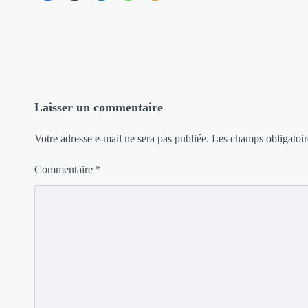
Laisser un commentaire
Votre adresse e-mail ne sera pas publiée.
Les champs obligatoir
Commentaire
*