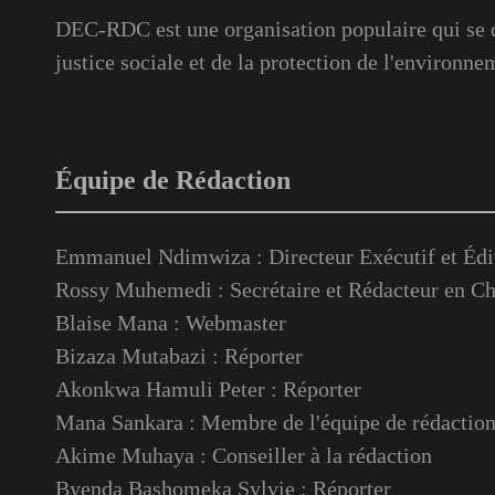
DEC-RDC est une organisation populaire qui se c
justice sociale et de la protection de l'environne
Équipe de Rédaction
Emmanuel Ndimwiza : Directeur Exécutif et Édi
Rossy Muhemedi : Secrétaire et Rédacteur en Ch
Blaise Mana : Webmaster
Bizaza Mutabazi : Réporter
Akonkwa Hamuli Peter : Réporter
Mana Sankara : Membre de l'équipe de rédactio
Akime Muhaya : Conseiller à la rédaction
Byenda Bashomeka Sylvie : Réporter