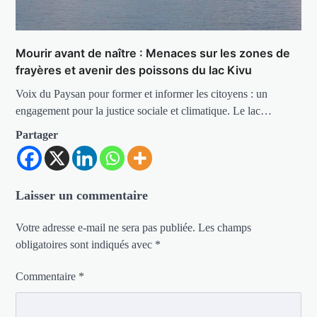
Mourir avant de naître : Menaces sur les zones de
frayères et avenir des poissons du lac Kivu
Voix du Paysan pour former et informer les citoyens : un
engagement pour la justice sociale et climatique. Le lac…
Partager
Laisser un commentaire
Votre adresse e-mail ne sera pas publiée.
Les champs
obligatoires sont indiqués avec
*
Commentaire
*