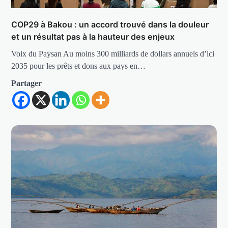
COP29 à Bakou : un accord trouvé dans la douleur
et un résultat pas à la hauteur des enjeux
Voix du Paysan Au moins 300 milliards de dollars annuels d’ici
2035 pour les prêts et dons aux pays en…
Partager