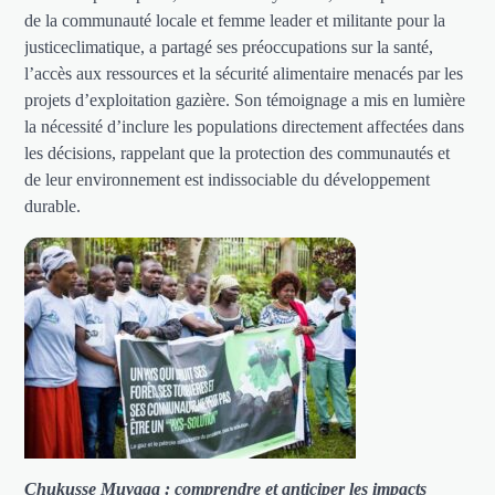
de la communauté locale et femme leader et militante pour la
justiceclimatique, a partagé ses préoccupations sur la santé,
l’accès aux ressources et la sécurité alimentaire menacés par les
projets d’exploitation gazière. Son témoignage a mis en lumière
la nécessité d’inclure les populations directement affectées dans
les décisions, rappelant que la protection des communautés et
de leur environnement est indissociable du développement
durable.
Chukusse Muyaga : comprendre et anticiper les impacts