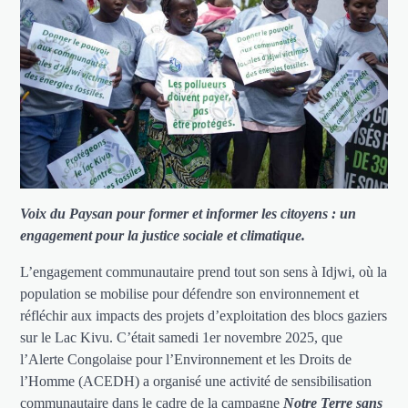
Voix du Paysan pour former et informer les citoyens : un
engagement pour la justice sociale et climatique.
L’engagement communautaire prend tout son sens à Idjwi, où la
population se mobilise pour défendre son environnement et
réfléchir aux impacts des projets d’exploitation des blocs gaziers
sur le Lac Kivu. C’était samedi 1er novembre 2025, que
l’Alerte Congolaise pour l’Environnement et les Droits de
l’Homme (ACEDH) a organisé une activité de sensibilisation
communautaire dans le cadre de la campagne
Notre Terre sans