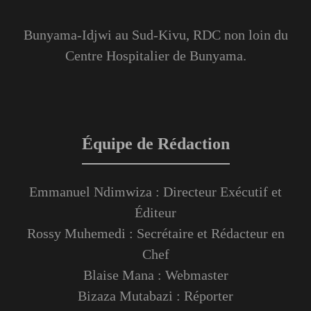
Bunyama-Idjwi au Sud-Kivu, RDC non loin du
Centre Hospitalier de Bunyama.
Équipe de Rédaction
Emmanuel Ndimwiza : Directeur Exécutif et
Éditeur
Rossy Muhemedi : Secrétaire et Rédacteur en
Chef
Blaise Mana : Webmaster
Bizaza Mutabazi : Réporter