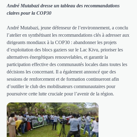
André Mutabazi dresse un tableau des recommandations
claires
pour la COP30
André Mutabazi, jeune défenseur de l’environnement, a conclu
l’atelier en synthétisant les recommandations clés à adresser aux
dirigeants mondiaux à la COP30 : abandonner les projets
d’exploitation des blocs gaziers sur le Lac Kivu, prioriser les
alternatives énergétiques renouvelables, et garantir la
participation effective des communautés locales dans toutes les
décisions les concernant. Il a également annoncé que des
sessions de renforcement et de formation continueront afin
d’outiller le club des mobilisateurs communautaires pour
poursuivre cette lutte cruciale pour l’avenir de la région.