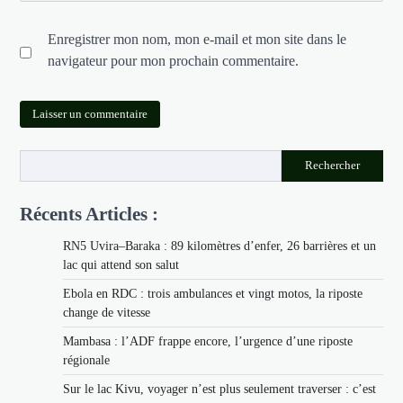
Enregistrer mon nom, mon e-mail et mon site dans le
navigateur pour mon prochain commentaire.
Rechercher
Récents Articles :
RN5 Uvira–Baraka : 89 kilomètres d’enfer, 26 barrières et un
lac qui attend son salut
Ebola en RDC : trois ambulances et vingt motos, la riposte
change de vitesse
Mambasa : l’ADF frappe encore, l’urgence d’une riposte
régionale
Sur le lac Kivu, voyager n’est plus seulement traverser : c’est