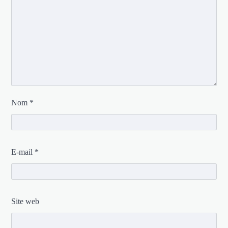
Nom
*
E-mail
*
Site web