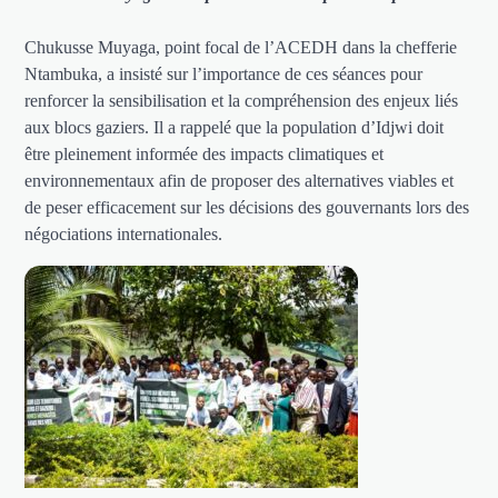
Chukusse Muyaga, point focal de l’ACEDH dans la chefferie
Ntambuka, a insisté sur l’importance de ces séances pour
renforcer la sensibilisation et la compréhension des enjeux liés
aux blocs gaziers. Il a rappelé que la population d’Idjwi doit
être pleinement informée des impacts climatiques et
environnementaux afin de proposer des alternatives viables et
de peser efficacement sur les décisions des gouvernants lors des
négociations internationales.