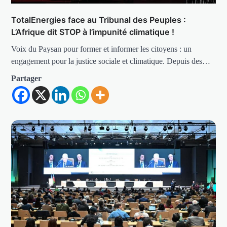
TotalEnergies face au Tribunal des Peuples :
L’Afrique dit STOP à l’impunité climatique !
Voix du Paysan pour former et informer les citoyens : un
engagement pour la justice sociale et climatique. Depuis des…
Partager