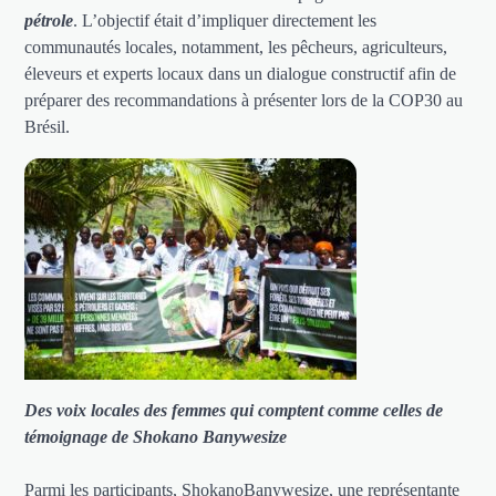
pétrole
. L’objectif était d’impliquer directement les
communautés locales, notamment, les pêcheurs, agriculteurs,
éleveurs et experts locaux dans un dialogue constructif afin de
préparer des recommandations à présenter lors de la COP30 au
Brésil.
Des voix locales des femmes qui comptent comme celles de
témoignage de Shokano Banywesize
Parmi les participants, ShokanoBanywesize, une représentante