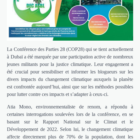
La Conférence des Parties 28 (COP28) qui se tient actuellement
à Dubaï a été marquée par une participation active de nombreux
jeunes militants pour la justice climatique. Leur engagement a
été crucial pour sensibiliser et informer les blogueurs sur les
divers impacts du changement climatique auxquels la planète
est confrontée aujourd’hui, ainsi que sur les méthodes possibles
pour lutter contre ces impacts et s’adapter à ceux-ci.
Atia Mono, environnementaliste de renom, a répondu à
certaines interrogations soulevées lors de la conférence, en se
basant sur le Rapport National sur le Climat et le
Développement de 2022. Selon lui, le changement climatique
affecte directement plus de 70% de la population, dont les