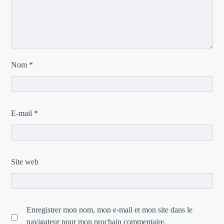
Nom
*
E-mail
*
Site web
Enregistrer mon nom, mon e-mail et mon site dans le
navigateur pour mon prochain commentaire.