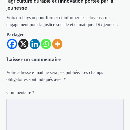
l’agriculture durable et l’innovation portée par la
jeunesse
Voix du Paysan pour former et informer les citoyens : un
engagement pour la justice sociale et climatique. Dix jeunes…
Partager
Laisser un commentaire
Votre adresse e-mail ne sera pas publiée.
Les champs
obligatoires sont indiqués avec
*
Commentaire
*