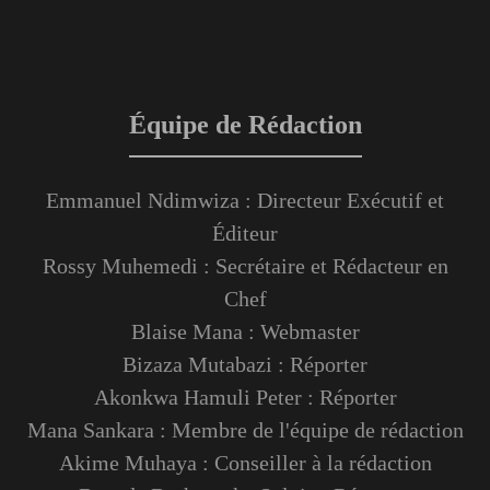
Équipe de Rédaction
Emmanuel Ndimwiza : Directeur Exécutif et
Éditeur
Rossy Muhemedi : Secrétaire et Rédacteur en
Chef
Blaise Mana : Webmaster
Bizaza Mutabazi : Réporter
Akonkwa Hamuli Peter : Réporter
Mana Sankara : Membre de l'équipe de rédaction
Akime Muhaya : Conseiller à la rédaction