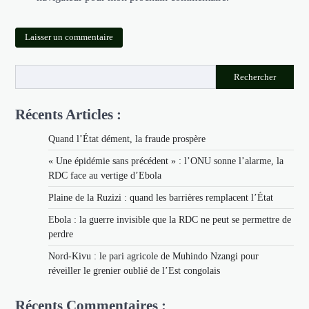
Rechercher
Récents Articles :
Quand l’État dément, la fraude prospère
« Une épidémie sans précédent » : l’ONU sonne l’alarme, la
RDC face au vertige d’Ebola
Plaine de la Ruzizi : quand les barrières remplacent l’État
Ebola : la guerre invisible que la RDC ne peut se permettre de
perdre
Nord-Kivu : le pari agricole de Muhindo Nzangi pour
réveiller le grenier oublié de l’Est congolais
Récents Commentaires :