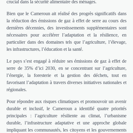
crucial dans la sécurité alimentaire des ménages.
Bien que le Cameroun ait réalisé des progrès significatifs dans
la réduction des émissions de gaz à effet de serre au cours des
dernières décennies, des investissements supplémentaires sont
nécessaires pour accélérer l’adaptation et la résilience, en
particulier dans des domaines tels que l’agriculture, l’élevage,
les infrastructures, l’éducation et la santé.
Le pays s’est engagé à réduire ses émissions de gaz à effet de
serre de 35% d’ici 2030, en se concentrant sur l’agriculture,
l’énergie, la foresterie et la gestion des déchets, tout en
favorisant l’adaptation à travers diverses initiatives nationales et
régionales.
Pour répondre aux risques climatiques et promouvoir un avenir
durable et inclusif, le Cameroun a identifié quatre priorités
principales : l’agriculture résiliente au climat, l’urbanisme
durable, l’infrastructure adaptative et une approche globale
impliquant les communautés, les citoyens et les gouvernements