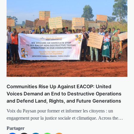
Communities Rise Up Against EACOP: United
Voices Demand an End to Destructive Operations
and Defend Land, Rights, and Future Generations
Voix du Paysan pour former et informer les citoyens : un
engagement pour la justice sociale et climatique. Across the…
Partager