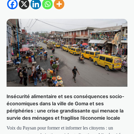
Insécurité alimentaire et ses conséquences socio-
économiques dans la ville de Goma et ses
périphéries : une crise grandissante qui menace la
survie des ménages et fragilise l’économie locale
Voix du Paysan pour former et informer les citoyens : un