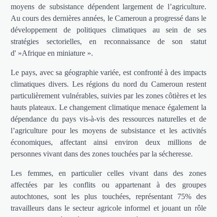
moyens de subsistance dépendent largement de l’agriculture.
Au cours des dernières années, le Cameroun a progressé dans le
développement de politiques climatiques au sein de ses
stratégies sectorielles, en reconnaissance de son statut
d' »Afrique en miniature ».
Le pays, avec sa géographie variée, est confronté à des impacts
climatiques divers. Les régions du nord du Cameroun restent
particulièrement vulnérables, suivies par les zones côtières et les
hauts plateaux. Le changement climatique menace également la
dépendance du pays vis-à-vis des ressources naturelles et de
l’agriculture pour les moyens de subsistance et les activités
économiques, affectant ainsi environ deux millions de
personnes vivant dans des zones touchées par la sécheresse.
Les femmes, en particulier celles vivant dans des zones
affectées par les conflits ou appartenant à des groupes
autochtones, sont les plus touchées, représentant 75% des
travailleurs dans le secteur agricole informel et jouant un rôle