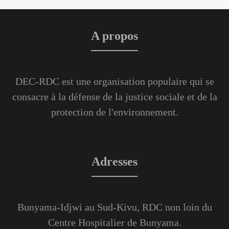
A propos
DEC-RDC est une organisation populaire qui se
consacre à la défense de la justice sociale et de la
protection de l'environnement.
Adresses
Bunyama-Idjwi au Sud-Kivu, RDC non loin du
Centre Hospitalier de Bunyama.