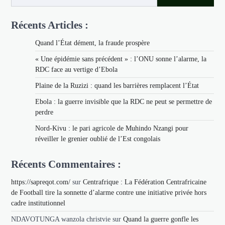
Récents Articles :
Quand l’État dément, la fraude prospère
« Une épidémie sans précédent » : l’ONU sonne l’alarme, la
RDC face au vertige d’Ebola
Plaine de la Ruzizi : quand les barrières remplacent l’État
Ebola : la guerre invisible que la RDC ne peut se permettre de
perdre
Nord-Kivu : le pari agricole de Muhindo Nzangi pour
réveiller le grenier oublié de l’Est congolais
Récents Commentaires :
https://sapreqot.com/
sur
Centrafrique : La Fédération Centrafricaine
de Football tire la sonnette d’alarme contre une initiative privée hors
cadre institutionnel
NDAVOTUNGA wanzola christvie
sur
Quand la guerre gonfle les