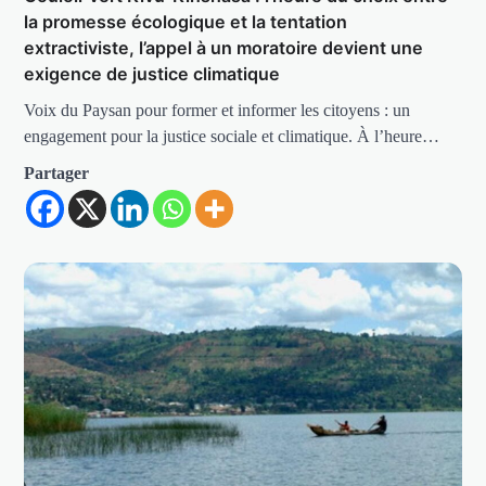
la promesse écologique et la tentation
extractiviste, l’appel à un moratoire devient une
exigence de justice climatique
Voix du Paysan pour former et informer les citoyens : un
engagement pour la justice sociale et climatique. À l’heure…
Partager