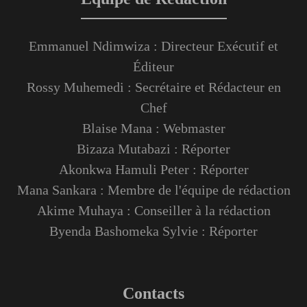
Emmanuel Ndimwiza : Directeur Exécutif et
Éditeur
Rossy Muhemedi : Secrétaire et Rédacteur en
Chef
Blaise Mana : Webmaster
Bizaza Mutabazi : Réporter
Akonkwa Hamuli Peter : Réporter
Mana Sankara : Membre de l'équipe de rédaction
Akime Muhaya : Conseiller à la rédaction
Byenda Bashomeka Sylvie : Réporter
Contacts