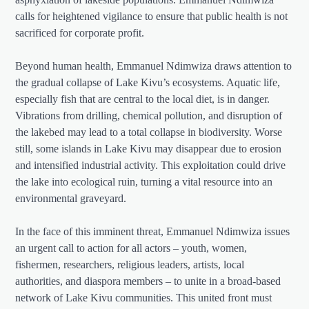
calls for heightened vigilance to ensure that public health is not
sacrificed for corporate profit.
Beyond human health, Emmanuel Ndimwiza draws attention to
the gradual collapse of Lake Kivu’s ecosystems. Aquatic life,
especially fish that are central to the local diet, is in danger.
Vibrations from drilling, chemical pollution, and disruption of
the lakebed may lead to a total collapse in biodiversity. Worse
still, some islands in Lake Kivu may disappear due to erosion
and intensified industrial activity. This exploitation could drive
the lake into ecological ruin, turning a vital resource into an
environmental graveyard.
In the face of this imminent threat, Emmanuel Ndimwiza issues
an urgent call to action for all actors – youth, women,
fishermen, researchers, religious leaders, artists, local
authorities, and diaspora members – to unite in a broad-based
network of Lake Kivu communities. This united front must