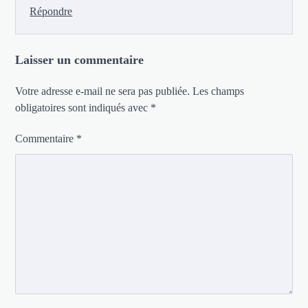
Répondre
Laisser un commentaire
Votre adresse e-mail ne sera pas publiée.
Les champs
obligatoires sont indiqués avec
*
Commentaire
*