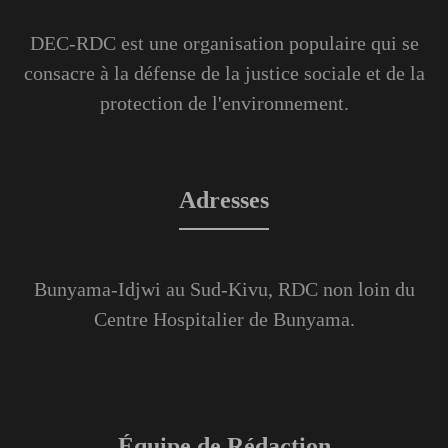
DEC-RDC est une organisation populaire qui se
consacre à la défense de la justice sociale et de la
protection de l'environnement.
Adresses
Bunyama-Idjwi au Sud-Kivu, RDC non loin du
Centre Hospitalier de Bunyama.
Équipe de Rédaction