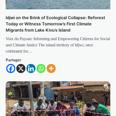
Idjwi on the Brink of Ecological Collapse: Reforest
Today or Witness Tomorrow’s First Climate
Migrants from Lake Kivu’s Island
Voix du Paysan: Informing and Empowering Citizens for Social
and Climate Justice The island territory of Idjwi, once
celebrated for…
Partager