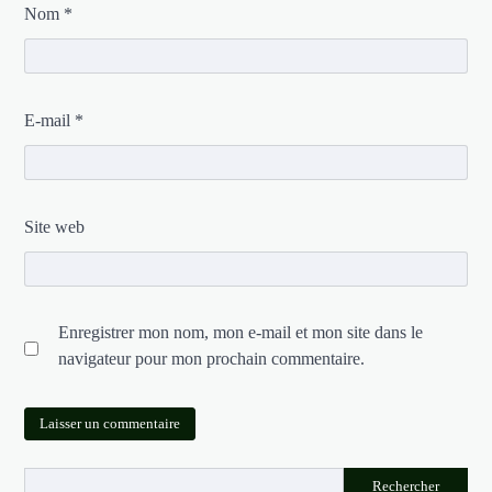
Nom
*
E-mail
*
Site web
Enregistrer mon nom, mon e-mail et mon site dans le
navigateur pour mon prochain commentaire.
Rechercher