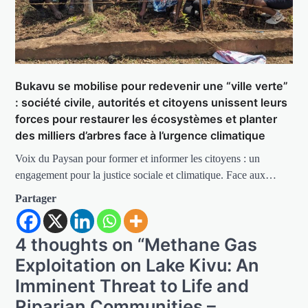
Bukavu se mobilise pour redevenir une “ville verte”
: société civile, autorités et citoyens unissent leurs
forces pour restaurer les écosystèmes et planter
des milliers d’arbres face à l’urgence climatique
Voix du Paysan pour former et informer les citoyens : un
engagement pour la justice sociale et climatique. Face aux…
Partager
4 thoughts on “
Methane Gas
Exploitation on Lake Kivu: An
Imminent Threat to Life and
Riparian Communities –