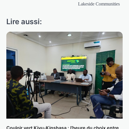
Lakeside Communities
Lire aussi:
Couloir vert Kivu-Kinshasa : l’heure du choix entre