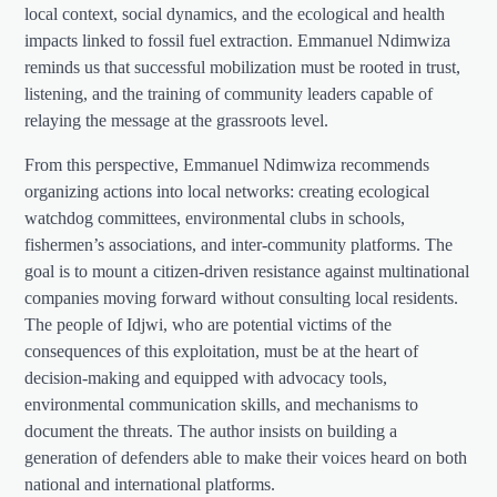
local context, social dynamics, and the ecological and health
impacts linked to fossil fuel extraction. Emmanuel Ndimwiza
reminds us that successful mobilization must be rooted in trust,
listening, and the training of community leaders capable of
relaying the message at the grassroots level.
From this perspective, Emmanuel Ndimwiza recommends
organizing actions into local networks: creating ecological
watchdog committees, environmental clubs in schools,
fishermen’s associations, and inter-community platforms. The
goal is to mount a citizen-driven resistance against multinational
companies moving forward without consulting local residents.
The people of Idjwi, who are potential victims of the
consequences of this exploitation, must be at the heart of
decision-making and equipped with advocacy tools,
environmental communication skills, and mechanisms to
document the threats. The author insists on building a
generation of defenders able to make their voices heard on both
national and international platforms.