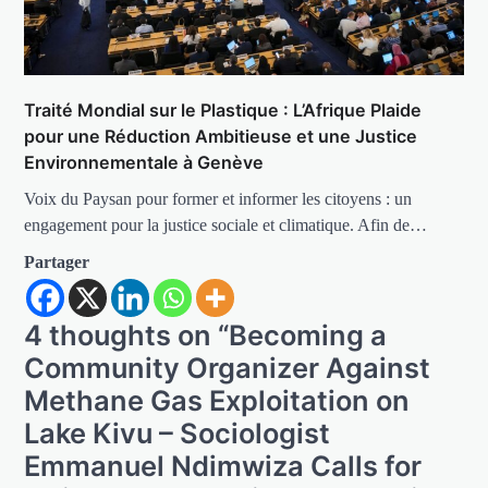
Traité Mondial sur le Plastique : L’Afrique Plaide
pour une Réduction Ambitieuse et une Justice
Environnementale à Genève
Voix du Paysan pour former et informer les citoyens : un
engagement pour la justice sociale et climatique. Afin de…
Partager
4 thoughts on “
Becoming a
Community Organizer Against
Methane Gas Exploitation on
Lake Kivu – Sociologist
Emmanuel Ndimwiza Calls for