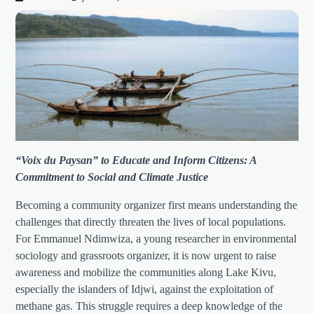
“Voix du Paysan” to Educate and Inform Citizens: A
Commitment to Social and Climate Justice
Becoming a community organizer first means understanding the
challenges that directly threaten the lives of local populations.
For Emmanuel Ndimwiza, a young researcher in environmental
sociology and grassroots organizer, it is now urgent to raise
awareness and mobilize the communities along Lake Kivu,
especially the islanders of Idjwi, against the exploitation of
methane gas. This struggle requires a deep knowledge of the