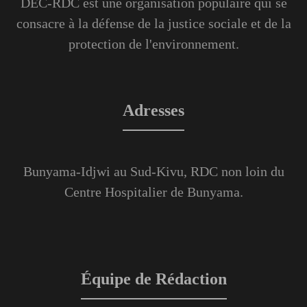
DEC-RDC est une organisation populaire qui se
consacre à la défense de la justice sociale et de la
protection de l'environnement.
Adresses
Bunyama-Idjwi au Sud-Kivu, RDC non loin du
Centre Hospitalier de Bunyama.
Équipe de Rédaction