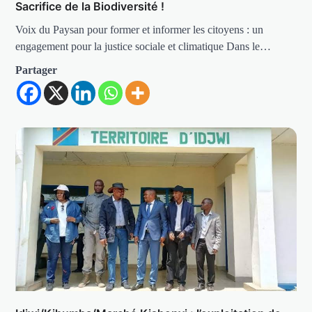
Sacrifice de la Biodiversité !
Voix du Paysan pour former et informer les citoyens : un
engagement pour la justice sociale et climatique Dans le…
Partager