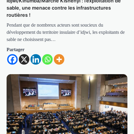
Idjwi/Kihumba/Marché Kishenyi : l’exploitation de
sable, une menace contre les infrastructures
routières !
Pendant que de nombreux acteurs sont soucieux du
développement du territoire insulaire d’idjwi, les exploitants de
sable ne choisissent pas…
Partager