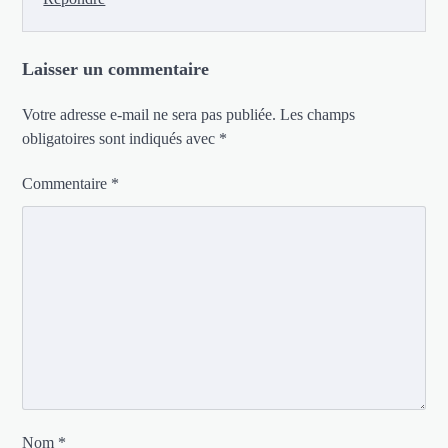
Laisser un commentaire
Votre adresse e-mail ne sera pas publiée.
Les champs
obligatoires sont indiqués avec
*
Commentaire
*
Nom
*