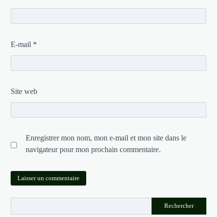
E-mail
*
Site web
Enregistrer mon nom, mon e-mail et mon site dans le
navigateur pour mon prochain commentaire.
Rechercher