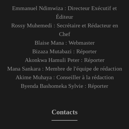
Emmanuel Ndimwiza : Directeur Exécutif et
Éditeur
Rossy Muhemedi : Secrétaire et Rédacteur en
Chef
Blaise Mana : Webmaster
Bizaza Mutabazi : Réporter
Akonkwa Hamuli Peter : Réporter
Mana Sankara : Membre de l'équipe de rédaction
Akime Muhaya : Conseiller à la rédaction
Byenda Bashomeka Sylvie : Réporter
Contacts