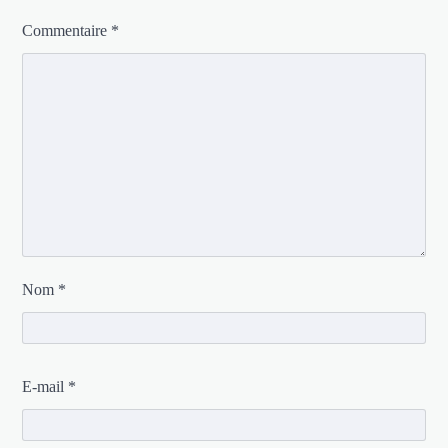
Commentaire
*
Nom
*
E-mail
*