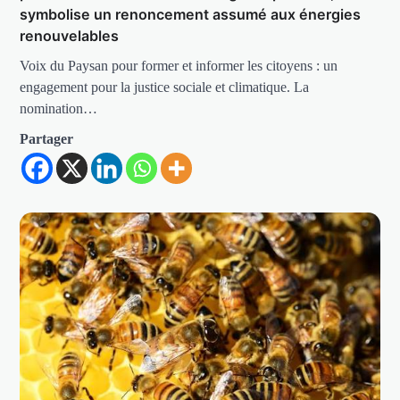
symbolise un renoncement assumé aux énergies
renouvelables
Voix du Paysan pour former et informer les citoyens : un
engagement pour la justice sociale et climatique. La
nomination…
Partager