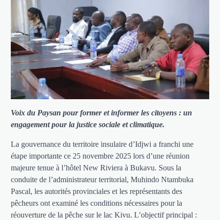
Voix du Paysan pour former et informer les citoyens : un
engagement pour la justice sociale et climatique.
La gouvernance du territoire insulaire d’Idjwi a franchi une
étape importante ce 25 novembre 2025 lors d’une réunion
majeure tenue à l’hôtel New Riviera à Bukavu. Sous la
conduite de l’administrateur territorial, Muhindo Ntambuka
Pascal, les autorités provinciales et les représentants des
pêcheurs ont examiné les conditions nécessaires pour la
réouverture de la pêche sur le lac Kivu. L’objectif principal :