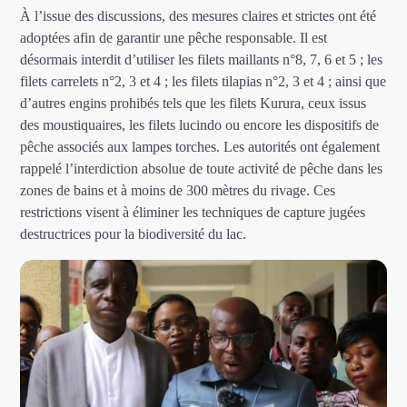
À l’issue des discussions, des mesures claires et strictes ont été
adoptées afin de garantir une pêche responsable. Il est
désormais interdit d’utiliser les filets maillants n°8, 7, 6 et 5 ; les
filets carrelets n°2, 3 et 4 ; les filets tilapias n°2, 3 et 4 ; ainsi que
d’autres engins prohibés tels que les filets Kurura, ceux issus
des moustiquaires, les filets lucindo ou encore les dispositifs de
pêche associés aux lampes torches. Les autorités ont également
rappelé l’interdiction absolue de toute activité de pêche dans les
zones de bains et à moins de 300 mètres du rivage. Ces
restrictions visent à éliminer les techniques de capture jugées
destructrices pour la biodiversité du lac.