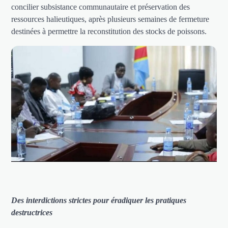
concilier subsistance communautaire et préservation des
ressources halieutiques, après plusieurs semaines de fermeture
destinées à permettre la reconstitution des stocks de poissons.
Des interdictions strictes pour éradiquer les pratiques
destructrices