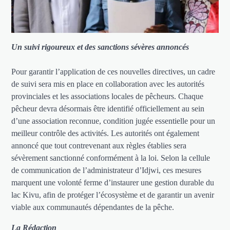
Un suivi rigoureux et des sanctions sévères annoncés
Pour garantir l’application de ces nouvelles directives, un cadre
de suivi sera mis en place en collaboration avec les autorités
provinciales et les associations locales de pêcheurs. Chaque
pêcheur devra désormais être identifié officiellement au sein
d’une association reconnue, condition jugée essentielle pour un
meilleur contrôle des activités. Les autorités ont également
annoncé que tout contrevenant aux règles établies sera
sévèrement sanctionné conformément à la loi. Selon la cellule
de communication de l’administrateur d’Idjwi, ces mesures
marquent une volonté ferme d’instaurer une gestion durable du
lac Kivu, afin de protéger l’écosystème et de garantir un avenir
viable aux communautés dépendantes de la pêche.
La Rédaction