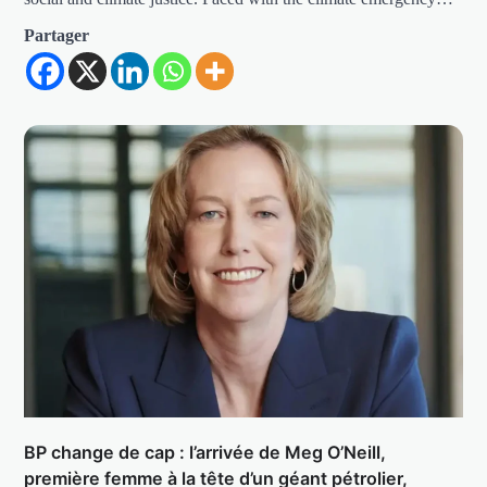
Partager
BP change de cap : l’arrivée de Meg O’Neill,
première femme à la tête d’un géant pétrolier,