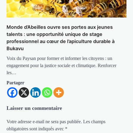
Monde d’Abeilles ouvre ses portes aux jeunes
talents : une opportunité unique de stage
professionnel au cœur de l’apiculture durable à
Bukavu
Voix du Paysan pour former et informer les citoyens : un
engagement pour la justice sociale et climatique. Renforcer
les…
Partager
Laisser un commentaire
Votre adresse e-mail ne sera pas publiée.
Les champs
obligatoires sont indiqués avec
*