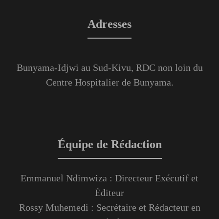
Adresses
Bunyama-Idjwi au Sud-Kivu, RDC non loin du
Centre Hospitalier de Bunyama.
Équipe de Rédaction
Emmanuel Ndimwiza : Directeur Exécutif et
Éditeur
Rossy Muhemedi : Secrétaire et Rédacteur en