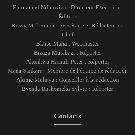
Emmanuel Ndimwiza : Directeur Exécutif et
Éditeur
Rossy Muhemedi : Secrétaire et Rédacteur en
Chef
Blaise Mana : Webmaster
Bizaza Mutabazi : Réporter
Akonkwa Hamuli Peter : Réporter
Mana Sankara : Membre de l'équipe de rédaction
Akime Muhaya : Conseiller à la rédaction
Byenda Bashomeka Sylvie : Réporter
Contacts