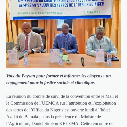
Voix du Paysan pour former et informer les citoyens : un
engagement pour la justice sociale et climatique.
La réunion du comité de suivi de la convention entre le Mali et
la Commission de l’UEMOA sur l’attribution et l’exploitation
des terres de l’Office du Niger s’est ouverte lundi à l’hôtel
Azalaï de Bamako, sous la présidence du Ministre de
l’Agriculture, Daniel Siméon KELEMA. Cette rencontre de