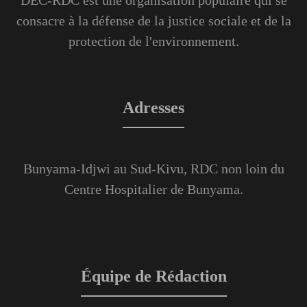
consacre à la défense de la justice sociale et de la
protection de l'environnement.
Adresses
Bunyama-Idjwi au Sud-Kivu, RDC non loin du
Centre Hospitalier de Bunyama.
Équipe de Rédaction