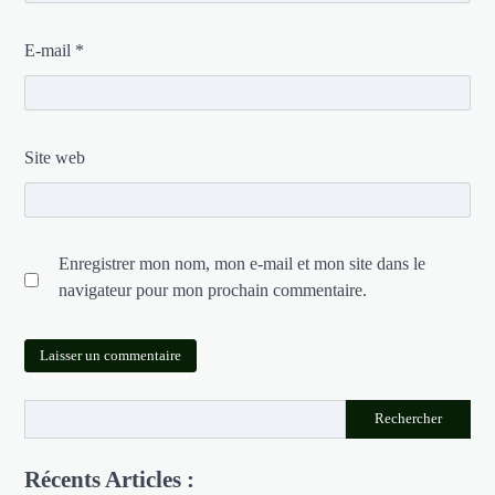
E-mail
*
Site web
Enregistrer mon nom, mon e-mail et mon site dans le
navigateur pour mon prochain commentaire.
Rechercher
Récents Articles :