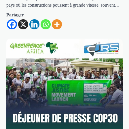
pays où les constructions poussent à grande vitesse, souvent…
Partager