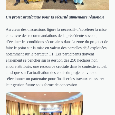
Un projet stratégique pour la sécurité alimentaire régionale
Au cœur des discussions figure la nécessité d’accélérer la mise
en œuvre des recommandations de la précédente session,
d’évaluer les conditions sécuritaires dans la zone du projet et de
faire le point sur la mise en valeur des parcelles déjà exploitées,
notamment sur le partiteur T1. Les participants doivent
également se pencher sur la gestion des 250 hectares non
encore attribués, une ressource cruciale dans le contexte actuel,
ainsi que sur l’actualisation des coûts du projet en vue de
sélectionner un partenaire pour finaliser les travaux et assurer
leur gestion future sous forme de concession.