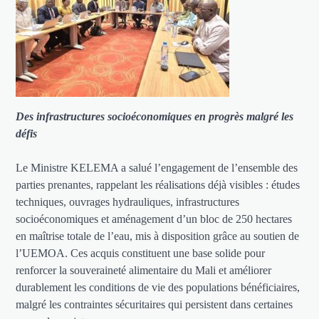
Des infrastructures socioéconomiques en progrès malgré les
défis
Le Ministre KELEMA a salué l’engagement de l’ensemble des
parties prenantes, rappelant les réalisations déjà visibles : études
techniques, ouvrages hydrauliques, infrastructures
socioéconomiques et aménagement d’un bloc de 250 hectares
en maîtrise totale de l’eau, mis à disposition grâce au soutien de
l’UEMOA. Ces acquis constituent une base solide pour
renforcer la souveraineté alimentaire du Mali et améliorer
durablement les conditions de vie des populations bénéficiaires,
malgré les contraintes sécuritaires qui persistent dans certaines