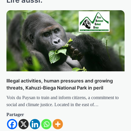
Illegal activities, human pressures and growing
threats, Kahuzi-Biega National Park in peril
Voix du Paysan to train and inform citizens, a commitment to
social and climate justice. Located in the east of…
Partager