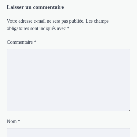
Laisser un commentaire
Votre adresse e-mail ne sera pas publiée.
Les champs
obligatoires sont indiqués avec
*
Commentaire
*
Nom
*