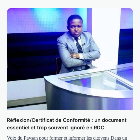
Réflexion/Certificat de Conformité : un document
essentiel et trop souvent ignoré en RDC
Voix du Paysan pour former et informer les citoyens Dans un