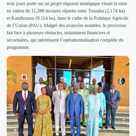
trois jours porte sur un projet régional stratégique visant la mise
en valeur de 11.288 hectares répartis entre Touraba (2.174 ha)
et Kandiourou (9.114 ha), dans le cadre de la Politique Agricole
de l’Union (PAU). Malgré des avancées notables, le processus
fait face à plusieurs obstacles, notamment financiers et
sécuritaires, qui ralentissent l’opérationnalisation complète du
programme.