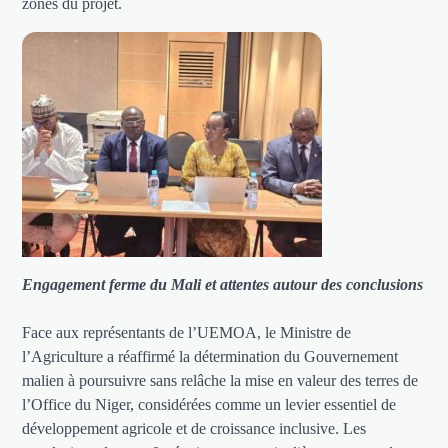
zones du projet.
Engagement ferme du Mali et attentes autour des conclusions
Face aux représentants de l’UEMOA, le Ministre de
l’Agriculture a réaffirmé la détermination du Gouvernement
malien à poursuivre sans relâche la mise en valeur des terres de
l’Office du Niger, considérées comme un levier essentiel de
développement agricole et de croissance inclusive. Les