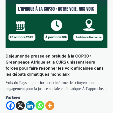
Déjeuner de presse en prélude à la COP30 :
Greenpeace Afrique et la CJRS unissent leurs
forces pour faire résonner les voix africaines dans
les débats climatiques mondiaux
Voix du Paysan pour former et informer les citoyens : un
engagement pour la justice sociale et climatique À l’approche…
Partager