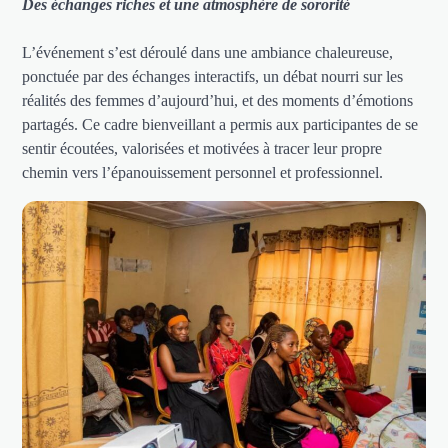
Des échanges riches et une atmosphère de sororité
L’événement s’est déroulé dans une ambiance chaleureuse,
ponctuée par des échanges interactifs, un débat nourri sur les
réalités des femmes d’aujourd’hui, et des moments d’émotions
partagés. Ce cadre bienveillant a permis aux participantes de se
sentir écoutées, valorisées et motivées à tracer leur propre
chemin vers l’épanouissement personnel et professionnel.