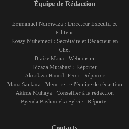
Équipe de Rédaction
Emmanuel Ndimwiza : Directeur Exécutif et
Éditeur
Rossy Muhemedi : Secrétaire et Rédacteur en
Chef
Blaise Mana : Webmaster
Bizaza Mutabazi : Réporter
Akonkwa Hamuli Peter : Réporter
Mana Sankara : Membre de l'équipe de rédaction
Akime Muhaya : Conseiller à la rédaction
Byenda Bashomeka Sylvie : Réporter
Contacts