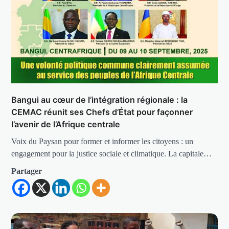
Bangui au cœur de l’intégration régionale : la
CEMAC réunit ses Chefs d’État pour façonner
l’avenir de l’Afrique centrale
Voix du Paysan pour former et informer les citoyens : un
engagement pour la justice sociale et climatique. La capitale…
Partager