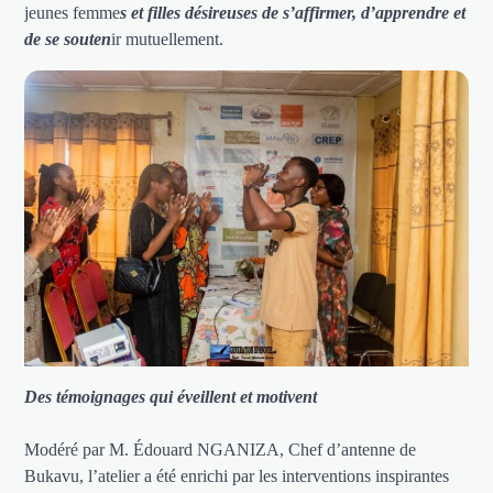
jeunes femme
s et filles désireuses de s’affirmer, d’apprendre et
de se souten
ir mutuellement.
Des témoignages qui éveillent et motivent
Modéré par M. Édouard NGANIZA, Chef d’antenne de
Bukavu, l’atelier a été enrichi par les interventions inspirantes