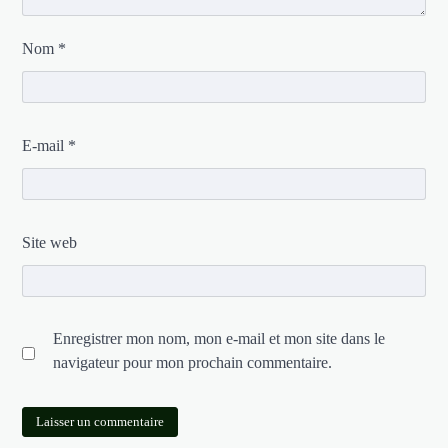
Nom
*
E-mail
*
Site web
Enregistrer mon nom, mon e-mail et mon site dans le
navigateur pour mon prochain commentaire.