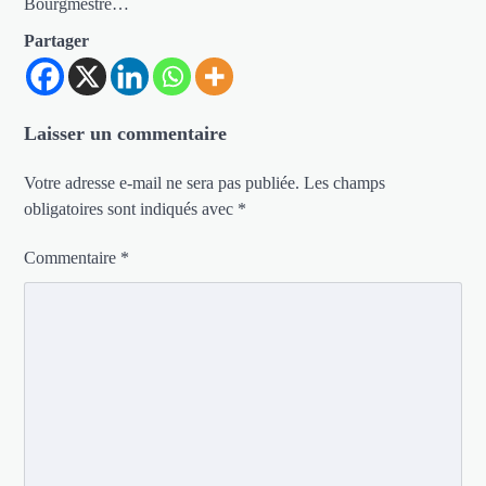
Bourgmestre…
Partager
Laisser un commentaire
Votre adresse e-mail ne sera pas publiée.
Les champs
obligatoires sont indiqués avec
*
Commentaire
*