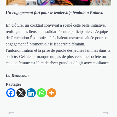
Un engagement fort pour le leadership féminin à Bukavu
En clôture, un cocktail convivial a scellé cette belle initiative,
renforçant les liens et la solidarité entre participantes. L’équipe
de Génération Épanouie a été chaleureusement saluée pour son
engagement à promouvoir le leadership féminin,
l’autonomisation et la prise de parole des jeunes femmes dans la
société. Cet atelier marque un pas de plus vers une société où
chaque femme est libre de rêver grand et d’agir avec confiance.
La Rédaction
Partager
Navigation
⟵
⟶