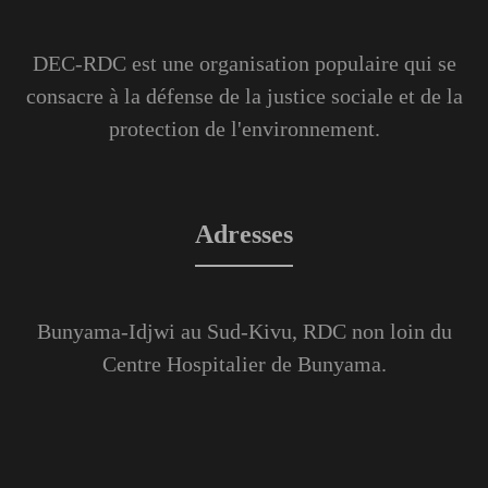
DEC-RDC est une organisation populaire qui se
consacre à la défense de la justice sociale et de la
protection de l'environnement.
Adresses
Bunyama-Idjwi au Sud-Kivu, RDC non loin du
Centre Hospitalier de Bunyama.