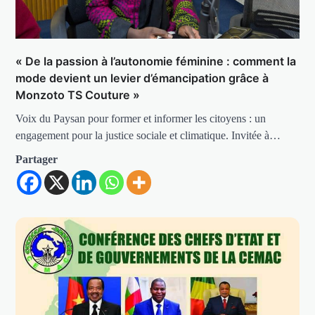
« De la passion à l’autonomie féminine : comment la
mode devient un levier d’émancipation grâce à
Monzoto TS Couture »
Voix du Paysan pour former et informer les citoyens : un
engagement pour la justice sociale et climatique. Invitée à…
Partager