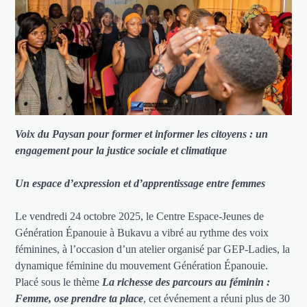
Voix du Paysan pour former et informer les citoyens : un
engagement pour la justice sociale et climatique
Un espace d’expression et d’apprentissage entre femmes
Le vendredi 24 octobre 2025, le Centre Espace-Jeunes de
Génération Épanouie à Bukavu a vibré au rythme des voix
féminines, à l’occasion d’un atelier organisé par GEP-Ladies, la
dynamique féminine du mouvement Génération Épanouie.
Placé sous le thème
La richesse des parcours au féminin :
Femme, ose prendre ta place
, cet événement a réuni plus de 30