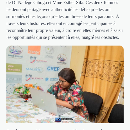
de Dr Nadège Cibogo et Mme Esther Sifa. Ces deux femmes
leaders ont partagé avec authenticité les défis qu’elles ont
surmontés et les leçons qu’elles ont tirées de leurs parcours. À
travers leurs histoires, elles ont encouragé les participantes à
reconnaître leur propre valeur, à croire en elles-mêmes et à saisir
les opportunités qui se présentent à elles, malgré les obstacles.