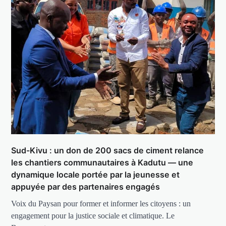
Sud-Kivu : un don de 200 sacs de ciment relance
les chantiers communautaires à Kadutu — une
dynamique locale portée par la jeunesse et
appuyée par des partenaires engagés
Voix du Paysan pour former et informer les citoyens : un
engagement pour la justice sociale et climatique. Le