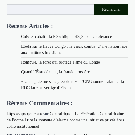
Rechercher
Récents Articles :
Cuivre, cobalt : la République piégée par la tolérance
Ebola sur le fleuve Congo : le vieux combat d’une nation face
aux fantômes invisibles
Itombwe, la forêt qui protège l’âme du Congo
Quand l’État dément, la fraude prospère
« Une épidémie sans précédent » : l’ONU sonne l’alarme, la
RDC face au vertige d’Ebola
Récents Commentaires :
https://sapreqot.com/
sur
Centrafrique : La Fédération Centrafricaine
de Football tire la sonnette d’alarme contre une initiative privée hors
cadre institutionnel