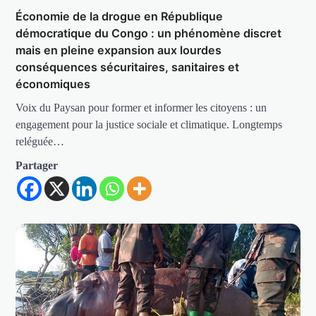
Économie de la drogue en République
démocratique du Congo : un phénomène discret
mais en pleine expansion aux lourdes
conséquences sécuritaires, sanitaires et
économiques
Voix du Paysan pour former et informer les citoyens : un
engagement pour la justice sociale et climatique. Longtemps
reléguée…
Partager