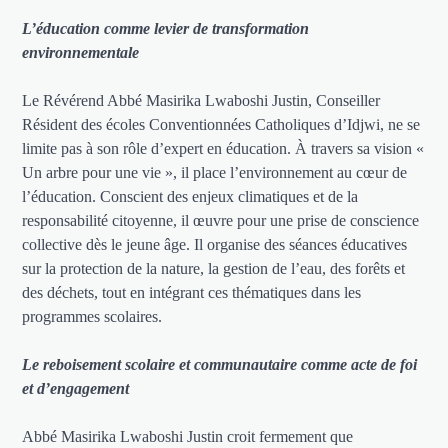
L’éducation comme levier de transformation
environnementale
Le Révérend Abbé Masirika Lwaboshi Justin, Conseiller
Résident des écoles Conventionnées Catholiques d’Idjwi, ne se
limite pas à son rôle d’expert en éducation. À travers sa vision «
Un arbre pour une vie », il place l’environnement au cœur de
l’éducation. Conscient des enjeux climatiques et de la
responsabilité citoyenne, il œuvre pour une prise de conscience
collective dès le jeune âge. Il organise des séances éducatives
sur la protection de la nature, la gestion de l’eau, des forêts et
des déchets, tout en intégrant ces thématiques dans les
programmes scolaires.
Le reboisement scolaire et communautaire comme acte de foi
et d’engagement
Abbé Masirika Lwaboshi Justin croit fermement que