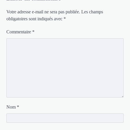
Votre adresse e-mail ne sera pas publiée.
Les champs
obligatoires sont indiqués avec
*
Commentaire
*
Nom
*