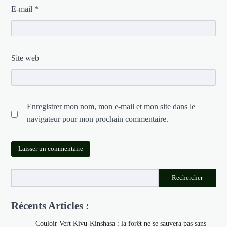
E-mail
*
Site web
Enregistrer mon nom, mon e-mail et mon site dans le
navigateur pour mon prochain commentaire.
Rechercher
Récents Articles :
Couloir Vert Kivu-Kinshasa : la forêt ne se sauvera pas sans