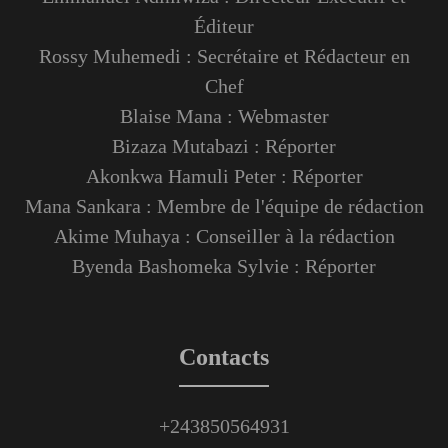
Éditeur
Rossy Muhemedi : Secrétaire et Rédacteur en
Chef
Blaise Mana : Webmaster
Bizaza Mutabazi : Réporter
Akonkwa Hamuli Peter : Réporter
Mana Sankara : Membre de l'équipe de rédaction
Akime Muhaya : Conseiller à la rédaction
Byenda Bashomeka Sylvie : Réporter
Contacts
+243850564931