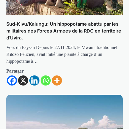
Sud-Kivu/Kalungu: Un hippopotame abattu par les
militaires des Forces Armées de la RDC en territoire
d’Uvira.
Voix du Paysan Depuis le 27.11.2024, le Mwami traditionnel
Kilozo Félicien, avait initié une plainte à charge d’un
hippopotame à…
Partager