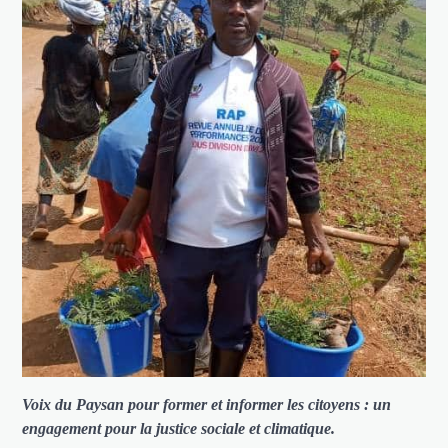
Voix du Paysan pour former et informer les citoyens : un
engagement pour la justice sociale et climatique.