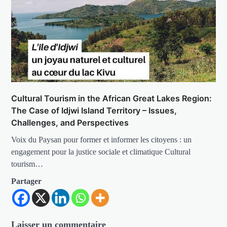
Cultural Tourism in the African Great Lakes Region:
The Case of Idjwi Island Territory – Issues,
Challenges, and Perspectives
Voix du Paysan pour former et informer les citoyens : un
engagement pour la justice sociale et climatique Cultural
tourism…
Partager
Laisser un commentaire