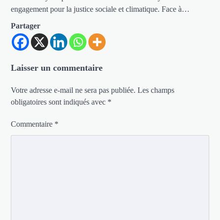
engagement pour la justice sociale et climatique. Face à…
Partager
Laisser un commentaire
Votre adresse e-mail ne sera pas publiée.
Les champs
obligatoires sont indiqués avec
*
Commentaire
*