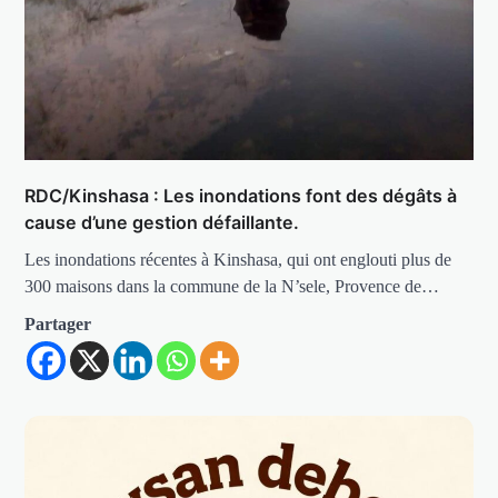
RDC/Kinshasa : Les inondations font des dégâts à
cause d’une gestion défaillante.
Les inondations récentes à Kinshasa, qui ont englouti plus de
300 maisons dans la commune de la N’sele, Provence de…
Partager