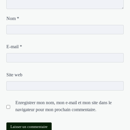
Nom
*
E-mail
*
Site web
Enregistrer mon nom, mon e-mail et mon site dans le
navigateur pour mon prochain commentaire.