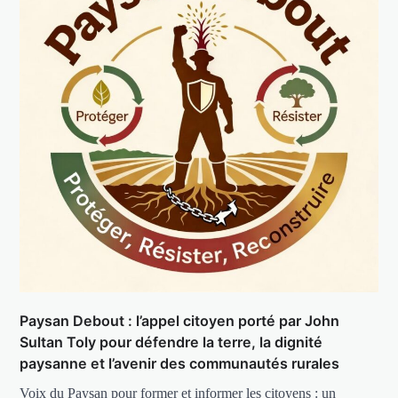
Paysan Debout : l’appel citoyen porté par John
Sultan Toly pour défendre la terre, la dignité
paysanne et l’avenir des communautés rurales
Voix du Paysan pour former et informer les citoyens : un