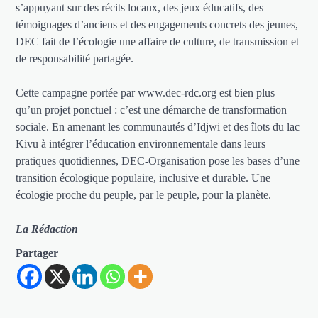
s’appuyant sur des récits locaux, des jeux éducatifs, des
témoignages d’anciens et des engagements concrets des jeunes,
DEC fait de l’écologie une affaire de culture, de transmission et
de responsabilité partagée.
Cette campagne portée par www.dec-rdc.org est bien plus
qu’un projet ponctuel : c’est une démarche de transformation
sociale. En amenant les communautés d’Idjwi et des îlots du lac
Kivu à intégrer l’éducation environnementale dans leurs
pratiques quotidiennes, DEC-Organisation pose les bases d’une
transition écologique populaire, inclusive et durable. Une
écologie proche du peuple, par le peuple, pour la planète.
La Rédaction
Partager