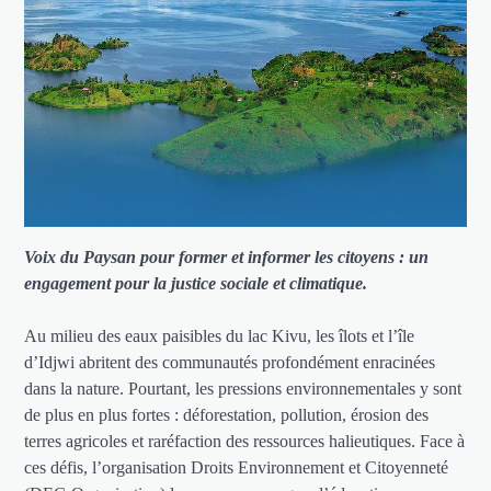
Voix du Paysan pour former et informer les citoyens : un
engagement pour la justice sociale et climatique.
Au milieu des eaux paisibles du lac Kivu, les îlots et l’île
d’Idjwi abritent des communautés profondément enracinées
dans la nature. Pourtant, les pressions environnementales y sont
de plus en plus fortes : déforestation, pollution, érosion des
terres agricoles et raréfaction des ressources halieutiques. Face à
ces défis, l’organisation Droits Environnement et Citoyenneté