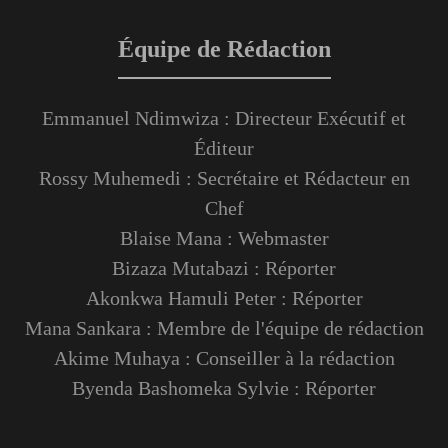
Équipe de Rédaction
Emmanuel Ndimwiza : Directeur Exécutif et
Éditeur
Rossy Muhemedi : Secrétaire et Rédacteur en
Chef
Blaise Mana : Webmaster
Bizaza Mutabazi : Réporter
Akonkwa Hamuli Peter : Réporter
Mana Sankara : Membre de l'équipe de rédaction
Akime Muhaya : Conseiller à la rédaction
Byenda Bashomeka Sylvie : Réporter