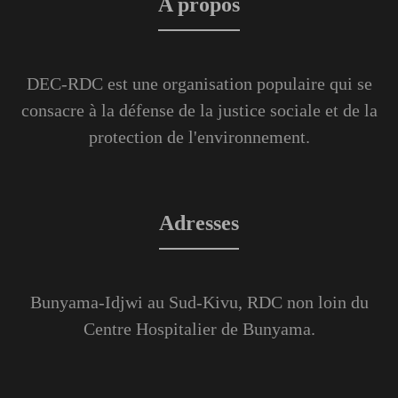
A propos
DEC-RDC est une organisation populaire qui se
consacre à la défense de la justice sociale et de la
protection de l'environnement.
Adresses
Bunyama-Idjwi au Sud-Kivu, RDC non loin du
Centre Hospitalier de Bunyama.