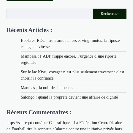
Rechercher
Récents Articles :
Ebola en RDC : trois ambulances et vingt motos, la riposte
change de vitesse
Mambasa : l’ADF frappe encore, l’urgence d’une riposte
régionale
Sur le lac Kivu, voyager n’est plus seulement traverser : c’est
choisir la confiance
Mambasa, la nuit des innocents
Salongo : quand la propreté devient une affaire de dignité
Récents Commentaires :
https://sapreqot.com/
sur
Centrafrique : La Fédération Centrafricaine
de Football tire la sonnette d’alarme contre une initiative privée hors