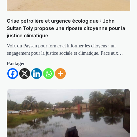
Crise pétrolière et urgence écologique : John
Sultan Toly propose une riposte citoyenne pour la
justice climatique
Voix du Paysan pour former et informer les citoyens : un
engagement pour la justice sociale et climatique. Face aux…
Partager