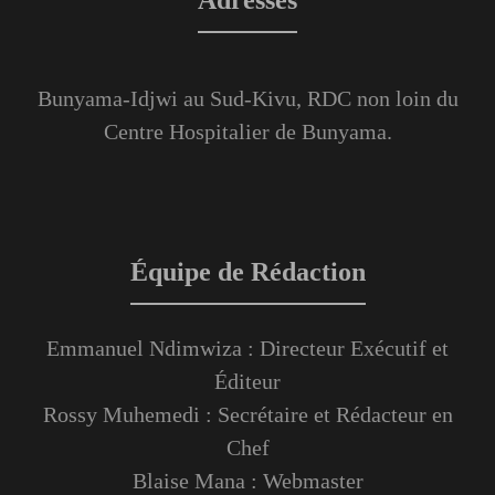
Bunyama-Idjwi au Sud-Kivu, RDC non loin du
Centre Hospitalier de Bunyama.
Équipe de Rédaction
Emmanuel Ndimwiza : Directeur Exécutif et
Éditeur
Rossy Muhemedi : Secrétaire et Rédacteur en
Chef
Blaise Mana : Webmaster