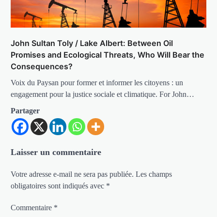
John Sultan Toly / Lake Albert: Between Oil
Promises and Ecological Threats, Who Will Bear the
Consequences?
Voix du Paysan pour former et informer les citoyens : un
engagement pour la justice sociale et climatique. For John…
Partager
Laisser un commentaire
Votre adresse e-mail ne sera pas publiée.
Les champs
obligatoires sont indiqués avec
*
Commentaire
*