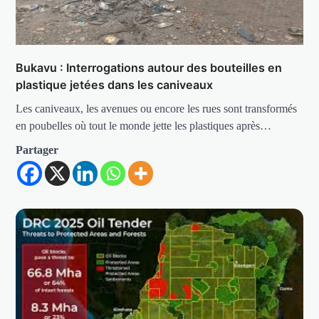
Bukavu : Interrogations autour des bouteilles en
plastique jetées dans les caniveaux
Les caniveaux, les avenues ou encore les rues sont transformés
en poubelles où tout le monde jette les plastiques après…
Partager