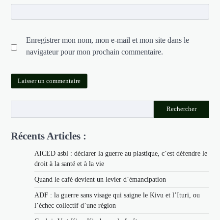
Enregistrer mon nom, mon e-mail et mon site dans le
navigateur pour mon prochain commentaire.
Rechercher
Récents Articles :
AICED asbl : déclarer la guerre au plastique, c’est défendre le
droit à la santé et à la vie
Quand le café devient un levier d’émancipation
ADF : la guerre sans visage qui saigne le Kivu et l’Ituri, ou
l’échec collectif d’une région