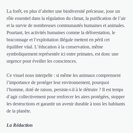
La forêt, en plus d’abriter une biodiversité précieuse, joue un
rôle essentiel dans la régulation du climat, la purification de l’air
et la survie de nombreuses communautés humaines et animales.
Pourtant, les activités humaines comme la déforestation, le
braconnage et l’exploitation illégale mettent en péril cet
équilibre vital. L’éducation à la conservation, même
symboliquement représentée ici entre primates, est donc une
urgence pour éveiller les consciences.
Ce visuel nous interpelle : si même les animaux comprennent
l’importance de protéger leur environnement, pourquoi
l’homme, doté de raison, persiste-t-il à le détruire ? Il est temps
d’agir collectivement pour renforcer les aires protégées, stopper
les destructions et garantir un avenir durable à tous les habitants
de la planète.
La Rédaction