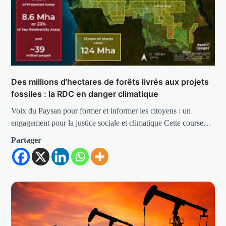
Des millions d’hectares de forêts livrés aux projets
fossiles : la RDC en danger climatique
Voix du Paysan pour former et informer les citoyens : un
engagement pour la justice sociale et climatique Cette course…
Partager