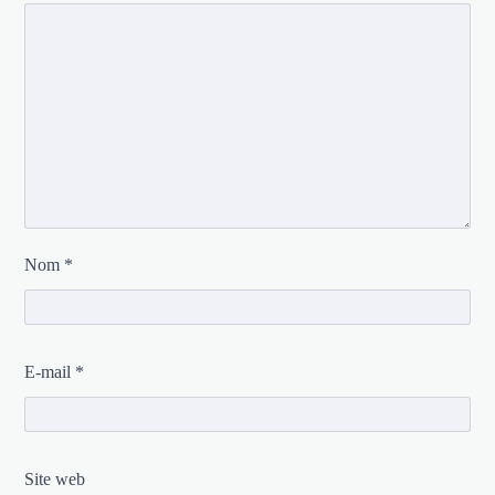
Nom
*
E-mail
*
Site web