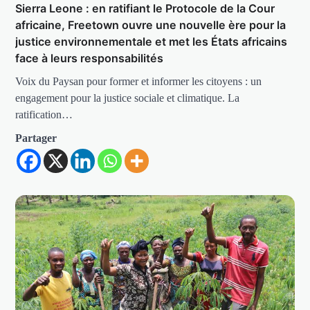
Sierra Leone : en ratifiant le Protocole de la Cour
africaine, Freetown ouvre une nouvelle ère pour la
justice environnementale et met les États africains
face à leurs responsabilités
Voix du Paysan pour former et informer les citoyens : un
engagement pour la justice sociale et climatique. La
ratification…
Partager