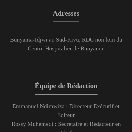
Adresses
Bunyama-Idjwi au Sud-Kivu, RDC non loin du
Centre Hospitalier de Bunyama.
Équipe de Rédaction
Emmanuel Ndimwiza : Directeur Exécutif et
Éditeur
Rossy Muhemedi : Secrétaire et Rédacteur en