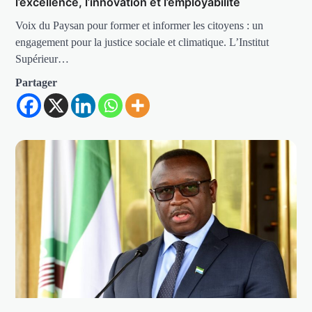
l’excellence, l’innovation et l’employabilité
Voix du Paysan pour former et informer les citoyens : un
engagement pour la justice sociale et climatique. L’Institut
Supérieur…
Partager