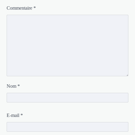
Commentaire
*
Nom
*
E-mail
*