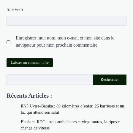
Site web
Enregistrer mon nom, mon e-mail et mon site dans le
navigateur pour mon prochain commentaire.
Rechercher
Récents Articles :
RN5 Uvira–Baraka : 89 kilomètres d’enfer, 26 barrières et un
lac qui attend son salut
Ebola en RDC : trois ambulances et vingt motos, la riposte
change de vitesse