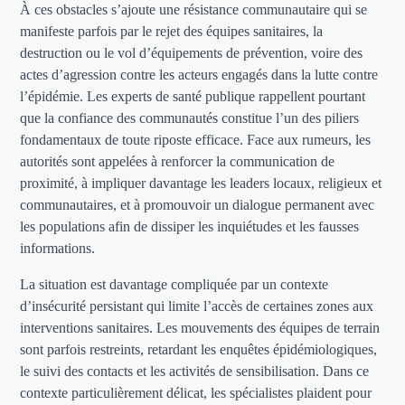
À ces obstacles s’ajoute une résistance communautaire qui se
manifeste parfois par le rejet des équipes sanitaires, la
destruction ou le vol d’équipements de prévention, voire des
actes d’agression contre les acteurs engagés dans la lutte contre
l’épidémie. Les experts de santé publique rappellent pourtant
que la confiance des communautés constitue l’un des piliers
fondamentaux de toute riposte efficace. Face aux rumeurs, les
autorités sont appelées à renforcer la communication de
proximité, à impliquer davantage les leaders locaux, religieux et
communautaires, et à promouvoir un dialogue permanent avec
les populations afin de dissiper les inquiétudes et les fausses
informations.
La situation est davantage compliquée par un contexte
d’insécurité persistant qui limite l’accès de certaines zones aux
interventions sanitaires. Les mouvements des équipes de terrain
sont parfois restreints, retardant les enquêtes épidémiologiques,
le suivi des contacts et les activités de sensibilisation. Dans ce
contexte particulièrement délicat, les spécialistes plaident pour