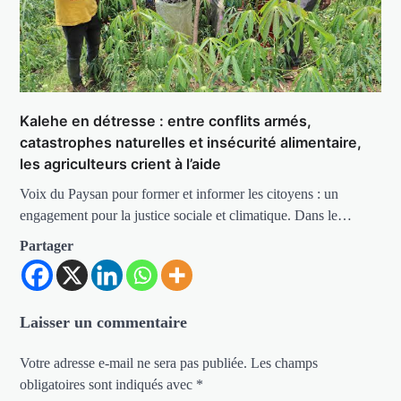
Kalehe en détresse : entre conflits armés,
catastrophes naturelles et insécurité alimentaire,
les agriculteurs crient à l’aide
Voix du Paysan pour former et informer les citoyens : un
engagement pour la justice sociale et climatique. Dans le…
Partager
Laisser un commentaire
Votre adresse e-mail ne sera pas publiée.
Les champs
obligatoires sont indiqués avec
*