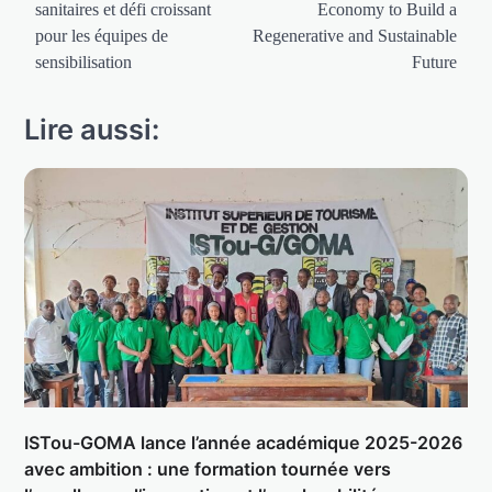
sanitaires et défi croissant
Economy to Build a
pour les équipes de
Regenerative and Sustainable
sensibilisation
Future
Lire aussi:
ISTou-GOMA lance l’année académique 2025-2026
avec ambition : une formation tournée vers