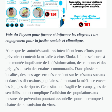
Voix du Paysan pour former et informer les citoyens : un
engagement pour la justice sociale et climatique.
Alors que les autorités sanitaires intensifient leurs efforts pour
prévenir et contenir la maladie à virus Ebola, la lutte se heurte à
une montée inquiétante de la désinformation, des rumeurs et des
préjugés au sein de certaines communautés. Dans plusieurs
localités, des messages erronés circulent sur les réseaux sociaux
et dans les discussions populaires, alimentant la méfiance envers
les équipes de riposte. Cette situation fragilise les campagnes de
sensibilisation et complique l’adhésion des populations aux
mesures de prévention pourtant essentielles pour interrompre la
chaîne de transmission du virus.