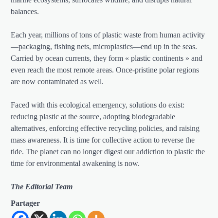
balances.
Each year, millions of tons of plastic waste from human activity
—packaging, fishing nets, microplastics—end up in the seas.
Carried by ocean currents, they form « plastic continents » and
even reach the most remote areas. Once-pristine polar regions
are now contaminated as well.
Faced with this ecological emergency, solutions do exist:
reducing plastic at the source, adopting biodegradable
alternatives, enforcing effective recycling policies, and raising
mass awareness. It is time for collective action to reverse the
tide. The planet can no longer digest our addiction to plastic the
time for environmental awakening is now.
The Editorial Team
Partager