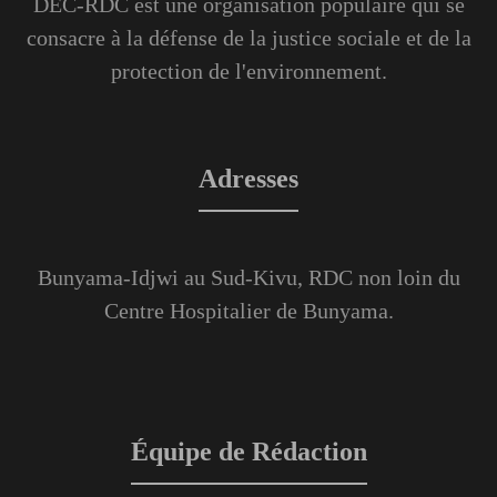
DEC-RDC est une organisation populaire qui se
consacre à la défense de la justice sociale et de la
protection de l'environnement.
Adresses
Bunyama-Idjwi au Sud-Kivu, RDC non loin du
Centre Hospitalier de Bunyama.
Équipe de Rédaction