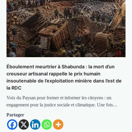
Éboulement meurtrier à Shabunda : la mort d’un
creuseur artisanal rappelle le prix humain
insoutenable de l’exploitation minière dans l’est de
la RDC
Voix du Paysan pour former et informer les citoyens : un
engagement pour la justice sociale et climatique. Une fois…
Partager