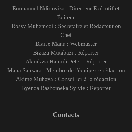
Emmanuel Ndimwiza : Directeur Exécutif et
Éditeur
Rossy Muhemedi : Secrétaire et Rédacteur en
Chef
Blaise Mana : Webmaster
Bizaza Mutabazi : Réporter
Akonkwa Hamuli Peter : Réporter
Mana Sankara : Membre de l'équipe de rédaction
Akime Muhaya : Conseiller à la rédaction
Byenda Bashomeka Sylvie : Réporter
Contacts