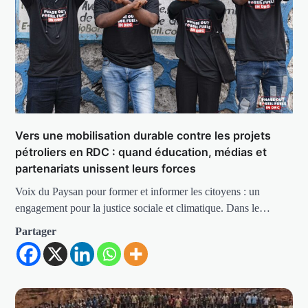
Vers une mobilisation durable contre les projets
pétroliers en RDC : quand éducation, médias et
partenariats unissent leurs forces
Voix du Paysan pour former et informer les citoyens : un
engagement pour la justice sociale et climatique. Dans le…
Partager