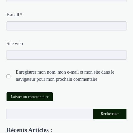
E-mail
*
Site web
Enregistrer mon nom, mon e-mail et mon site dans le
navigateur pour mon prochain commentaire.
Rechercher
Récents Articles :