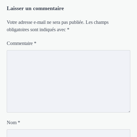
Laisser un commentaire
Votre adresse e-mail ne sera pas publiée.
Les champs
obligatoires sont indiqués avec
*
Commentaire
*
Nom
*