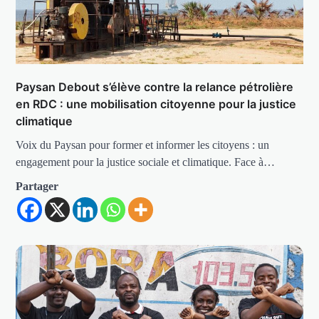
Paysan Debout s’élève contre la relance pétrolière
en RDC : une mobilisation citoyenne pour la justice
climatique
Voix du Paysan pour former et informer les citoyens : un
engagement pour la justice sociale et climatique. Face à…
Partager