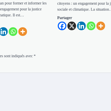
an pour former et informer les
citoyens : un engagement pour la j
 engagement pour la justice
sociale et climatique. La situatio
imatique. Il est…
Partager
es sont indiqués avec
*