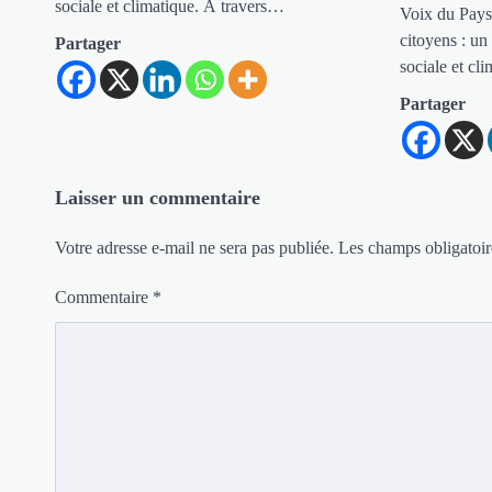
sociale et climatique. À travers…
Voix du Pays
citoyens : un
Partager
sociale et cl
Partager
Laisser un commentaire
Votre adresse e-mail ne sera pas publiée.
Les champs obligatoir
Commentaire
*