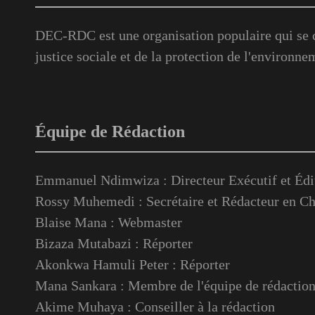
DEC-RDC est une organisation populaire qui se c
justice sociale et de la protection de l'environne
Équipe de Rédaction
Emmanuel Ndimwiza : Directeur Exécutif et Édi
Rossy Muhemedi : Secrétaire et Rédacteur en Ch
Blaise Mana : Webmaster
Bizaza Mutabazi : Réporter
Akonkwa Hamuli Peter : Réporter
Mana Sankara : Membre de l'équipe de rédactio
Akime Muhaya : Conseiller à la rédaction