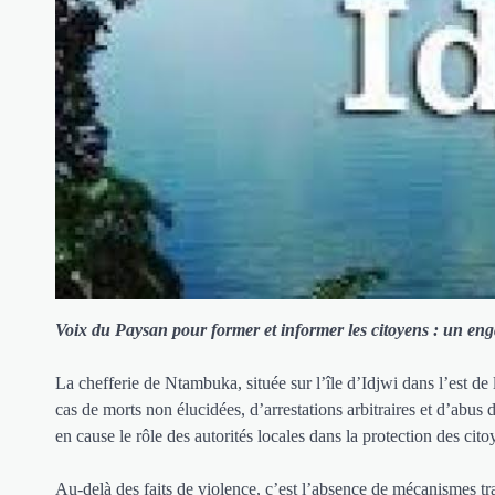
Voix du Paysan pour former et informer les citoyens : un enga
La chefferie de Ntambuka, située sur l’île d’Idjwi dans l’est d
cas de morts non élucidées, d’arrestations arbitraires et d’abus 
en cause le rôle des autorités locales dans la protection des cito
Au-delà des faits de violence, c’est l’absence de mécanismes tra