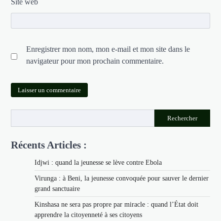
Site web
Enregistrer mon nom, mon e-mail et mon site dans le
navigateur pour mon prochain commentaire.
Rechercher
Récents Articles :
Idjwi : quand la jeunesse se lève contre Ebola
Virunga : à Beni, la jeunesse convoquée pour sauver le dernier
grand sanctuaire
Kinshasa ne sera pas propre par miracle : quand l’État doit
apprendre la citoyenneté à ses citoyens