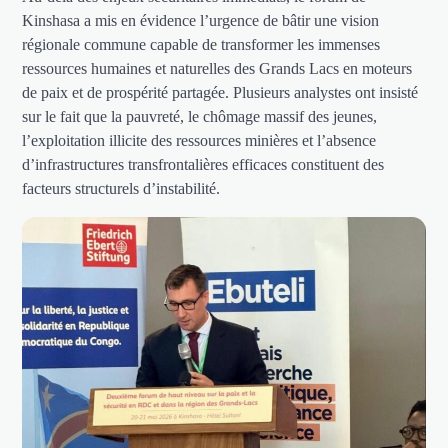
Kinshasa a mis en évidence l’urgence de bâtir une vision
régionale commune capable de transformer les immenses
ressources humaines et naturelles des Grands Lacs en moteurs
de paix et de prospérité partagée. Plusieurs analystes ont insisté
sur le fait que la pauvreté, le chômage massif des jeunes,
l’exploitation illicite des ressources minières et l’absence
d’infrastructures transfrontalières efficaces constituent des
facteurs structurels d’instabilité.