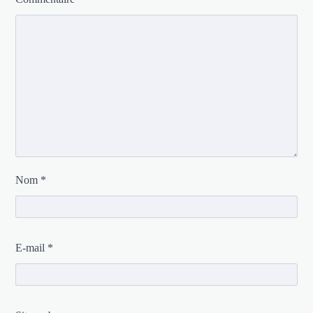
Nom
*
E-mail
*