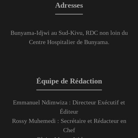
Adresses
Bunyama-Idjwi au Sud-Kivu, RDC non loin du
Centre Hospitalier de Bunyama.
Équipe de Rédaction
Emmanuel Ndimwiza : Directeur Exécutif et
Éditeur
Rossy Muhemedi : Secrétaire et Rédacteur en
Chef