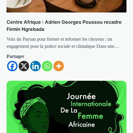
Centre Afrique : Adrien Georges Poussou recadre
Firmin Ngrebada
Voix du Paysan pour former et informer les citoyens : un
engagement pour la justice sociale et climatique Dans une…
Partager