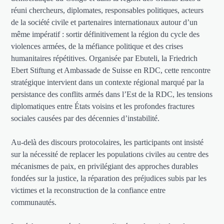
réuni chercheurs, diplomates, responsables politiques, acteurs
de la société civile et partenaires internationaux autour d’un
même impératif : sortir définitivement la région du cycle des
violences armées, de la méfiance politique et des crises
humanitaires répétitives. Organisée par Ebuteli, la Friedrich
Ebert Stiftung et Ambassade de Suisse en RDC, cette rencontre
stratégique intervient dans un contexte régional marqué par la
persistance des conflits armés dans l’Est de la RDC, les tensions
diplomatiques entre États voisins et les profondes fractures
sociales causées par des décennies d’instabilité.
Au-delà des discours protocolaires, les participants ont insisté
sur la nécessité de replacer les populations civiles au centre des
mécanismes de paix, en privilégiant des approches durables
fondées sur la justice, la réparation des préjudices subis par les
victimes et la reconstruction de la confiance entre
communautés.