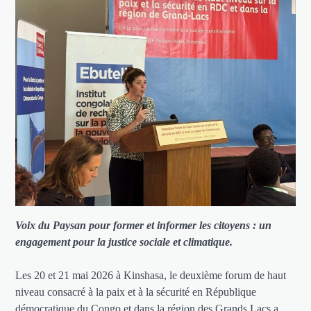
Voix du Paysan pour former et informer les citoyens : un
engagement pour la justice sociale et climatique.
Les 20 et 21 mai 2026 à Kinshasa, le deuxième forum de haut
niveau consacré à la paix et à la sécurité en République
démocratique du Congo et dans la région des Grands Lacs a