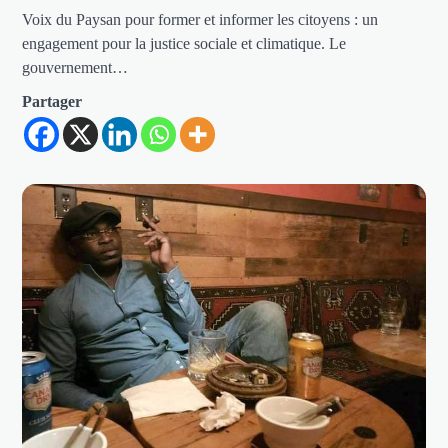
Voix du Paysan pour former et informer les citoyens : un
engagement pour la justice sociale et climatique. Le
gouvernement…
Partager