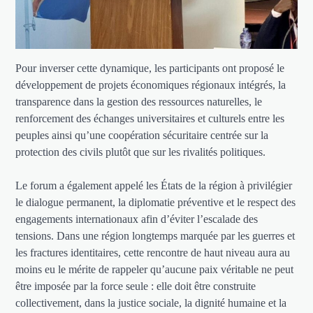
Pour inverser cette dynamique, les participants ont proposé le
développement de projets économiques régionaux intégrés, la
transparence dans la gestion des ressources naturelles, le
renforcement des échanges universitaires et culturels entre les
peuples ainsi qu’une coopération sécuritaire centrée sur la
protection des civils plutôt que sur les rivalités politiques.
Le forum a également appelé les États de la région à privilégier
le dialogue permanent, la diplomatie préventive et le respect des
engagements internationaux afin d’éviter l’escalade des
tensions. Dans une région longtemps marquée par les guerres et
les fractures identitaires, cette rencontre de haut niveau aura au
moins eu le mérite de rappeler qu’aucune paix véritable ne peut
être imposée par la force seule : elle doit être construite
collectivement, dans la justice sociale, la dignité humaine et la