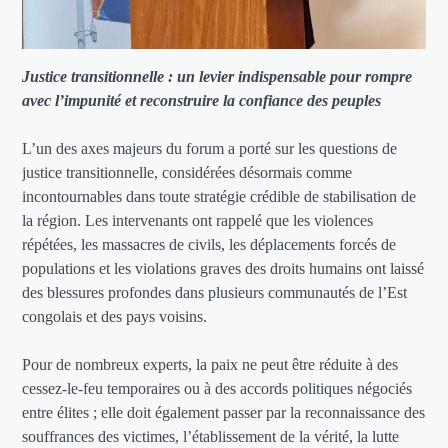
Justice transitionnelle : un levier indispensable pour rompre
avec l’impunité et reconstruire la confiance des peuples
L’un des axes majeurs du forum a porté sur les questions de
justice transitionnelle, considérées désormais comme
incontournables dans toute stratégie crédible de stabilisation de
la région. Les intervenants ont rappelé que les violences
répétées, les massacres de civils, les déplacements forcés de
populations et les violations graves des droits humains ont laissé
des blessures profondes dans plusieurs communautés de l’Est
congolais et des pays voisins.
Pour de nombreux experts, la paix ne peut être réduite à des
cessez-le-feu temporaires ou à des accords politiques négociés
entre élites ; elle doit également passer par la reconnaissance des
souffrances des victimes, l’établissement de la vérité, la lutte