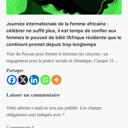
Journée internationale de la Femme africaine :
célébrer ne suffit plus, il est temps de confier aux
femmes le pouvoir de bâtir l’Afrique résiliente que le
continent promet depuis trop longtemps
Voix du Paysan pour former et informer les citoyens : un
engagement pour la justice sociale et climatique. Chaque 31…
Partager
Laisser un commentaire
Votre adresse e-mail ne sera pas publiée.
Les champs
obligatoires sont indiqués avec
*
Commentaire
*