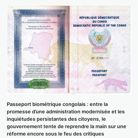
Passeport biométrique congolais : entre la
promesse d’une administration modernisée et les
inquiétudes persistantes des citoyens, le
gouvernement tente de reprendre la main sur une
réforme encore sous le feu des critiques