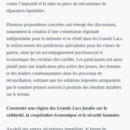
contre l’impunité et la mise en place de mécanismes de
réparation équitables.
Plusieurs propositions concrètes ont émergé des discussions,
notamment la création d’une commission régionale
indépendante pour la mémoire et la vérité dans les Grands Lacs,
le renforcement des juridictions spécialisées pour les crimes de
guerre, ainsi qu’un accompagnement psychosocial et
économique des victimes des conflits. Les participants ont aussi
plaidé pour une implication plus active des jeunes, des femmes
et des leaders communautaires dans les processus de
réconciliation, estimant que les solutions imposées uniquement
par le sommet peinent souvent à produire des résultats durables
sur le terrain.
Construire une région des Grands Lacs fondée sur la
solidarité, la coopération économique et la sécurité humaine
Au-delà des enjeux sécuritaires immédiats, le forum de