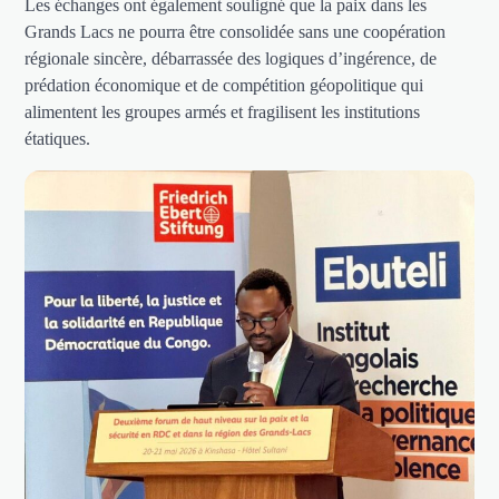
Les échanges ont également souligné que la paix dans les
Grands Lacs ne pourra être consolidée sans une coopération
régionale sincère, débarrassée des logiques d’ingérence, de
prédation économique et de compétition géopolitique qui
alimentent les groupes armés et fragilisent les institutions
étatiques.