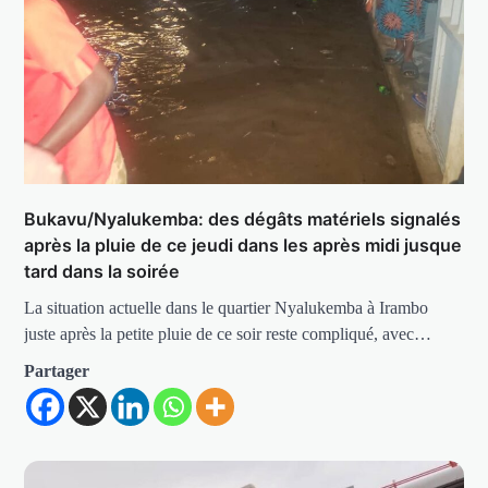
Bukavu/Nyalukemba: des dégâts matériels signalés
après la pluie de ce jeudi dans les après midi jusque
tard dans la soirée
La situation actuelle dans le quartier Nyalukemba à Irambo
juste après la petite pluie de ce soir reste compliqué, avec…
Partager