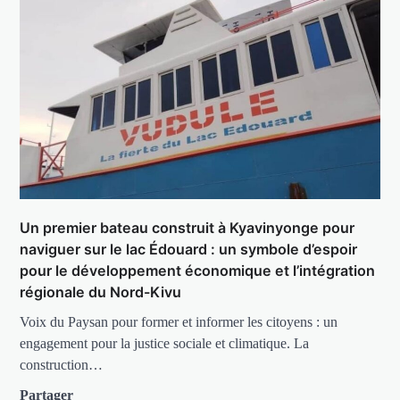
Un premier bateau construit à Kyavinyonge pour
naviguer sur le lac Édouard : un symbole d’espoir
pour le développement économique et l’intégration
régionale du Nord-Kivu
Voix du Paysan pour former et informer les citoyens : un
engagement pour la justice sociale et climatique. La
construction…
Partager