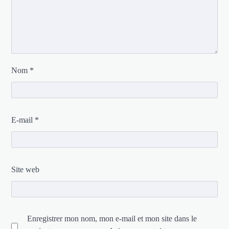
Nom
*
E-mail
*
Site web
Enregistrer mon nom, mon e-mail et mon site dans le