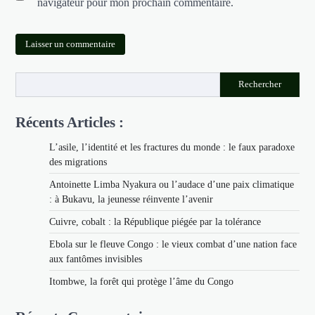
navigateur pour mon prochain commentaire.
Rechercher
Récents Articles :
L’asile, l’identité et les fractures du monde : le faux paradoxe
des migrations
Antoinette Limba Nyakura ou l’audace d’une paix climatique
: à Bukavu, la jeunesse réinvente l’avenir
Cuivre, cobalt : la République piégée par la tolérance
Ebola sur le fleuve Congo : le vieux combat d’une nation face
aux fantômes invisibles
Itombwe, la forêt qui protège l’âme du Congo