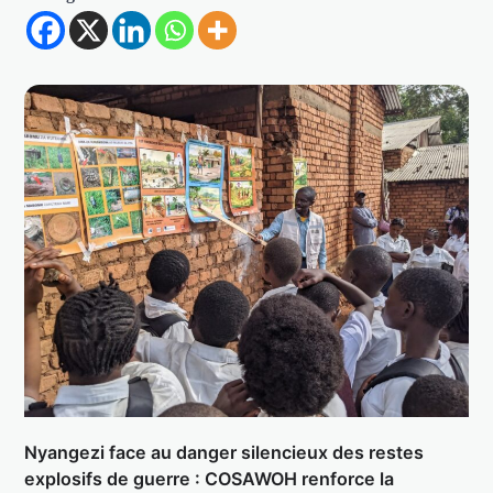
Nyangezi face au danger silencieux des restes
explosifs de guerre : COSAWOH renforce la