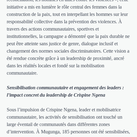
initiative a mis en lumière le rôle central des femmes dans la
construction de la paix, tout en interpellant les hommes sur leur
responsabilité collective dans la prévention des violences. À
travers des actions communautaires, sportives et
institutionnelles, la campagne a démontré que la paix durable ne
peut être atteinte sans justice de genre, dialogue inclusif et
changement des normes sociales discriminatoires. Cette vision a
été rendue concrète grâce à un leadership de proximité, ancré
dans les réalités locales et fondé sur la mobilisation
communautaire.
Sensibilisation communautaire et engagement des leaders :
l’impact concret du leadership de Crispine Ngena
Sous l’impulsion de Crispine Ngena, leader et mobilisatrice
communautaire, les activités de sensibilisation ont touché un
large éventail de communautés dans différentes zones
d’intervention. À Mugunga, 185 personnes ont été sensibilisées,