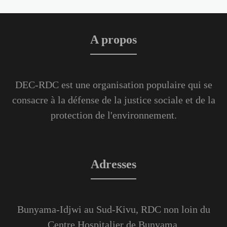
A propos
DEC-RDC est une organisation populaire qui se
consacre à la défense de la justice sociale et de la
protection de l'environnement.
Adresses
Bunyama-Idjwi au Sud-Kivu, RDC non loin du
Centre Hospitalier de Bunyama.