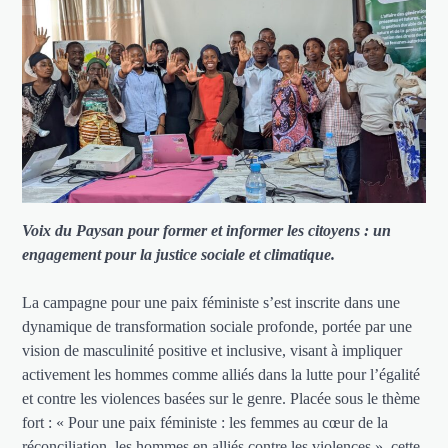
Voix du Paysan pour former et informer les citoyens : un
engagement pour la justice sociale et climatique.
La campagne pour une paix féministe s’est inscrite dans une
dynamique de transformation sociale profonde, portée par une
vision de masculinité positive et inclusive, visant à impliquer
activement les hommes comme alliés dans la lutte pour l’égalité
et contre les violences basées sur le genre. Placée sous le thème
fort : « Pour une paix féministe : les femmes au cœur de la
réconciliation, les hommes en alliés contre les violences », cette