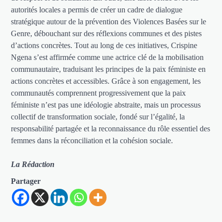
autorités locales a permis de créer un cadre de dialogue
stratégique autour de la prévention des Violences Basées sur le
Genre, débouchant sur des réflexions communes et des pistes
d’actions concrètes. Tout au long de ces initiatives, Crispine
Ngena s’est affirmée comme une actrice clé de la mobilisation
communautaire, traduisant les principes de la paix féministe en
actions concrètes et accessibles. Grâce à son engagement, les
communautés comprennent progressivement que la paix
féministe n’est pas une idéologie abstraite, mais un processus
collectif de transformation sociale, fondé sur l’égalité, la
responsabilité partagée et la reconnaissance du rôle essentiel des
femmes dans la réconciliation et la cohésion sociale.
La Rédaction
Partager