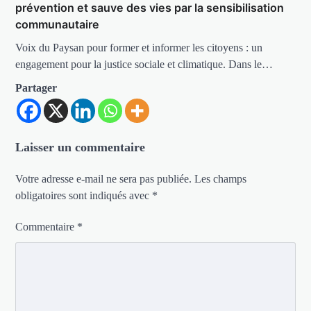
prévention et sauve des vies par la sensibilisation
communautaire
Voix du Paysan pour former et informer les citoyens : un
engagement pour la justice sociale et climatique. Dans le…
Partager
Laisser un commentaire
Votre adresse e-mail ne sera pas publiée.
Les champs
obligatoires sont indiqués avec
*
Commentaire
*