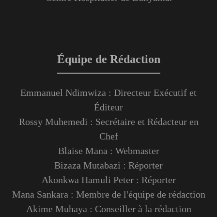
Équipe de Rédaction
Emmanuel Ndimwiza : Directeur Exécutif et
Éditeur
Rossy Muhemedi : Secrétaire et Rédacteur en
Chef
Blaise Mana : Webmaster
Bizaza Mutabazi : Réporter
Akonkwa Hamuli Peter : Réporter
Mana Sankara : Membre de l'équipe de rédaction
Akime Muhaya : Conseiller à la rédaction