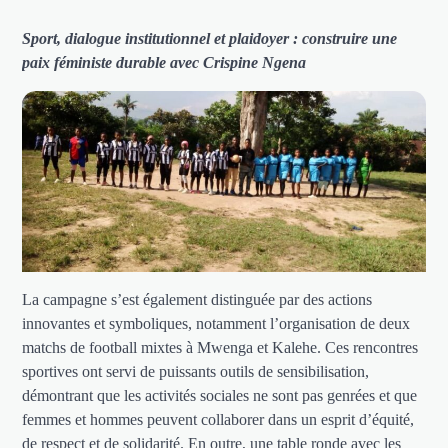
Sport, dialogue institutionnel et plaidoyer : construire une
paix féministe durable avec Crispine Ngena
La campagne s’est également distinguée par des actions
innovantes et symboliques, notamment l’organisation de deux
matchs de football mixtes à Mwenga et Kalehe. Ces rencontres
sportives ont servi de puissants outils de sensibilisation,
démontrant que les activités sociales ne sont pas genrées et que
femmes et hommes peuvent collaborer dans un esprit d’équité,
de respect et de solidarité. En outre, une table ronde avec les