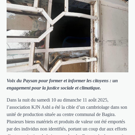
Voix du Paysan pour former et informer les citoyens : un
engagement pour la justice sociale et climatique.
Dans la nuit du samedi 10 au dimanche 11 août 2025,
l’association KJN Asbl a été la cible d’un cambriolage dans son
unité de production située au centre communal de Bagira.
Plusieurs biens matériels et produits de valeur ont été emportés
par des individus non identifiés, portant un coup dur aux efforts