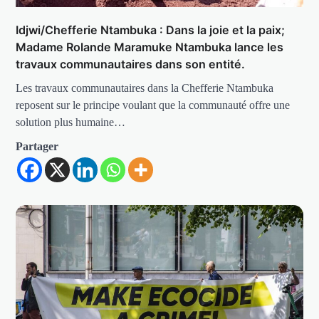
Idjwi/Chefferie Ntambuka : Dans la joie et la paix;
Madame Rolande Maramuke Ntambuka lance les
travaux communautaires dans son entité.
Les travaux communautaires dans la Chefferie Ntambuka
reposent sur le principe voulant que la communauté offre une
solution plus humaine…
Partager