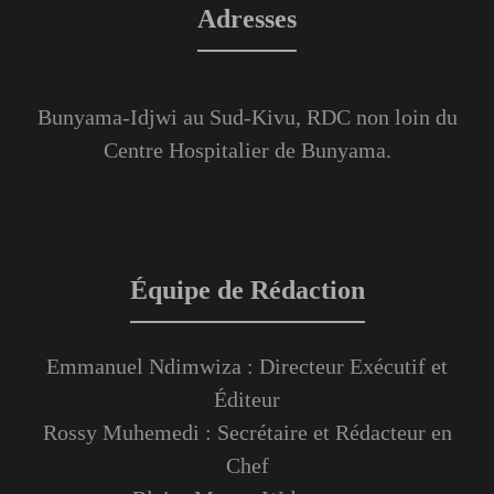
Adresses
Bunyama-Idjwi au Sud-Kivu, RDC non loin du
Centre Hospitalier de Bunyama.
Équipe de Rédaction
Emmanuel Ndimwiza : Directeur Exécutif et
Éditeur
Rossy Muhemedi : Secrétaire et Rédacteur en
Chef