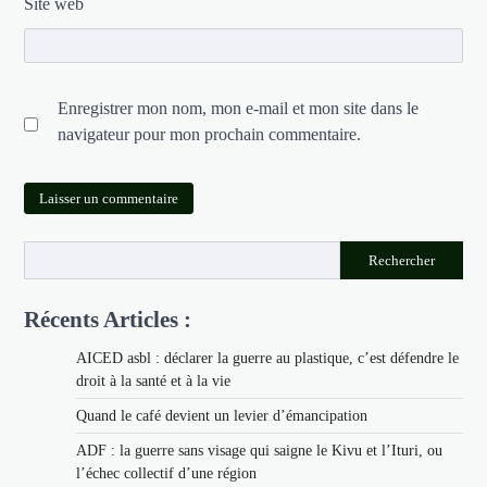
Site web
Enregistrer mon nom, mon e-mail et mon site dans le
navigateur pour mon prochain commentaire.
Rechercher
Récents Articles :
AICED asbl : déclarer la guerre au plastique, c’est défendre le
droit à la santé et à la vie
Quand le café devient un levier d’émancipation
ADF : la guerre sans visage qui saigne le Kivu et l’Ituri, ou
l’échec collectif d’une région