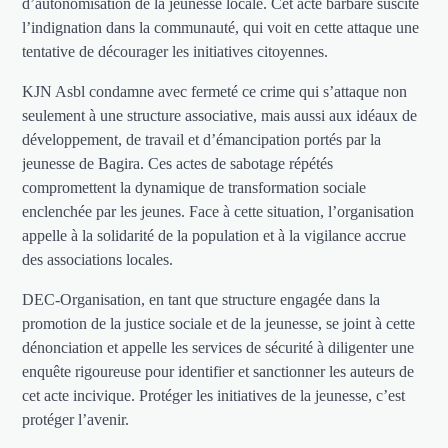
d’autonomisation de la jeunesse locale. Cet acte barbare suscite
l’indignation dans la communauté, qui voit en cette attaque une
tentative de décourager les initiatives citoyennes.
KJN Asbl condamne avec fermeté ce crime qui s’attaque non
seulement à une structure associative, mais aussi aux idéaux de
développement, de travail et d’émancipation portés par la
jeunesse de Bagira. Ces actes de sabotage répétés
compromettent la dynamique de transformation sociale
enclenchée par les jeunes. Face à cette situation, l’organisation
appelle à la solidarité de la population et à la vigilance accrue
des associations locales.
DEC-Organisation, en tant que structure engagée dans la
promotion de la justice sociale et de la jeunesse, se joint à cette
dénonciation et appelle les services de sécurité à diligenter une
enquête rigoureuse pour identifier et sanctionner les auteurs de
cet acte incivique. Protéger les initiatives de la jeunesse, c’est
protéger l’avenir.