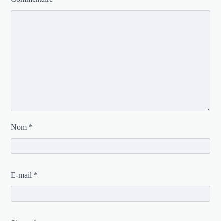
Nom
*
E-mail
*