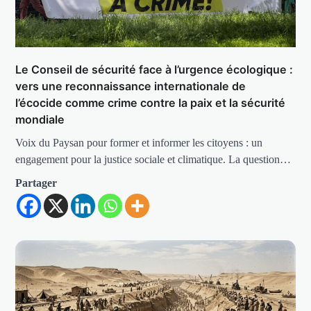
Le Conseil de sécurité face à l’urgence écologique :
vers une reconnaissance internationale de
l’écocide comme crime contre la paix et la sécurité
mondiale
Voix du Paysan pour former et informer les citoyens : un
engagement pour la justice sociale et climatique. La question…
Partager