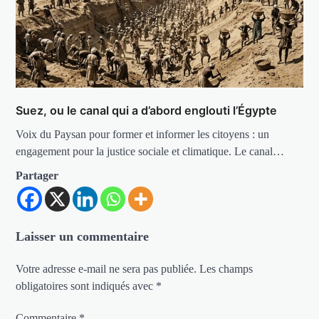
Suez, ou le canal qui a d’abord englouti l’Égypte
Voix du Paysan pour former et informer les citoyens : un
engagement pour la justice sociale et climatique. Le canal…
Partager
Laisser un commentaire
Votre adresse e-mail ne sera pas publiée.
Les champs
obligatoires sont indiqués avec
*
Commentaire
*