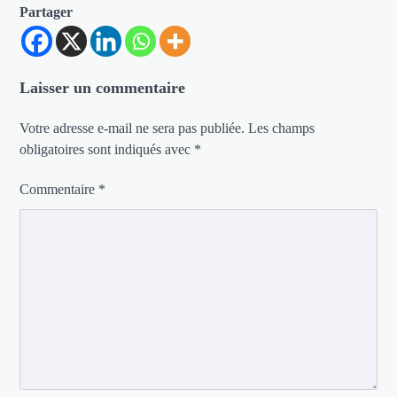
Partager
Laisser un commentaire
Votre adresse e-mail ne sera pas publiée.
Les champs
obligatoires sont indiqués avec
*
Commentaire
*