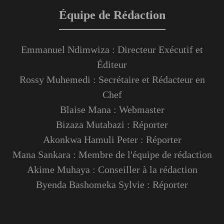
Équipe de Rédaction
Emmanuel Ndimwiza : Directeur Exécutif et
Éditeur
Rossy Muhemedi : Secrétaire et Rédacteur en
Chef
Blaise Mana : Webmaster
Bizaza Mutabazi : Réporter
Akonkwa Hamuli Peter : Réporter
Mana Sankara : Membre de l'équipe de rédaction
Akime Muhaya : Conseiller à la rédaction
Byenda Bashomeka Sylvie : Réporter