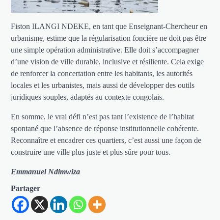
Fiston ILANGI NDEKE, en tant que Enseignant-Chercheur en
urbanisme, estime que la régularisation foncière ne doit pas être
une simple opération administrative. Elle doit s’accompagner
d’une vision de ville durable, inclusive et résiliente. Cela exige
de renforcer la concertation entre les habitants, les autorités
locales et les urbanistes, mais aussi de développer des outils
juridiques souples, adaptés au contexte congolais.
En somme, le vrai défi n’est pas tant l’existence de l’habitat
spontané que l’absence de réponse institutionnelle cohérente.
Reconnaître et encadrer ces quartiers, c’est aussi une façon de
construire une ville plus juste et plus sûre pour tous.
Emmanuel Ndimwiza
Partager