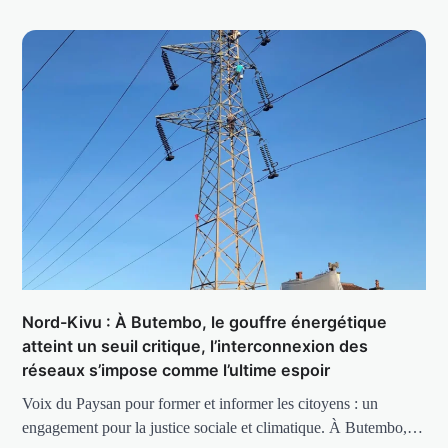
Nord-Kivu : À Butembo, le gouffre énergétique
atteint un seuil critique, l’interconnexion des
réseaux s’impose comme l’ultime espoir
Voix du Paysan pour former et informer les citoyens : un
engagement pour la justice sociale et climatique. À Butembo,…