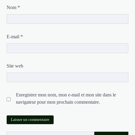
Nom
*
E-mail
*
Site web
Enregistrer mon nom, mon e-mail et mon site dans le
navigateur pour mon prochain commentaire.