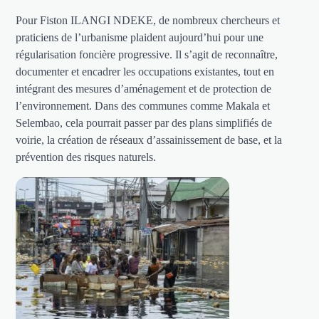
Pour Fiston ILANGI NDEKE, de nombreux chercheurs et
praticiens de l’urbanisme plaident aujourd’hui pour une
régularisation foncière progressive. Il s’agit de reconnaître,
documenter et encadrer les occupations existantes, tout en
intégrant des mesures d’aménagement et de protection de
l’environnement. Dans des communes comme Makala et
Selembao, cela pourrait passer par des plans simplifiés de
voirie, la création de réseaux d’assainissement de base, et la
prévention des risques naturels.