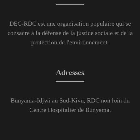
DEC-RDC est une organisation populaire qui se
consacre à la défense de la justice sociale et de la
protection de l'environnement.
Adresses
Bunyama-Idjwi au Sud-Kivu, RDC non loin du
Centre Hospitalier de Bunyama.