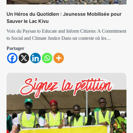
Un Héros du Quotidien : Jeunesse Mobilisée pour
Sauver le Lac Kivu
Voix du Paysan to Educate and Inform Citizens: A Commitment
to Social and Climate Justice Dans un contexte où les…
Partager