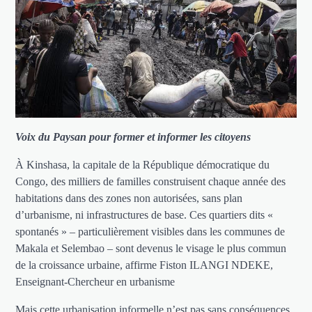
Voix du Paysan pour former et informer les citoyens
À Kinshasa, la capitale de la République démocratique du
Congo, des milliers de familles construisent chaque année des
habitations dans des zones non autorisées, sans plan
d’urbanisme, ni infrastructures de base. Ces quartiers dits «
spontanés » – particulièrement visibles dans les communes de
Makala et Selembao – sont devenus le visage le plus commun
de la croissance urbaine, affirme Fiston ILANGI NDEKE,
Enseignant-Chercheur en urbanisme
Mais cette urbanisation informelle n’est pas sans conséquences.