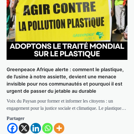
Greenpeace Afrique alerte : comment le plastique,
de l’usine à notre assiette, devient une menace
invisible pour nos communautés et pourquoi il est
urgent de passer du jetable au durable
Voix du Paysan pour former et informer les citoyens : un
engagement pour la justice sociale et climatique. Le plastique…
Partager