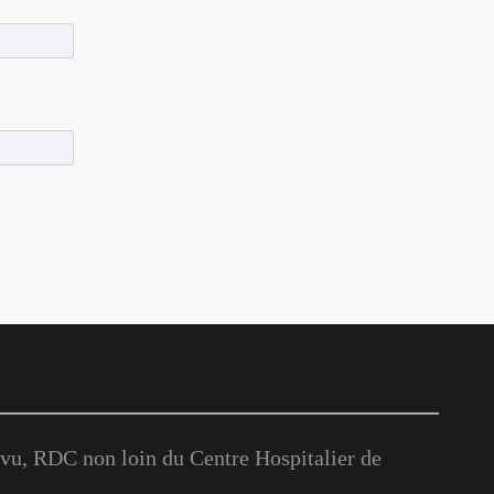
u, RDC non loin du Centre Hospitalier de