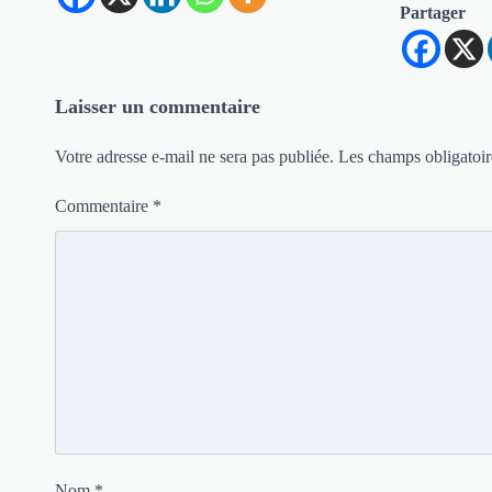
Partager
Laisser un commentaire
Votre adresse e-mail ne sera pas publiée.
Les champs obligatoir
Commentaire
*
Nom
*