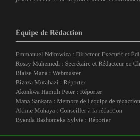
Équipe de Rédaction
Emmanuel Ndimwiza : Directeur Exécutif et Édi
Rossy Muhemedi : Secrétaire et Rédacteur en Ch
Blaise Mana : Webmaster
Bizaza Mutabazi : Réporter
Akonkwa Hamuli Peter : Réporter
Mana Sankara : Membre de l'équipe de rédactio
Akime Muhaya : Conseiller à la rédaction
Byenda Bashomeka Sylvie : Réporter