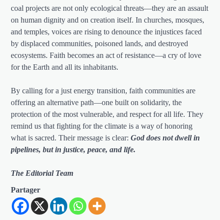
coal projects are not only ecological threats—they are an assault
on human dignity and on creation itself. In churches, mosques,
and temples, voices are rising to denounce the injustices faced
by displaced communities, poisoned lands, and destroyed
ecosystems. Faith becomes an act of resistance—a cry of love
for the Earth and all its inhabitants.
By calling for a just energy transition, faith communities are
offering an alternative path—one built on solidarity, the
protection of the most vulnerable, and respect for all life. They
remind us that fighting for the climate is a way of honoring
what is sacred. Their message is clear:
God does not dwell in
pipelines, but in justice, peace, and life.
The Editorial Team
Partager