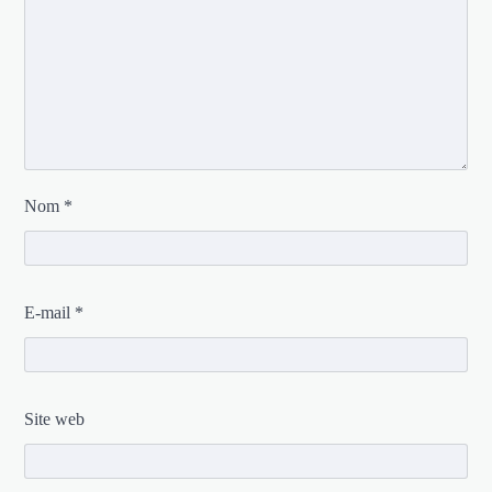
Nom
*
E-mail
*
Site web