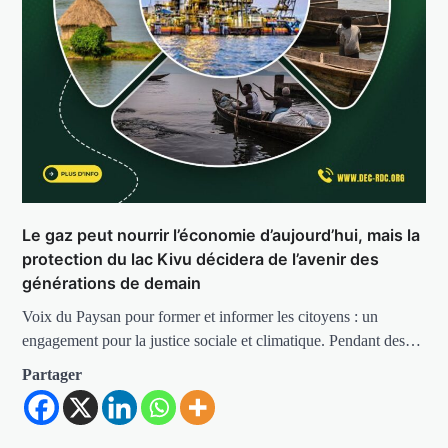
Le gaz peut nourrir l’économie d’aujourd’hui, mais la
protection du lac Kivu décidera de l’avenir des
générations de demain
Voix du Paysan pour former et informer les citoyens : un
engagement pour la justice sociale et climatique. Pendant des…
Partager