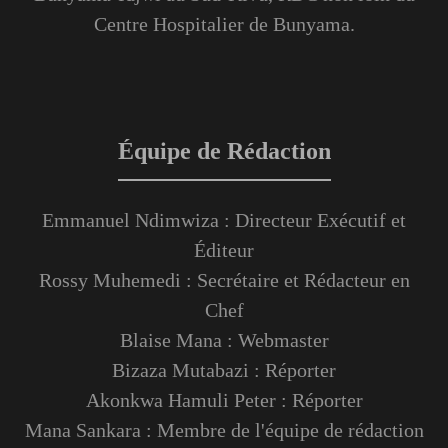
Centre Hospitalier de Bunyama.
Équipe de Rédaction
Emmanuel Ndimwiza : Directeur Exécutif et
Éditeur
Rossy Muhemedi : Secrétaire et Rédacteur en
Chef
Blaise Mana : Webmaster
Bizaza Mutabazi : Réporter
Akonkwa Hamuli Peter : Réporter
Mana Sankara : Membre de l'équipe de rédaction