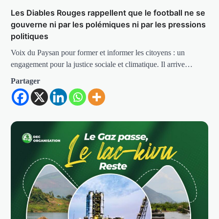
Les Diables Rouges rappellent que le football ne se
gouverne ni par les polémiques ni par les pressions
politiques
Voix du Paysan pour former et informer les citoyens : un
engagement pour la justice sociale et climatique. Il arrive…
Partager