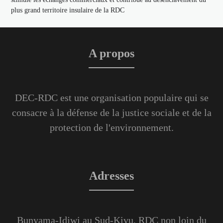
plus grand territoire insulaire de la RDC
A propos
DEC-RDC est une organisation populaire qui se
consacre à la défense de la justice sociale et de la
protection de l'environnement.
Adresses
Bunyama-Idjwi au Sud-Kivu, RDC non loin du