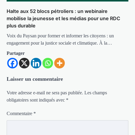
Halte aux 52 blocs pétroliers : un webinaire
mobilise la jeunesse et les médias pour une RDC
plus durable
Voix du Paysan pour former et informer les citoyens : un
engagement pour la justice sociale et climatique. À la…
Partager
Laisser un commentaire
Votre adresse e-mail ne sera pas publiée.
Les champs
obligatoires sont indiqués avec
*
Commentaire
*