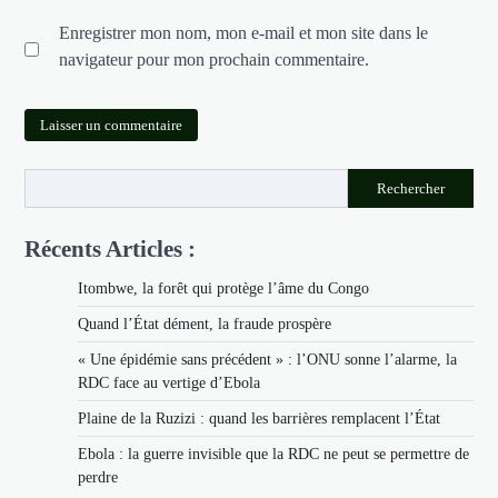
Enregistrer mon nom, mon e-mail et mon site dans le
navigateur pour mon prochain commentaire.
Rechercher
Récents Articles :
Itombwe, la forêt qui protège l’âme du Congo
Quand l’État dément, la fraude prospère
« Une épidémie sans précédent » : l’ONU sonne l’alarme, la
RDC face au vertige d’Ebola
Plaine de la Ruzizi : quand les barrières remplacent l’État
Ebola : la guerre invisible que la RDC ne peut se permettre de
perdre