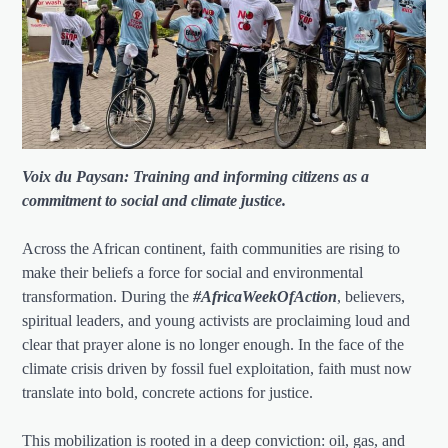
Voix du Paysan: Training and informing citizens as a
commitment to social and climate justice.
Across the African continent, faith communities are rising to
make their beliefs a force for social and environmental
transformation. During the
#AfricaWeekOfAction
, believers,
spiritual leaders, and young activists are proclaiming loud and
clear that prayer alone is no longer enough. In the face of the
climate crisis driven by fossil fuel exploitation, faith must now
translate into bold, concrete actions for justice.
This mobilization is rooted in a deep conviction: oil, gas, and