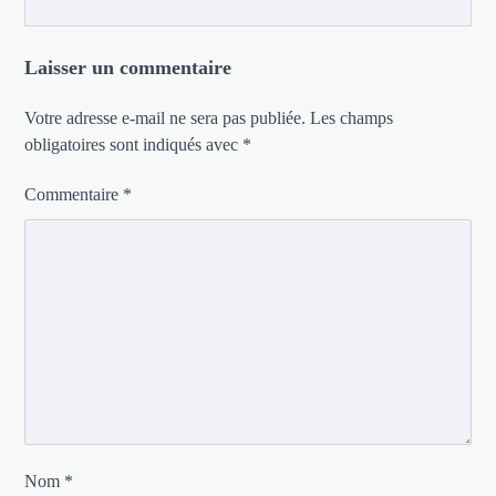
Laisser un commentaire
Votre adresse e-mail ne sera pas publiée.
Les champs
obligatoires sont indiqués avec
*
Commentaire
*
Nom
*