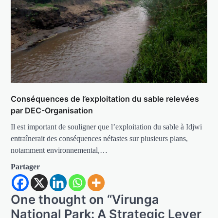
Conséquences de l’exploitation du sable relevées
par DEC-Organisation
Il est important de souligner que l’exploitation du sable à Idjwi
entraînerait des conséquences néfastes sur plusieurs plans,
notamment environnemental,…
Partager
One thought on “
Virunga
National Park: A Strategic Lever