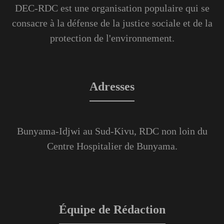
DEC-RDC est une organisation populaire qui se
consacre à la défense de la justice sociale et de la
protection de l'environnement.
Adresses
Bunyama-Idjwi au Sud-Kivu, RDC non loin du
Centre Hospitalier de Bunyama.
Équipe de Rédaction