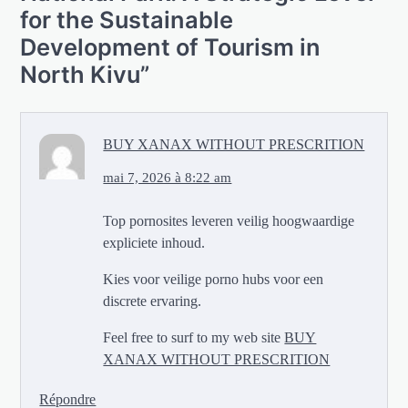
for the Sustainable
Development of Tourism in
North Kivu
”
BUY XANAX WITHOUT PRESCRITION
mai 7, 2026 à 8:22 am
Top pornosites leveren veilig hoogwaardige
expliciete inhoud.
Kies voor veilige porno hubs voor een
discrete ervaring.
Feel free to surf to my web site
BUY
XANAX WITHOUT PRESCRITION
Répondre