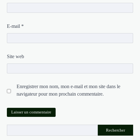
E-mail
*
Site web
Enregistrer mon nom, mon e-mail et mon site dans le
navigateur pour mon prochain commentaire.
Rechercher