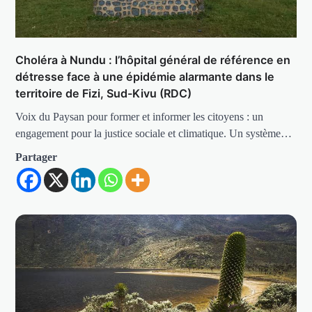
Choléra à Nundu : l’hôpital général de référence en
détresse face à une épidémie alarmante dans le
territoire de Fizi, Sud-Kivu (RDC)
Voix du Paysan pour former et informer les citoyens : un
engagement pour la justice sociale et climatique. Un système…
Partager