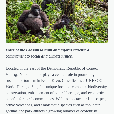
Voice of the Peasant to train and inform citizens: a
commitment to social and climate justice.
Located in the east of the Democratic Republic of Congo,
Virunga National Park plays a central role in promoting
sustainable tourism in North Kivu. Classified as a UNESCO
World Heritage Site, this unique location combines biodiversity
conservation, enhancement of natural heritage, and economic
benefits for local communities. With its spectacular landscapes,
active volcanoes, and emblematic species such as mountain
gorillas, the park attracts a growing number of ecotourists