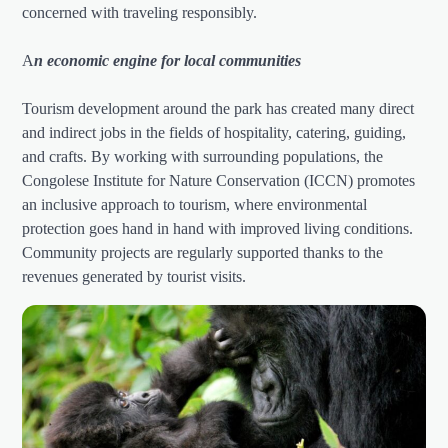
concerned with traveling responsibly.
A
n economic engine for local communities
Tourism development around the park has created many direct
and indirect jobs in the fields of hospitality, catering, guiding,
and crafts. By working with surrounding populations, the
Congolese Institute for Nature Conservation (ICCN) promotes
an inclusive approach to tourism, where environmental
protection goes hand in hand with improved living conditions.
Community projects are regularly supported thanks to the
revenues generated by tourist visits.