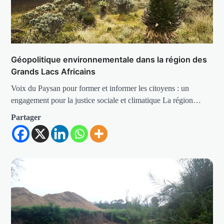
Géopolitique environnementale dans la région des
Grands Lacs Africains
Voix du Paysan pour former et informer les citoyens : un
engagement pour la justice sociale et climatique La région…
Partager