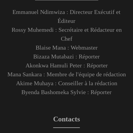
Emmanuel Ndimwiza : Directeur Exécutif et
Éditeur
Rossy Muhemedi : Secrétaire et Rédacteur en
Chef
Blaise Mana : Webmaster
Bizaza Mutabazi : Réporter
Akonkwa Hamuli Peter : Réporter
Mana Sankara : Membre de l'équipe de rédaction
Akime Muhaya : Conseiller à la rédaction
Byenda Bashomeka Sylvie : Réporter
Contacts