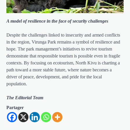
A model of resilience in the face of security challenges
Despite the challenges linked to insecurity and armed conflicts
in the region, Virunga Park remains a symbol of resilience and
hope. The park management’s initiatives to revive tourism
demonstrate that responsible tourism is possible even in fragile
contexts. By focusing on ecotourism, North Kivu is charting a
path toward a more stable future, where nature becomes a
driver of peace, development, and pride for the local
population.
The Editorial Team
Partager