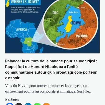
Relancer la culture de la banane pour sauver Idjwi :
l’appel fort de Honoré Ntabiruba à l’unité
communautaire autour d’un projet agricole porteur
d’espoir
Voix du Paysan pour former et informer les citoyens : un
engagement pour la justice sociale et climatique. Sur l’île…
Partager