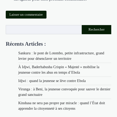
Rechercher
Récents Articles :
Sankuru : le pont de Lotembo, petite infrastructure, grand
levier pour désenclaver un territoire
À Idjwi, Baderhabusha Crispin « Majesté » mobilise la
jeunesse contre les abus en temps d’Ebola
Idjwi : quand la jeunesse se lève contre Ebola
Virunga : à Beni, la jeunesse convoquée pour sauver le dernier
grand sanctuaire
Kinshasa ne sera pas propre par miracle : quand l’État doit
apprendre la citoyenneté à ses citoyens