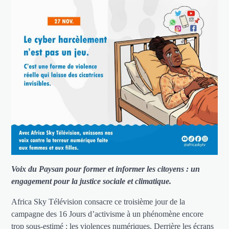
Voix du Paysan pour former et informer les citoyens : un
engagement pour la justice sociale et climatique.
Africa Sky Télévision consacre ce troisième jour de la
campagne des 16 Jours d’activisme à un phénomène encore
trop sous-estimé : les violences numériques. Derrière les écrans