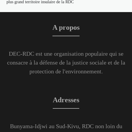
plus grand territoire insulaire de la RDC
A propos
DEC-RDC est une organisation populaire qui se
consacre à la défense de la justice sociale et de la
protection de l'environnement.
Adresses
Bunyama-Idjwi au Sud-Kivu, RDC non loin du