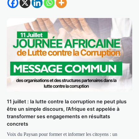
11 juillet : la lutte contre la corruption ne peut plus
être un simple discours, l’Afrique est appelée à
transformer ses engagements en résultats
concrets
Voix du Paysan pour former et informer les citoyens : un