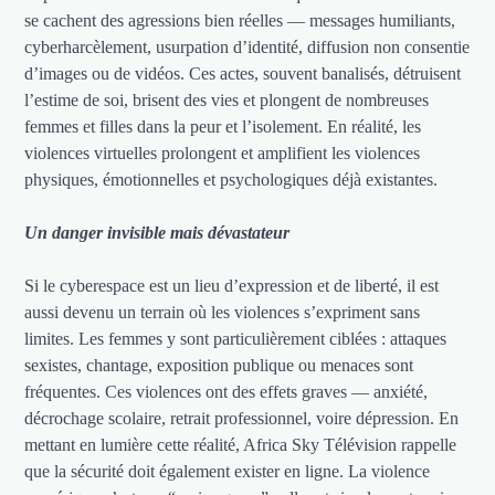
se cachent des agressions bien réelles — messages humiliants,
cyberharcèlement, usurpation d’identité, diffusion non consentie
d’images ou de vidéos. Ces actes, souvent banalisés, détruisent
l’estime de soi, brisent des vies et plongent de nombreuses
femmes et filles dans la peur et l’isolement. En réalité, les
violences virtuelles prolongent et amplifient les violences
physiques, émotionnelles et psychologiques déjà existantes.
Un danger invisible mais dévastateur
Si le cyberespace est un lieu d’expression et de liberté, il est
aussi devenu un terrain où les violences s’expriment sans
limites. Les femmes y sont particulièrement ciblées : attaques
sexistes, chantage, exposition publique ou menaces sont
fréquentes. Ces violences ont des effets graves — anxiété,
décrochage scolaire, retrait professionnel, voire dépression. En
mettant en lumière cette réalité, Africa Sky Télévision rappelle
que la sécurité doit également exister en ligne. La violence