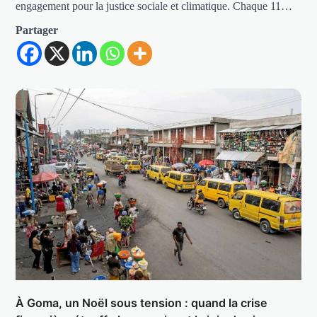
engagement pour la justice sociale et climatique. Chaque 11…
Partager
À Goma, un Noël sous tension : quand la crise