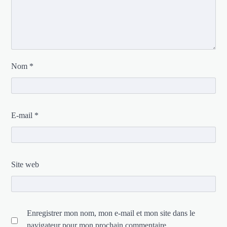
Nom
*
E-mail
*
Site web
Enregistrer mon nom, mon e-mail et mon site dans le
navigateur pour mon prochain commentaire.