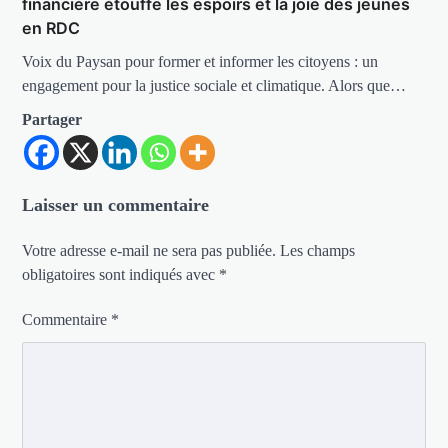
financière étouffe les espoirs et la joie des jeunes
en RDC
Voix du Paysan pour former et informer les citoyens : un
engagement pour la justice sociale et climatique. Alors que…
Partager
Laisser un commentaire
Votre adresse e-mail ne sera pas publiée.
Les champs
obligatoires sont indiqués avec
*
Commentaire
*