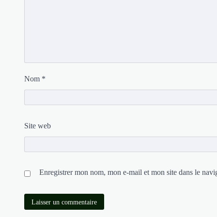
Nom
*
Site web
Enregistrer mon nom, mon e-mail et mon site dans le nav