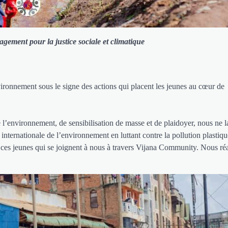
gement pour la justice sociale et climatique
ironnement sous le signe des actions qui placent les jeunes au cœur de
e l’environnement, de sensibilisation de masse et de plaidoyer, nous ne l
internationale de l’environnement en luttant contre la pollution plastiq
 ces jeunes qui se joignent à nous à travers Vijana Community. Nous ré