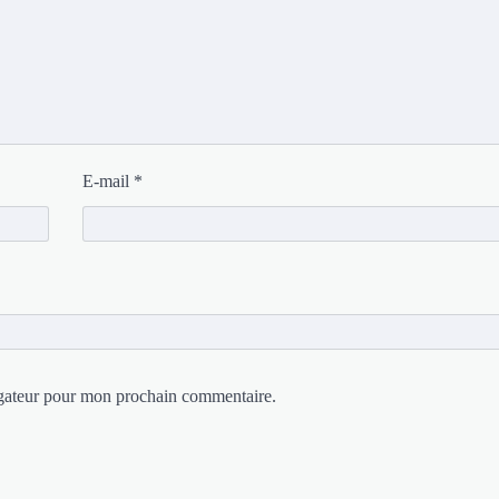
E-mail
*
igateur pour mon prochain commentaire.