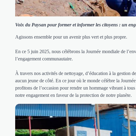
Voix du Paysan pour former et informer les citoyens : un enga
Agissons ensemble pour un avenir plus vert et plus propre.
En ce 5 juin 2025, nous célébrons la Journée mondiale de l’env
l’engagement communautaire.
À travers nos activités de nettoyage, d’éducation à la gestion d
aucun jeune de côté. En ce jour où le monde célèbre la Journée 
profitons de l’occasion pour rendre un hommage vibrant à tous
notre engagement en faveur de la protection de notre planète.