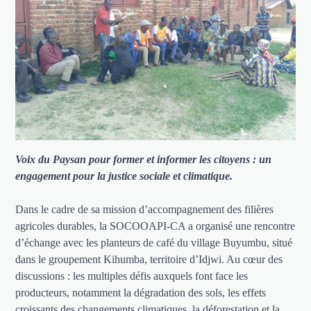
Voix du Paysan pour former et informer les citoyens : un
engagement pour la justice sociale et climatique.
Dans le cadre de sa mission d’accompagnement des filières
agricoles durables, la SOCOOAPI-CA a organisé une rencontre
d’échange avec les planteurs de café du village Buyumbu, situé
dans le groupement Kihumba, territoire d’Idjwi. Au cœur des
discussions : les multiples défis auxquels font face les
producteurs, notamment la dégradation des sols, les effets
croissants des changements climatiques, la déforestation et la