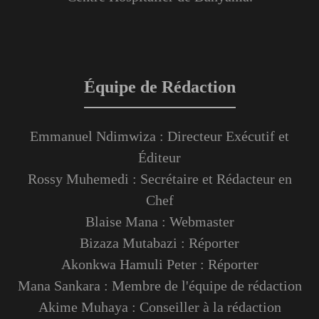
Équipe de Rédaction
Emmanuel Ndimwiza : Directeur Exécutif et
Éditeur
Rossy Muhemedi : Secrétaire et Rédacteur en
Chef
Blaise Mana : Webmaster
Bizaza Mutabazi : Réporter
Akonkwa Hamuli Peter : Réporter
Mana Sankara : Membre de l'équipe de rédaction
Akime Muhaya : Conseiller à la rédaction