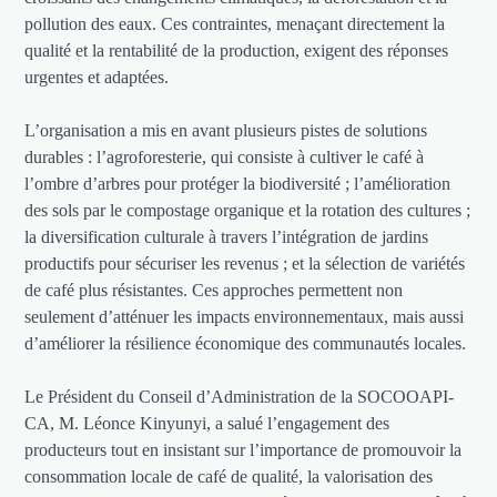
pollution des eaux. Ces contraintes, menaçant directement la
qualité et la rentabilité de la production, exigent des réponses
urgentes et adaptées.
L’organisation a mis en avant plusieurs pistes de solutions
durables : l’agroforesterie, qui consiste à cultiver le café à
l’ombre d’arbres pour protéger la biodiversité ; l’amélioration
des sols par le compostage organique et la rotation des cultures ;
la diversification culturale à travers l’intégration de jardins
productifs pour sécuriser les revenus ; et la sélection de variétés
de café plus résistantes. Ces approches permettent non
seulement d’atténuer les impacts environnementaux, mais aussi
d’améliorer la résilience économique des communautés locales.
Le Président du Conseil d’Administration de la SOCOOAPI-
CA, M. Léonce Kinyunyi, a salué l’engagement des
producteurs tout en insistant sur l’importance de promouvoir la
consommation locale de café de qualité, la valorisation des