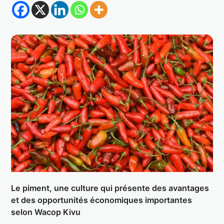
Le piment, une culture qui présente des avantages
et des opportunités économiques importantes
selon Wacop Kivu