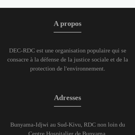
A propos
DEC-RDC est une organisation populaire qui se
consacre à la défense de la justice sociale et de la
protection de l'environnement.
Adresses
Bunyama-Idjwi au Sud-Kivu, RDC non loin du
Centre Hospitalier de Bunyama.