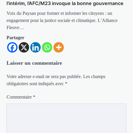
l’intérim, l’AFC/M23 invoque la bonne gouvernance
Voix du Paysan pour former et informer les citoyens : un
engagement pour la justice sociale et climatique. L’Alliance
Fleuve…
Partager
Laisser un commentaire
Votre adresse e-mail ne sera pas publiée.
Les champs
obligatoires sont indiqués avec
*
Commentaire
*