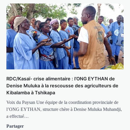
RDC/Kasaï- crise alimentaire : l’ONG EYTHAN de
Denise Muluka à la rescousse des agriculteurs de
Kibalamba à Tshikapa
Voix du Paysan Une équipe de la coordination provinciale de
l’ONG EYTHAN, structure chère à Denise Muluka Muhandji,
a effectué…
Partager