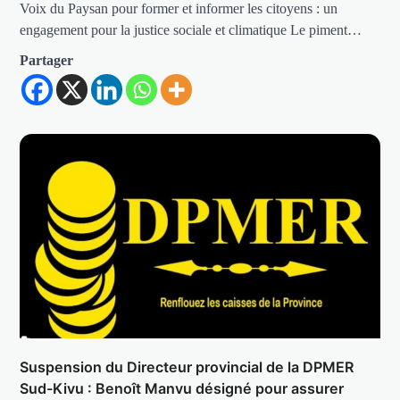
Voix du Paysan pour former et informer les citoyens : un
engagement pour la justice sociale et climatique Le piment…
Partager
Suspension du Directeur provincial de la DPMER
Sud-Kivu : Benoît Manvu désigné pour assurer