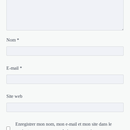
Nom
*
E-mail
*
Site web
Enregistrer mon nom, mon e-mail et mon site dans le