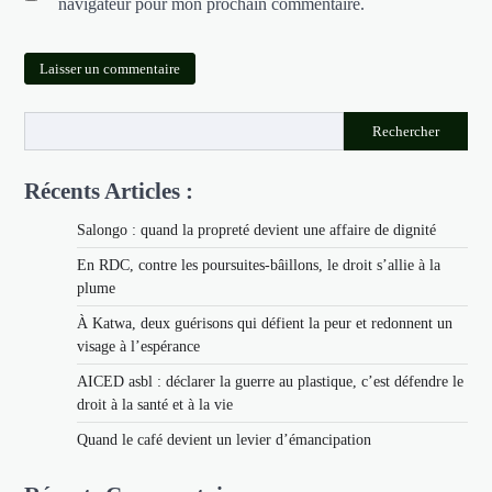
navigateur pour mon prochain commentaire.
Rechercher
Récents Articles :
Salongo : quand la propreté devient une affaire de dignité
En RDC, contre les poursuites-bâillons, le droit s’allie à la
plume
À Katwa, deux guérisons qui défient la peur et redonnent un
visage à l’espérance
AICED asbl : déclarer la guerre au plastique, c’est défendre le
droit à la santé et à la vie
Quand le café devient un levier d’émancipation