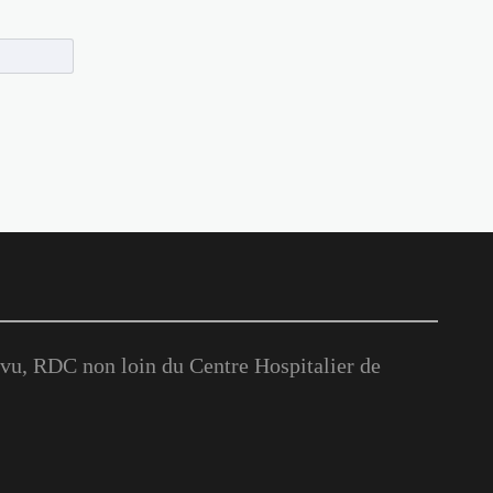
u, RDC non loin du Centre Hospitalier de