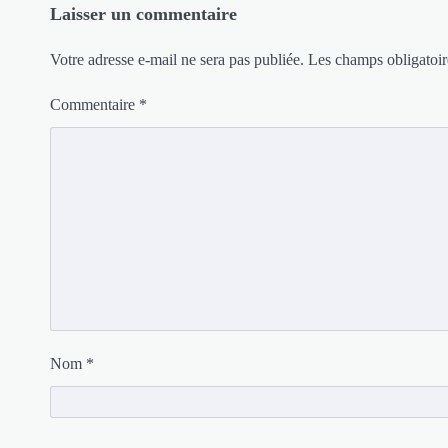
Laisser un commentaire
Votre adresse e-mail ne sera pas publiée.
Les champs obligatoir
Commentaire
*
Nom
*