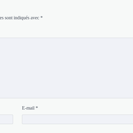
es sont indiqués avec
*
E-mail
*