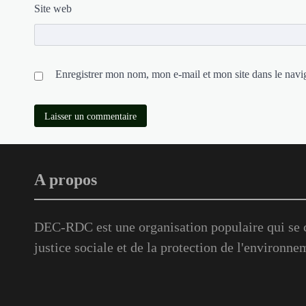
Site web
Enregistrer mon nom, mon e-mail et mon site dans le nav
A propos
DEC-RDC est une organisation populaire qui se c
justice sociale et de la protection de l'environne