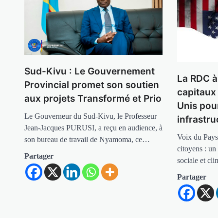
Sud-Kivu : Le Gouvernement
La RDC à
Provincial promet son soutien
capitaux 
aux projets Transformé et Prio
Unis pou
Le Gouverneur du Sud-Kivu, le Professeur
infrastru
Jean-Jacques PURUSI, a reçu en audience, à
Voix du Pays
son bureau de travail de Nyamoma, ce…
citoyens : un
Partager
sociale et c
Partager