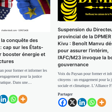
Suspension du Directe
provincial de la DPMER
 la conquête des
Kivu : Benoît Manvu dé
: cap sur les États-
pour assurer l’intérim,
r booster énergie et
l’AFC/M23 invoque la 
ctures
gouvernance
an pour former et informer les
Voix du Paysan pour former et inf
 engagement pour la justice
citoyens : un engagement pour la j
limatique. Dans une…
sociale et climatique. L’Alliance
Partager