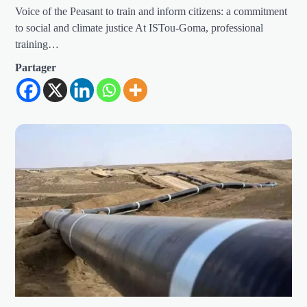
Voice of the Peasant to train and inform citizens: a commitment
to social and climate justice At ISTou-Goma, professional
training…
Partager