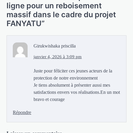
ligne pour un reboisement
massif dans le cadre du projet
FANYATU
”
Girukwishaka priscilla
janvier 4, 2026 à 3:09 pm
Juste pour féliciter ces jeunes acteurs de la
protection de notre environnement
Je tiens absolument à présenter aussi mes
satisfactions envers vos réalisations.En un mot
bravo et courage
Répondre