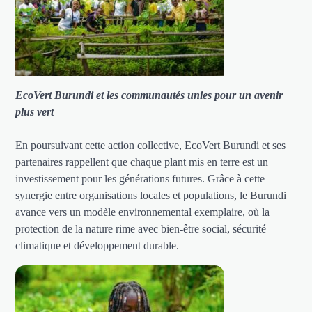
EcoVert Burundi et les communautés unies pour un avenir
plus vert
En poursuivant cette action collective, EcoVert Burundi et ses
partenaires rappellent que chaque plant mis en terre est un
investissement pour les générations futures. Grâce à cette
synergie entre organisations locales et populations, le Burundi
avance vers un modèle environnemental exemplaire, où la
protection de la nature rime avec bien-être social, sécurité
climatique et développement durable.