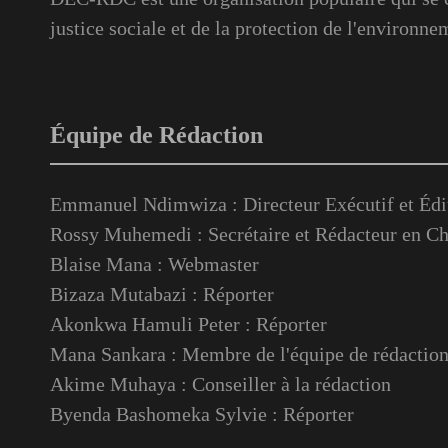
justice sociale et de la protection de l'environne
Équipe de Rédaction
Emmanuel Ndimwiza : Directeur Exécutif et Édi
Rossy Muhemedi : Secrétaire et Rédacteur en Ch
Blaise Mana : Webmaster
Bizaza Mutabazi : Réporter
Akonkwa Hamuli Peter : Réporter
Mana Sankara : Membre de l'équipe de rédactio
Akime Muhaya : Conseiller à la rédaction
Byenda Bashomeka Sylvie : Réporter