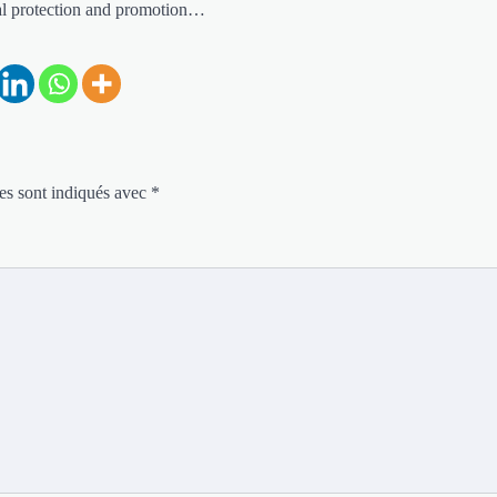
l protection and promotion…
es sont indiqués avec
*