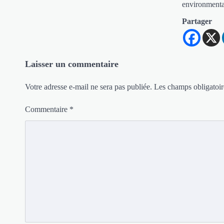
environmenta
Partager
Laisser un commentaire
Votre adresse e-mail ne sera pas publiée.
Les champs obligatoir
Commentaire
*