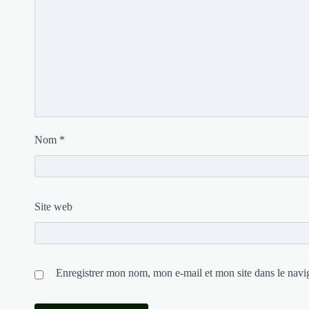
Nom
*
Site web
Enregistrer mon nom, mon e-mail et mon site dans le nav