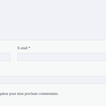
E-mail
*
igateur pour mon prochain commentaire.