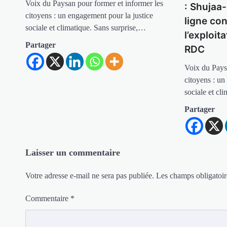
Voix du Paysan pour former et informer les
: Shujaa-
citoyens : un engagement pour la justice
ligne con
sociale et climatique. Sans surprise,…
l’exploit
Partager
RDC
Voix du Pays
citoyens : un
sociale et cl
Partager
Laisser un commentaire
Votre adresse e-mail ne sera pas publiée.
Les champs obligatoir
Commentaire
*