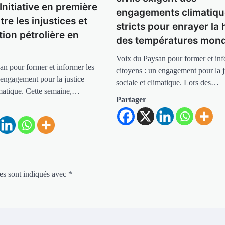
Initiative en première
engagements climatiqu
tre les injustices et
stricts pour enrayer la
ation pétrolière en
des températures mond
Voix du Paysan pour former et inf
an pour former et informer les
citoyens : un engagement pour la j
 engagement pour la justice
sociale et climatique. Lors des…
imatique. Cette semaine,…
Partager
es sont indiqués avec
*