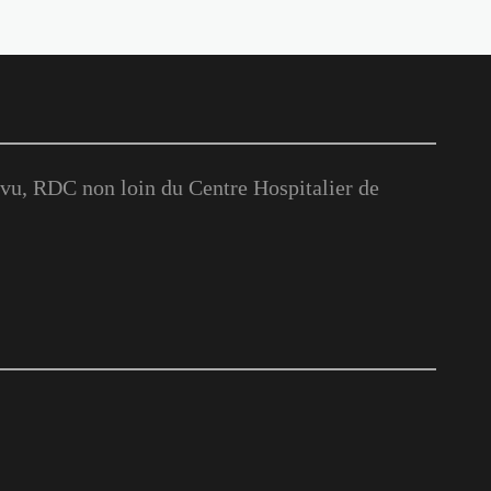
u, RDC non loin du Centre Hospitalier de