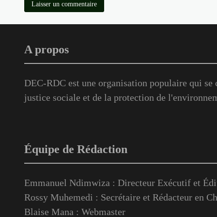
A propos
DEC-RDC est une organisation populaire qui se c
justice sociale et de la protection de l'environne
Équipe de Rédaction
Emmanuel Ndimwiza : Directeur Exécutif et Édi
Rossy Muhemedi : Secrétaire et Rédacteur en Ch
Blaise Mana : Webmaster