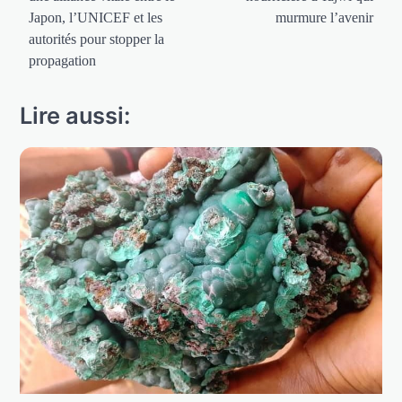
l’article
Japon, l’UNICEF et les
murmure l’avenir
autorités pour stopper la
propagation
Lire aussi: