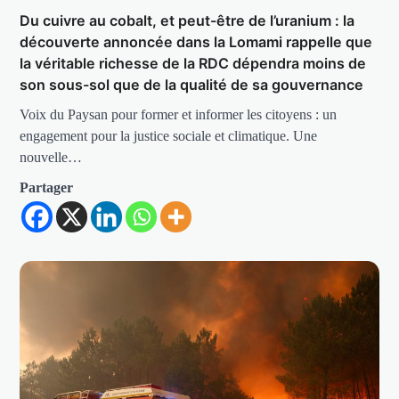
Du cuivre au cobalt, et peut-être de l’uranium : la
découverte annoncée dans la Lomami rappelle que
la véritable richesse de la RDC dépendra moins de
son sous-sol que de la qualité de sa gouvernance
Voix du Paysan pour former et informer les citoyens : un
engagement pour la justice sociale et climatique. Une
nouvelle…
Partager