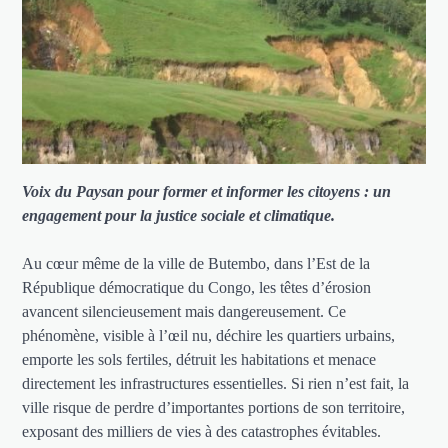
Voix du Paysan pour former et informer les citoyens : un
engagement pour la justice sociale et climatique.
Au cœur même de la ville de Butembo, dans l’Est de la
République démocratique du Congo, les têtes d’érosion
avancent silencieusement mais dangereusement. Ce
phénomène, visible à l’œil nu, déchire les quartiers urbains,
emporte les sols fertiles, détruit les habitations et menace
directement les infrastructures essentielles. Si rien n’est fait, la
ville risque de perdre d’importantes portions de son territoire,
exposant des milliers de vies à des catastrophes évitables.