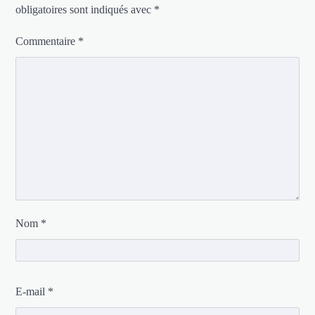
obligatoires sont indiqués avec
*
Commentaire
*
Nom
*
E-mail
*