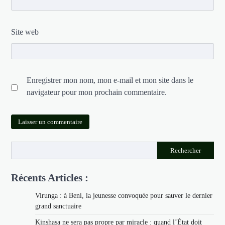
Site web
Enregistrer mon nom, mon e-mail et mon site dans le
navigateur pour mon prochain commentaire.
Rechercher
Récents Articles :
Virunga : à Beni, la jeunesse convoquée pour sauver le dernier
grand sanctuaire
Kinshasa ne sera pas propre par miracle : quand l’État doit