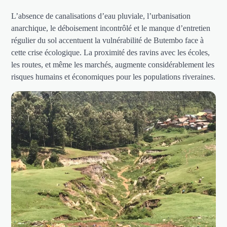
L’absence de canalisations d’eau pluviale, l’urbanisation
anarchique, le déboisement incontrôlé et le manque d’entretien
régulier du sol accentuent la vulnérabilité de Butembo face à
cette crise écologique. La proximité des ravins avec les écoles,
les routes, et même les marchés, augmente considérablement les
risques humains et économiques pour les populations riveraines.