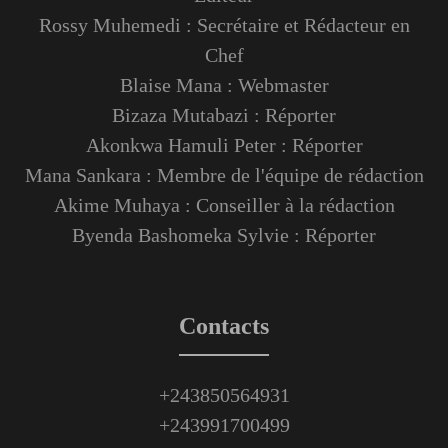
Rossy Muhemedi : Secrétaire et Rédacteur en
Chef
Blaise Mana : Webmaster
Bizaza Mutabazi : Réporter
Akonkwa Hamuli Peter : Réporter
Mana Sankara : Membre de l'équipe de rédaction
Akime Muhaya : Conseiller à la rédaction
Byenda Bashomeka Sylvie : Réporter
Contacts
+243850564931
+243991700499