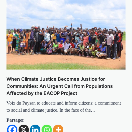
When Climate Justice Becomes Justice for
Communities: An Urgent Call from Populations
Affected by the EACOP Project
Voix du Paysan to educate and inform citizens: a commitment
to social and climate justice. In the face of the…
Partager