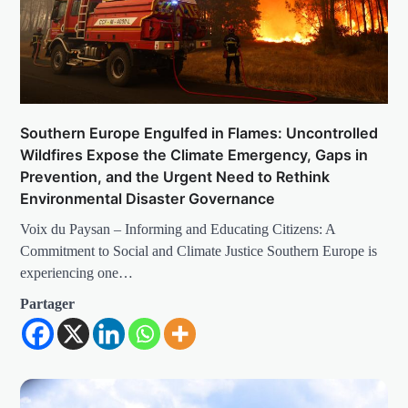
Southern Europe Engulfed in Flames: Uncontrolled
Wildfires Expose the Climate Emergency, Gaps in
Prevention, and the Urgent Need to Rethink
Environmental Disaster Governance
Voix du Paysan – Informing and Educating Citizens: A
Commitment to Social and Climate Justice Southern Europe is
experiencing one…
Partager