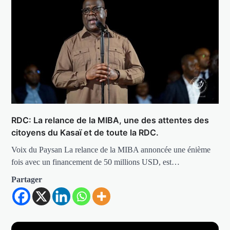
RDC: La relance de la MIBA, une des attentes des
citoyens du Kasaï et de toute la RDC.
Voix du Paysan La relance de la MIBA annoncée une énième
fois avec un financement de 50 millions USD, est…
Partager