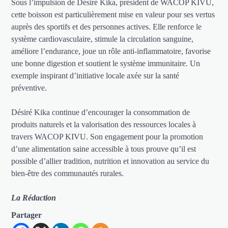
Sous l’impulsion de Désiré Kika, président de WACOP KIVU,
cette boisson est particulièrement mise en valeur pour ses vertus
auprès des sportifs et des personnes actives. Elle renforce le
système cardiovasculaire, stimule la circulation sanguine,
améliore l’endurance, joue un rôle anti-inflammatoire, favorise
une bonne digestion et soutient le système immunitaire. Un
exemple inspirant d’initiative locale axée sur la santé
préventive.
Désiré Kika continue d’encourager la consommation de
produits naturels et la valorisation des ressources locales à
travers WACOP KIVU. Son engagement pour la promotion
d’une alimentation saine accessible à tous prouve qu’il est
possible d’allier tradition, nutrition et innovation au service du
bien-être des communautés rurales.
La Rédaction
Partager