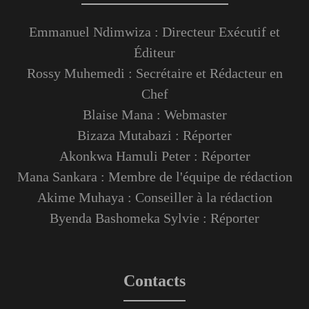
Emmanuel Ndimwiza : Directeur Exécutif et
Éditeur
Rossy Muhemedi : Secrétaire et Rédacteur en
Chef
Blaise Mana : Webmaster
Bizaza Mutabazi : Réporter
Akonkwa Hamuli Peter : Réporter
Mana Sankara : Membre de l'équipe de rédaction
Akime Muhaya : Conseiller à la rédaction
Byenda Bashomeka Sylvie : Réporter
Contacts