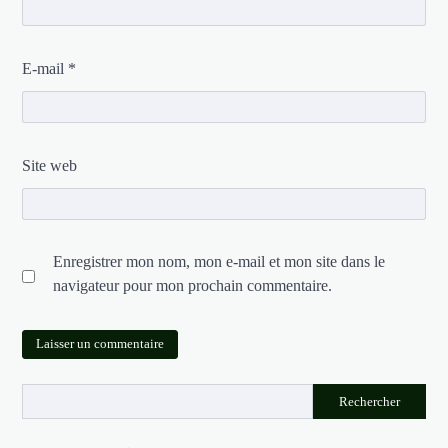
E-mail
*
Site web
Enregistrer mon nom, mon e-mail et mon site dans le
navigateur pour mon prochain commentaire.
Rechercher