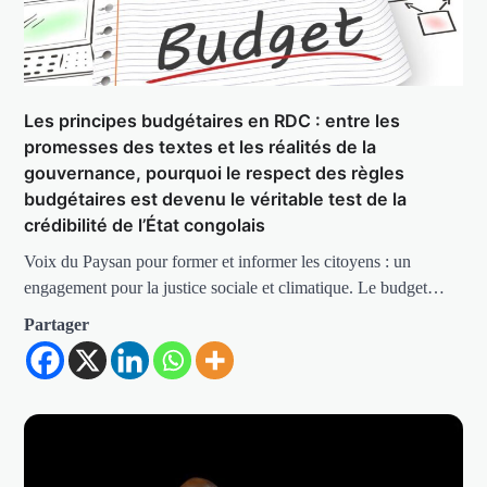
Les principes budgétaires en RDC : entre les
promesses des textes et les réalités de la
gouvernance, pourquoi le respect des règles
budgétaires est devenu le véritable test de la
crédibilité de l’État congolais
Voix du Paysan pour former et informer les citoyens : un
engagement pour la justice sociale et climatique. Le budget…
Partager