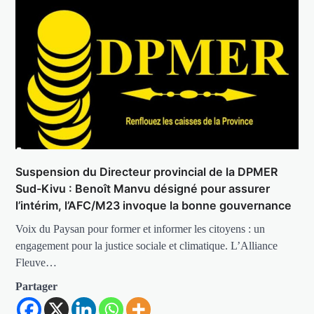
Suspension du Directeur provincial de la DPMER
Sud-Kivu : Benoît Manvu désigné pour assurer
l’intérim, l’AFC/M23 invoque la bonne gouvernance
Voix du Paysan pour former et informer les citoyens : un
engagement pour la justice sociale et climatique. L’Alliance
Fleuve…
Partager