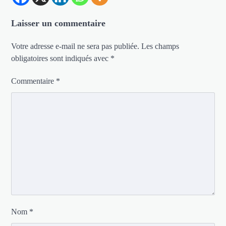
Laisser un commentaire
Votre adresse e-mail ne sera pas publiée.
Les champs
obligatoires sont indiqués avec
*
Commentaire
*
Nom
*