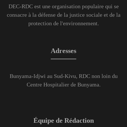
DEC-RDC est une organisation populaire qui se
consacre à la défense de la justice sociale et de la
protection de l'environnement.
Adresses
Bunyama-Idjwi au Sud-Kivu, RDC non loin du
Centre Hospitalier de Bunyama.
Équipe de Rédaction