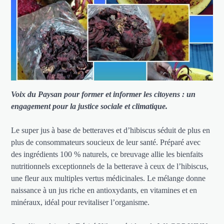
Voix du Paysan pour former et informer les citoyens : un
engagement pour la justice sociale et climatique.
Le super jus à base de betteraves et d’hibiscus séduit de plus en
plus de consommateurs soucieux de leur santé. Préparé avec
des ingrédients 100 % naturels, ce breuvage allie les bienfaits
nutritionnels exceptionnels de la betterave à ceux de l’hibiscus,
une fleur aux multiples vertus médicinales. Le mélange donne
naissance à un jus riche en antioxydants, en vitamines et en
minéraux, idéal pour revitaliser l’organisme.