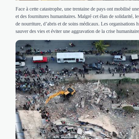
Face à cette catastrophe, une trentaine de pays ont mobilisé un
et des fournitures humanitaires. Malgré cet élan de solidarité, 
de nourriture, d’abris et de soins médicaux. Les organisations 
sauver des vies et éviter une aggravation de la crise humanitaire