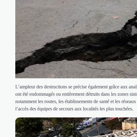
L’ampleur des destructions se précise également grâce aux anal
ont été endommagés ou entièrement détruits dans les zones sinistr
notamment les routes, les établissements de santé et les réseau
l’accès des équipes de secours aux localités les plus touchées.