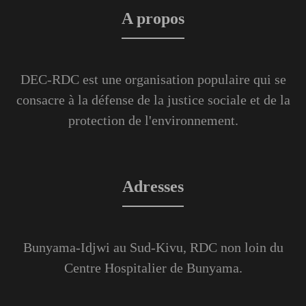
A propos
DEC-RDC est une organisation populaire qui se
consacre à la défense de la justice sociale et de la
protection de l'environnement.
Adresses
Bunyama-Idjwi au Sud-Kivu, RDC non loin du
Centre Hospitalier de Bunyama.