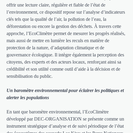
offrir une lecture claire, régulière et fiable de l’état de
l’environnement, ce dispositif repose sur l’analyse d’indicateurs
clés tels que la qualité de l’air, la pollution de l’eau, la
déforestation ou encore la gestion des déchets. À travers cette
approche, l’EcoClimètre permet de mesurer les progrès réalisés,
mais aussi de mettre en lumière les reculs en matière de
protection de la nature, d’adaptation climatique et de
gouvernance écologique. Il intègre également la perception des
citoyens, des experts et des acteurs locaux, renforçant ainsi sa
crédibilité et son utilité comme outil d’aide à la décision et de
sensibilisation du public.
Un baromètre environnemental pour éclairer les politiques et
alerter les populations
En tant que baromètre environnemental, l’EcoClimètre
développé par DEC-ORGANISATION se présente comme un
instrument stratégique d’analyse et de suivi périodique de l’état