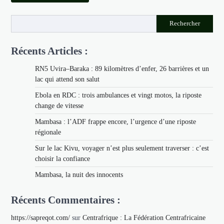
Rechercher
Récents Articles :
RN5 Uvira–Baraka : 89 kilomètres d’enfer, 26 barrières et un
lac qui attend son salut
Ebola en RDC : trois ambulances et vingt motos, la riposte
change de vitesse
Mambasa : l’ADF frappe encore, l’urgence d’une riposte
régionale
Sur le lac Kivu, voyager n’est plus seulement traverser : c’est
choisir la confiance
Mambasa, la nuit des innocents
Récents Commentaires :
https://sapreqot.com/
sur
Centrafrique : La Fédération Centrafricaine