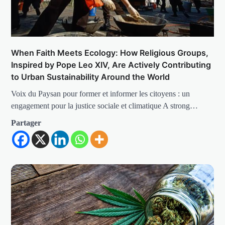
When Faith Meets Ecology: How Religious Groups,
Inspired by Pope Leo XIV, Are Actively Contributing
to Urban Sustainability Around the World
Voix du Paysan pour former et informer les citoyens : un
engagement pour la justice sociale et climatique A strong…
Partager