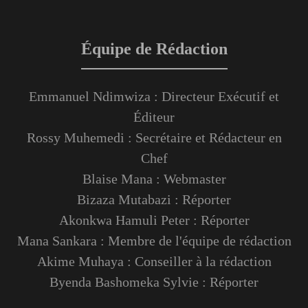
Équipe de Rédaction
Emmanuel Ndimwiza : Directeur Exécutif et
Éditeur
Rossy Muhemedi : Secrétaire et Rédacteur en
Chef
Blaise Mana : Webmaster
Bizaza Mutabazi : Réporter
Akonkwa Hamuli Peter : Réporter
Mana Sankara : Membre de l'équipe de rédaction
Akime Muhaya : Conseiller à la rédaction
Byenda Bashomeka Sylvie : Réporter