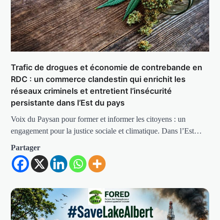
Trafic de drogues et économie de contrebande en
RDC : un commerce clandestin qui enrichit les
réseaux criminels et entretient l’insécurité
persistante dans l’Est du pays
Voix du Paysan pour former et informer les citoyens : un
engagement pour la justice sociale et climatique. Dans l’Est…
Partager