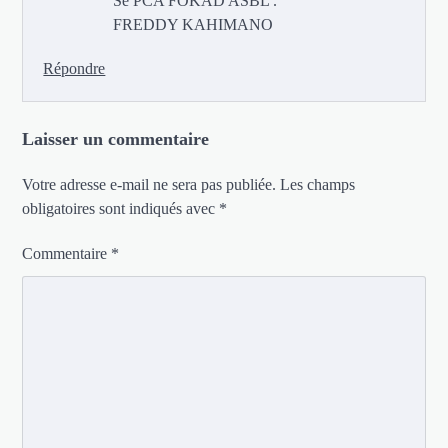
Se PCA FOKAD ASBL .
FREDDY KAHIMANO
Répondre
Laisser un commentaire
Votre adresse e-mail ne sera pas publiée.
Les champs
obligatoires sont indiqués avec
*
Commentaire
*