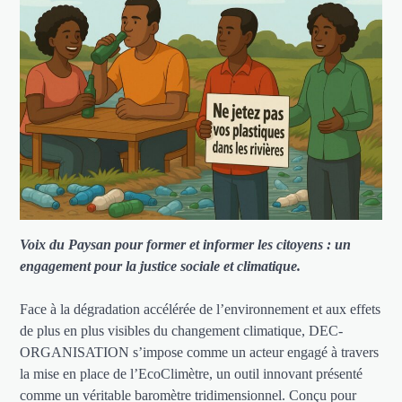
Voix du Paysan pour former et informer les citoyens : un
engagement pour la justice sociale et climatique.
Face à la dégradation accélérée de l’environnement et aux effets
de plus en plus visibles du changement climatique, DEC-
ORGANISATION s’impose comme un acteur engagé à travers
la mise en place de l’EcoClimètre, un outil innovant présenté
comme un véritable baromètre tridimensionnel. Conçu pour