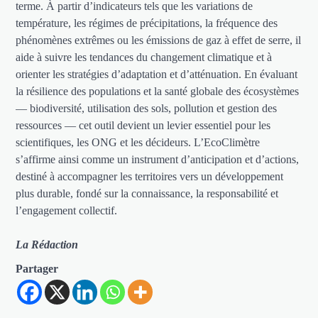
terme. À partir d’indicateurs tels que les variations de
température, les régimes de précipitations, la fréquence des
phénomènes extrêmes ou les émissions de gaz à effet de serre, il
aide à suivre les tendances du changement climatique et à
orienter les stratégies d’adaptation et d’atténuation. En évaluant
la résilience des populations et la santé globale des écosystèmes
— biodiversité, utilisation des sols, pollution et gestion des
ressources — cet outil devient un levier essentiel pour les
scientifiques, les ONG et les décideurs. L’EcoClimètre
s’affirme ainsi comme un instrument d’anticipation et d’actions,
destiné à accompagner les territoires vers un développement
plus durable, fondé sur la connaissance, la responsabilité et
l’engagement collectif.
La Rédaction
Partager