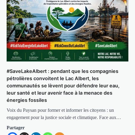
#SaveLakeAlbert : pendant que les compagnies
pétrolières convoitent le Lac Albert, les
communautés se lèvent pour défendre leur eau,
leur santé et leur avenir face à la menace des
énergies fossiles
Voix du Paysan pour former et informer les citoyens : un
engagement pour la justice sociale et climatique. Face aux…
Partager