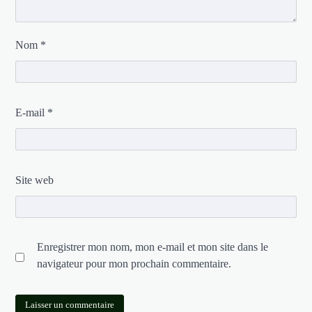
Nom
*
E-mail
*
Site web
Enregistrer mon nom, mon e-mail et mon site dans le
navigateur pour mon prochain commentaire.