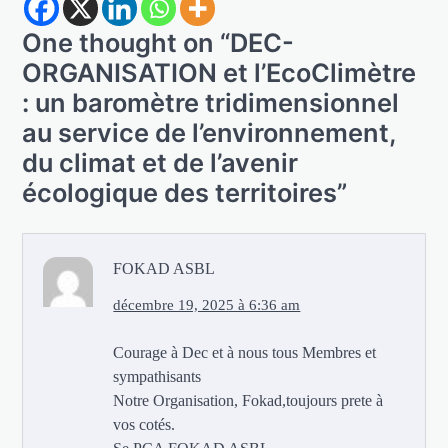
One thought on “
DEC-
ORGANISATION et l’EcoClimètre
: un baromètre tridimensionnel
au service de l’environnement,
du climat et de l’avenir
écologique des territoires
”
FOKAD ASBL
décembre 19, 2025 à 6:36 am
Courage à Dec et à nous tous Membres et
sympathisants
Notre Organisation, Fokad,toujours prete à
vos cotés.