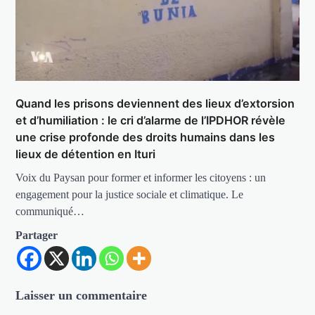
Quand les prisons deviennent des lieux d’extorsion
et d’humiliation : le cri d’alarme de l’IPDHOR révèle
une crise profonde des droits humains dans les
lieux de détention en Ituri
Voix du Paysan pour former et informer les citoyens : un
engagement pour la justice sociale et climatique. Le
communiqué…
Partager
Laisser un commentaire