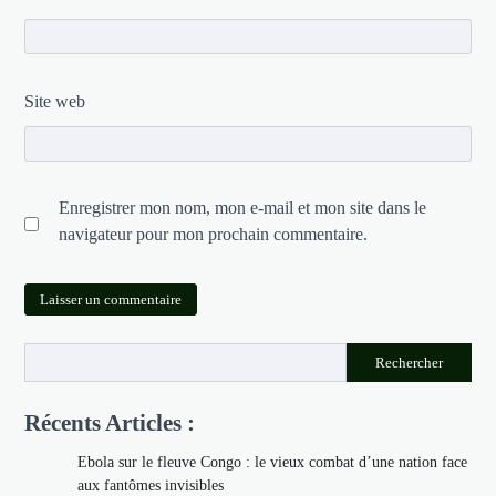
Site web
Enregistrer mon nom, mon e-mail et mon site dans le
navigateur pour mon prochain commentaire.
Rechercher
Récents Articles :
Ebola sur le fleuve Congo : le vieux combat d’une nation face
aux fantômes invisibles