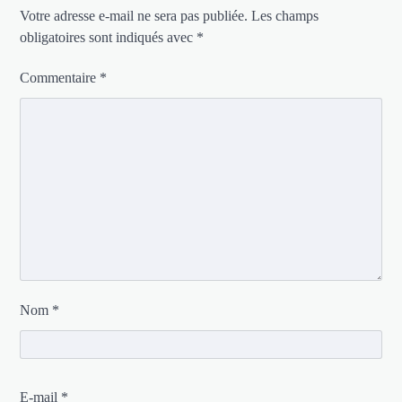
Votre adresse e-mail ne sera pas publiée.
Les champs
obligatoires sont indiqués avec
*
Commentaire
*
Nom
*
E-mail
*