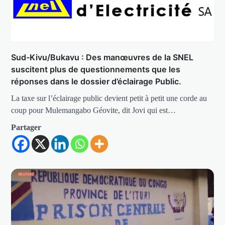
Sud-Kivu/Bukavu : Des manœuvres de la SNEL
suscitent plus de questionnements que les
réponses dans le dossier d’éclairage Public.
La taxe sur l’éclairage public devient petit à petit une corde au
coup pour Mulemangabo Géovite, dit Jovi qui est…
Partager