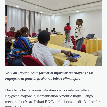
Voix du Paysan pour former et informer les citoyens : un
engagement pour la justice sociale et climatique.
Dans le cadre de la sensibilisation sur la santé sexuelle et
l’hygiène corporelle, l’organisation Amour Afrique Congo,
membre du réseau Habari RDC, a réuni ce samedi 13 décembre