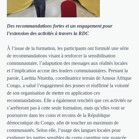
Des recommandations fortes et un engagement pour
l’extension des activités à travers la RDC
À l’issue de la formation, les participants ont formulé une série
de recommandations visant à renforcer la sensibilisation
communautaire, l’adaptation des messages aux réalités locales
et l’implication accrue des leaders communautaires. Prenant la
parole, Laetitia Ntumba, coordinatrice terrain de Amour Afrique
Congo, a salué l’engagement des jeunes et réaffirmé la volonté
de son organisation de mettre en application ces
recommandations. Elle a également renchéri que ces activités ne
s’arrêteront pas à cette seule formation, mais qu’elles vont se
poursuivre dans les coins et recoins de la République
démocratique du Congo, afin de toucher un maximum de
communautés. Selon elle, l’usage des langues locales pour
expliquer les parties sensibles du corps constitue une avancée