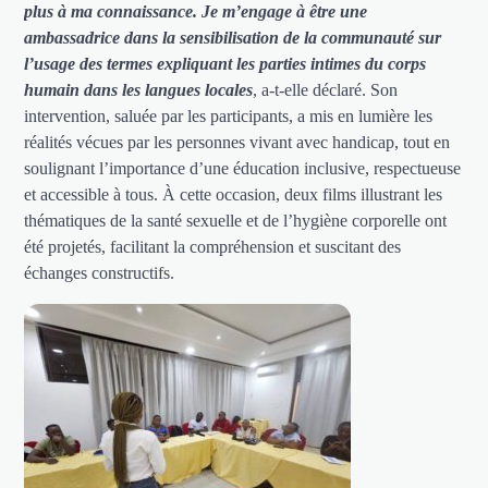
plus à ma connaissance. Je m’engage à être une
ambassadrice dans la sensibilisation de la communauté sur
l’usage des termes expliquant les parties intimes du corps
humain dans les langues locales
, a-t-elle déclaré. Son
intervention, saluée par les participants, a mis en lumière les
réalités vécues par les personnes vivant avec handicap, tout en
soulignant l’importance d’une éducation inclusive, respectueuse
et accessible à tous. À cette occasion, deux films illustrant les
thématiques de la santé sexuelle et de l’hygiène corporelle ont
été projetés, facilitant la compréhension et suscitant des
échanges constructifs.