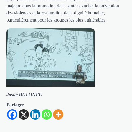
majeure dans la promotion de la santé sexuelle, la prévention
des violences et la restauration de la dignité humaine,
particulièrement pour les groupes les plus vulnérables.
Josué BULONFU
Partager