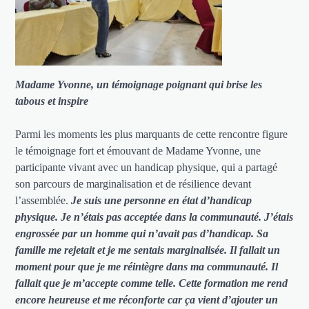
Madame Yvonne, un témoignage poignant qui brise les
tabous et inspire
Parmi les moments les plus marquants de cette rencontre figure
le témoignage fort et émouvant de Madame Yvonne, une
participante vivant avec un handicap physique, qui a partagé
son parcours de marginalisation et de résilience devant
l’assemblée.
Je suis une personne en état d’handicap
physique. Je n’étais pas acceptée dans la communauté. J’étais
engrossée par un homme qui n’avait pas d’handicap. Sa
famille me rejetait et je me sentais marginalisée. Il fallait un
moment pour que je me réintègre dans ma communauté. Il
fallait que je m’accepte comme telle. Cette formation me rend
encore heureuse et me réconforte car ça vient d’ajouter un