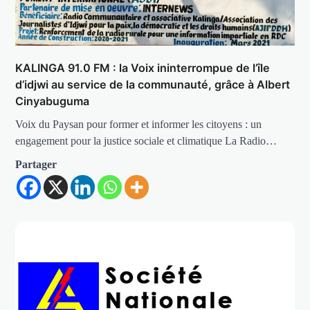
KALINGA 91.0 FM : la Voix ininterrompue de l’île
d’idjwi au service de la communauté, grâce à Albert
Cinyabuguma
Voix du Paysan pour former et informer les citoyens : un
engagement pour la justice sociale et climatique La Radio…
Partager