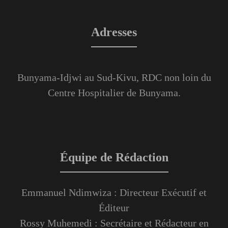
Adresses
Bunyama-Idjwi au Sud-Kivu, RDC non loin du
Centre Hospitalier de Bunyama.
Équipe de Rédaction
Emmanuel Ndimwiza : Directeur Exécutif et
Éditeur
Rossy Muhemedi : Secrétaire et Rédacteur en