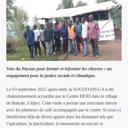
Voix du Paysan pour former et informer les citoyens : un
engagement pour la justice sociale et climatique.
Le 03 septembre 2025 après-midi, la SOCOOAPI-CA a été
chaleureusement accueillie par le Centre HERI dans le village
de Bukole, à Idjwi. Cette visite a permis une rencontre directe
avec les planteurs de café accompagnés par le centre. Si ceux-ci
bénéficient déjà de divers appuis dans les domaines tels que
l’apiculture, la pisciculture, la menuiserie ou encore la