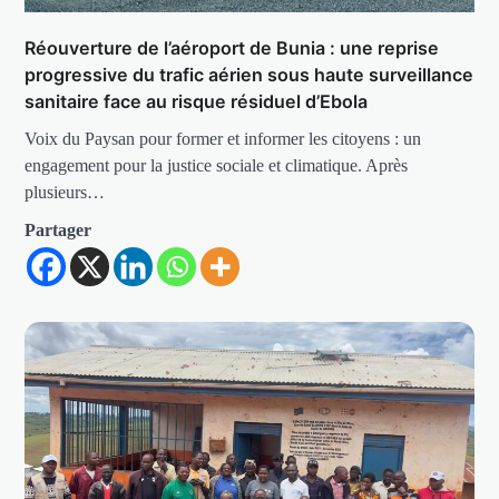
Réouverture de l’aéroport de Bunia : une reprise
progressive du trafic aérien sous haute surveillance
sanitaire face au risque résiduel d’Ebola
Voix du Paysan pour former et informer les citoyens : un
engagement pour la justice sociale et climatique. Après
plusieurs…
Partager