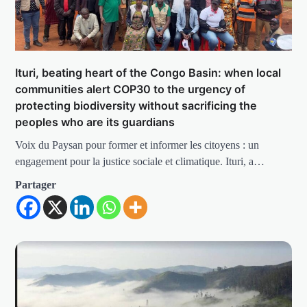
Ituri, beating heart of the Congo Basin: when local
communities alert COP30 to the urgency of
protecting biodiversity without sacrificing the
peoples who are its guardians
Voix du Paysan pour former et informer les citoyens : un
engagement pour la justice sociale et climatique. Ituri, a…
Partager