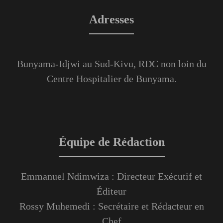
Adresses
Bunyama-Idjwi au Sud-Kivu, RDC non loin du
Centre Hospitalier de Bunyama.
Équipe de Rédaction
Emmanuel Ndimwiza : Directeur Exécutif et
Éditeur
Rossy Muhemedi : Secrétaire et Rédacteur en
Chef