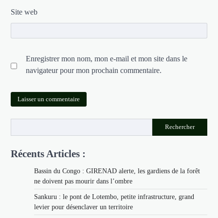
Site web
Enregistrer mon nom, mon e-mail et mon site dans le
navigateur pour mon prochain commentaire.
Rechercher
Récents Articles :
Bassin du Congo : GIRENAD alerte, les gardiens de la forêt
ne doivent pas mourir dans l’ombre
Sankuru : le pont de Lotembo, petite infrastructure, grand
levier pour désenclaver un territoire