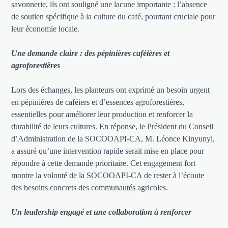
savonnerie, ils ont souligné une lacune importante : l’absence
de soutien spécifique à la culture du café, pourtant cruciale pour
leur économie locale.
Une demande claire : des pépinières caféières et
agroforestières
Lors des échanges, les planteurs ont exprimé un besoin urgent
en pépinières de caféiers et d’essences agroforestières,
essentielles pour améliorer leur production et renforcer la
durabilité de leurs cultures. En réponse, le Président du Conseil
d’Administration de la SOCOOAPI-CA, M. Léonce Kinyunyi,
a assuré qu’une intervention rapide serait mise en place pour
répondre à cette demande prioritaire. Cet engagement fort
montre la volonté de la SOCOOAPI-CA de rester à l’écoute
des besoins concrets des communautés agricoles.
Un leadership engagé et une collaboration à renforcer