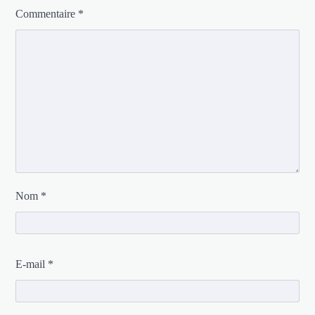
Commentaire
*
Nom
*
E-mail
*