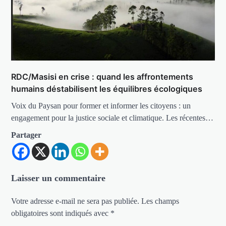
RDC/Masisi en crise : quand les affrontements
humains déstabilisent les équilibres écologiques
Voix du Paysan pour former et informer les citoyens : un
engagement pour la justice sociale et climatique. Les récentes…
Partager
Laisser un commentaire
Votre adresse e-mail ne sera pas publiée.
Les champs
obligatoires sont indiqués avec
*