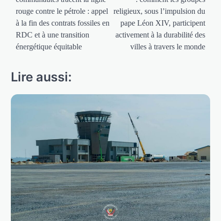
l’article
rouge contre le pétrole : appel
religieux, sous l’impulsion du
à la fin des contrats fossiles en
pape Léon XIV, participent
RDC et à une transition
activement à la durabilité des
énergétique équitable
villes à travers le monde
Lire aussi: