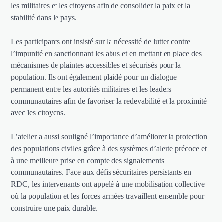
les militaires et les citoyens afin de consolider la paix et la
stabilité dans le pays.
Les participants ont insisté sur la nécessité de lutter contre
l’impunité en sanctionnant les abus et en mettant en place des
mécanismes de plaintes accessibles et sécurisés pour la
population. Ils ont également plaidé pour un dialogue
permanent entre les autorités militaires et les leaders
communautaires afin de favoriser la redevabilité et la proximité
avec les citoyens.
L’atelier a aussi souligné l’importance d’améliorer la protection
des populations civiles grâce à des systèmes d’alerte précoce et
à une meilleure prise en compte des signalements
communautaires. Face aux défis sécuritaires persistants en
RDC, les intervenants ont appelé à une mobilisation collective
où la population et les forces armées travaillent ensemble pour
construire une paix durable.