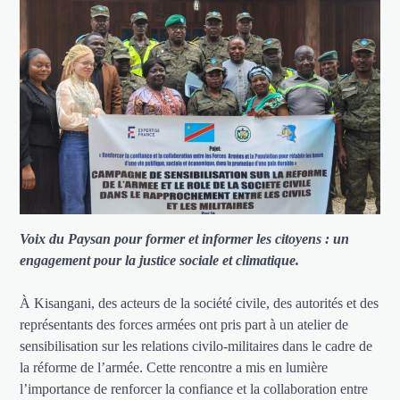
Voix du Paysan pour former et informer les citoyens : un
engagement pour la justice sociale et climatique.
À Kisangani, des acteurs de la société civile, des autorités et des
représentants des forces armées ont pris part à un atelier de
sensibilisation sur les relations civilo-militaires dans le cadre de
la réforme de l’armée. Cette rencontre a mis en lumière
l’importance de renforcer la confiance et la collaboration entre