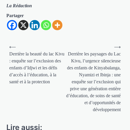
La Rédaction
Partager
Navigation
⟵
⟶
de
Derrière la beauté du lac Kivu
Derrière les paysages du Lac
: enquête sur l’exclusion des
Kivu, l’urgence silencieuse
l’article
enfants d’Idjwi et les défis
des enfants de Kinyabalanga,
d’accès à l’éducation, à la
Nyamizi et Ibinja : une
santé et à la protection
enquête sur l’exclusion qui
prive une génération entière
d’éducation, de soins de santé
et d’opportunités de
développement
Lire aussi: