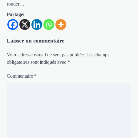
routier…
Partager
Laisser un commentaire
Votre adresse e-mail ne sera pas publiée.
Les champs
obligatoires sont indiqués avec
*
Commentaire
*