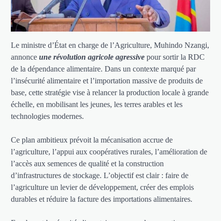
Le ministre d’État en charge de l’Agriculture, Muhindo Nzangi,
annonce
une révolution agricole agressive
pour sortir la RDC
de la dépendance alimentaire. Dans un contexte marqué par
l’insécurité alimentaire et l’importation massive de produits de
base, cette stratégie vise à relancer la production locale à grande
échelle, en mobilisant les jeunes, les terres arables et les
technologies modernes.
Ce plan ambitieux prévoit la mécanisation accrue de
l’agriculture, l’appui aux coopératives rurales, l’amélioration de
l’accès aux semences de qualité et la construction
d’infrastructures de stockage. L’objectif est clair : faire de
l’agriculture un levier de développement, créer des emplois
durables et réduire la facture des importations alimentaires.