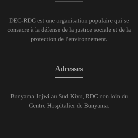
DEC-RDC est une organisation populaire qui se
consacre à la défense de la justice sociale et de la
protection de l'environnement.
Adresses
Bunyama-Idjwi au Sud-Kivu, RDC non loin du
Centre Hospitalier de Bunyama.