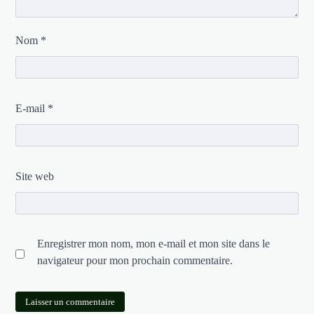
Nom
*
E-mail
*
Site web
Enregistrer mon nom, mon e-mail et mon site dans le
navigateur pour mon prochain commentaire.