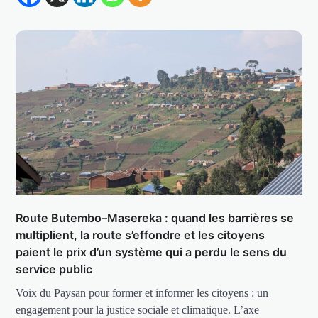
Route Butembo–Masereka : quand les barrières se
multiplient, la route s’effondre et les citoyens
paient le prix d’un système qui a perdu le sens du
service public
Voix du Paysan pour former et informer les citoyens : un
engagement pour la justice sociale et climatique. L’axe