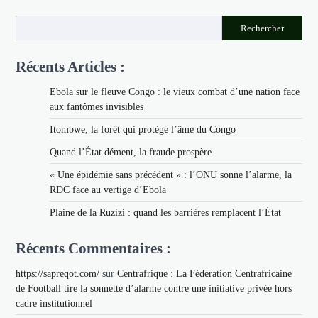
Rechercher
Récents Articles :
Ebola sur le fleuve Congo : le vieux combat d’une nation face
aux fantômes invisibles
Itombwe, la forêt qui protège l’âme du Congo
Quand l’État dément, la fraude prospère
« Une épidémie sans précédent » : l’ONU sonne l’alarme, la
RDC face au vertige d’Ebola
Plaine de la Ruzizi : quand les barrières remplacent l’État
Récents Commentaires :
https://sapreqot.com/
sur
Centrafrique : La Fédération Centrafricaine
de Football tire la sonnette d’alarme contre une initiative privée hors
cadre institutionnel