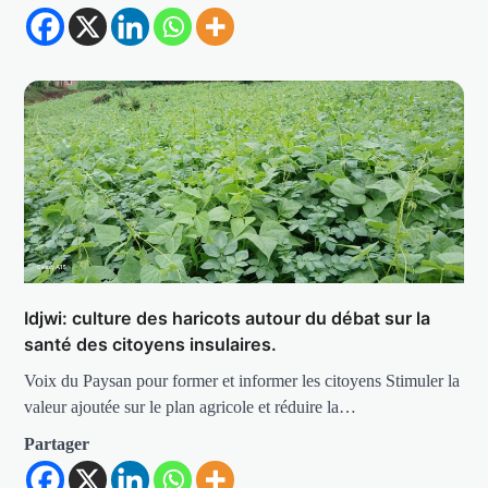
Idjwi: culture des haricots autour du débat sur la
santé des citoyens insulaires.
Voix du Paysan pour former et informer les citoyens Stimuler la
valeur ajoutée sur le plan agricole et réduire la…
Partager