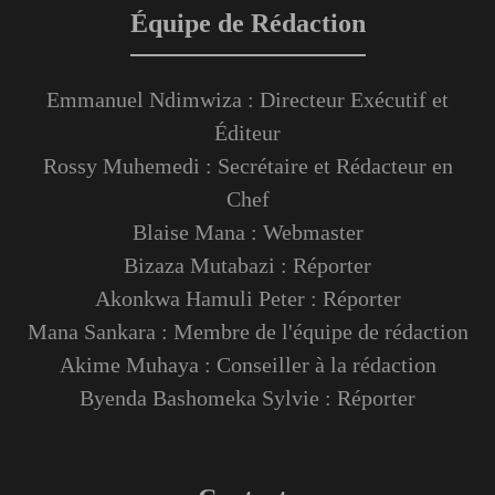
Équipe de Rédaction
Emmanuel Ndimwiza : Directeur Exécutif et
Éditeur
Rossy Muhemedi : Secrétaire et Rédacteur en
Chef
Blaise Mana : Webmaster
Bizaza Mutabazi : Réporter
Akonkwa Hamuli Peter : Réporter
Mana Sankara : Membre de l'équipe de rédaction
Akime Muhaya : Conseiller à la rédaction
Byenda Bashomeka Sylvie : Réporter