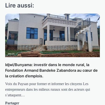
Lire aussi:
Idjwi/Bunyama: investir dans le monde rural, la
Fondation Armand Bandeke Zabandora au cœur de
la création d’emplois.
Voix du Paysan pour former et informer les citoyens Les
entrepreneurs dans les milieux ruraux sont des acteurs qui
s’attaquent…
Partager