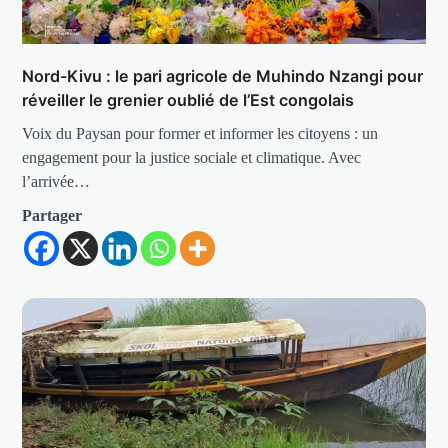
Nord-Kivu : le pari agricole de Muhindo Nzangi pour
réveiller le grenier oublié de l’Est congolais
Voix du Paysan pour former et informer les citoyens : un
engagement pour la justice sociale et climatique. Avec
l’arrivée…
Partager