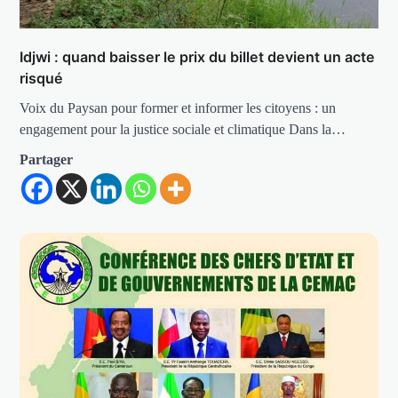
Idjwi : quand baisser le prix du billet devient un acte
risqué
Voix du Paysan pour former et informer les citoyens : un
engagement pour la justice sociale et climatique Dans la…
Partager