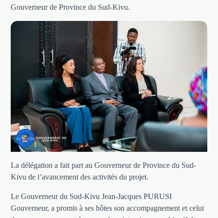
Gouverneur de Province du Sud-Kivu.
La délégation a fait part au Gouverneur de Province du Sud-
Kivu de l’avancement des activités du projet.
Le Gouverneur du Sud-Kivu Jean-Jacques PURUSI
Gouverneur, a promis à ses hôtes son accompagnement et celui