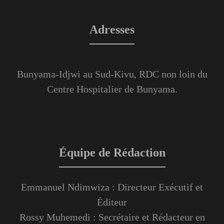
Adresses
Bunyama-Idjwi au Sud-Kivu, RDC non loin du
Centre Hospitalier de Bunyama.
Équipe de Rédaction
Emmanuel Ndimwiza : Directeur Exécutif et
Éditeur
Rossy Muhemedi : Secrétaire et Rédacteur en