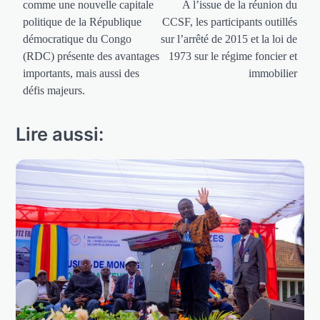
comme une nouvelle capitale
A l’issue de la réunion du
l’article
politique de la République
CCSF, les participants outillés
démocratique du Congo
sur l’arrêté de 2015 et la loi de
(RDC) présente des avantages
1973 sur le régime foncier et
importants, mais aussi des
immobilier
défis majeurs.
Lire aussi: