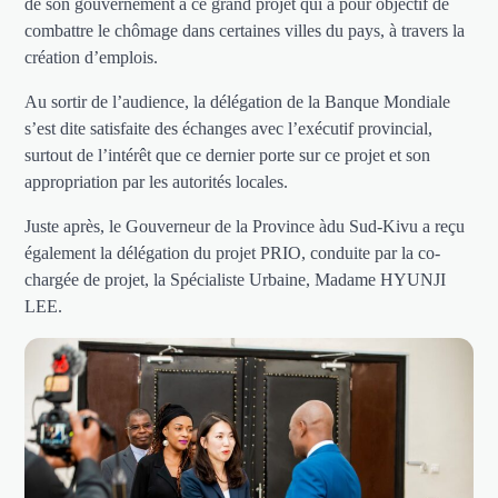
de son gouvernement à ce grand projet qui a pour objectif de
combattre le chômage dans certaines villes du pays, à travers la
création d’emplois.
Au sortir de l’audience, la délégation de la Banque Mondiale
s’est dite satisfaite des échanges avec l’exécutif provincial,
surtout de l’intérêt que ce dernier porte sur ce projet et son
appropriation par les autorités locales.
Juste après, le Gouverneur de la Province àdu Sud-Kivu a reçu
également la délégation du projet PRIO, conduite par la co-
chargée de projet, la Spécialiste Urbaine, Madame HYUNJI
LEE.