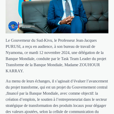
Le Gouverneur du Sud-Kivu, le Professeur Jean-Jacques
PURUSI, a reçu en audience, à son bureau de travail de
Nyamoma, ce mardi 12 novembre 2024, une délégation de la
Banque Mondiale, conduite par le Task Team Leader du projet
Transforme de la Banque Mondiale, Madame ZOUHOUR
KARRAY.
Au menu de leurs échanges, il s’agissait d’évaluer l’avancement
du projet transforme, qui est un projet du Gouvernement central
,financé par la Banque Mondiale, avec comme objectif: la
création d’emplois, le soutien à l’entrepreneuriat dans le secteur
stratégique de transformation des produits locaux pour dégager
des valeurs ajoutées, selon la cellule de communication du