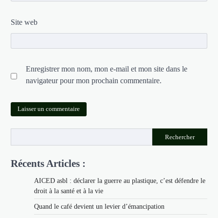
Site web
Enregistrer mon nom, mon e-mail et mon site dans le
navigateur pour mon prochain commentaire.
Rechercher
Récents Articles :
AICED asbl : déclarer la guerre au plastique, c’est défendre le
droit à la santé et à la vie
Quand le café devient un levier d’émancipation