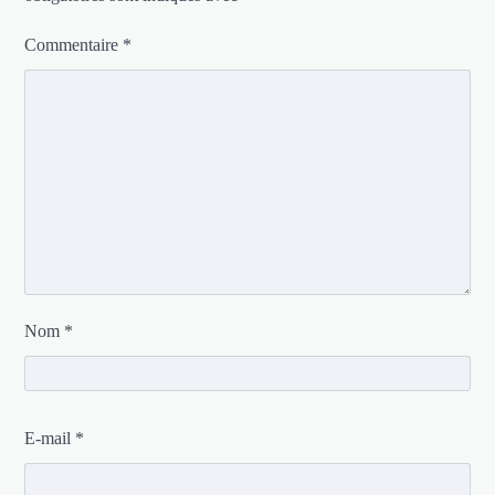
Commentaire
*
Nom
*
E-mail
*