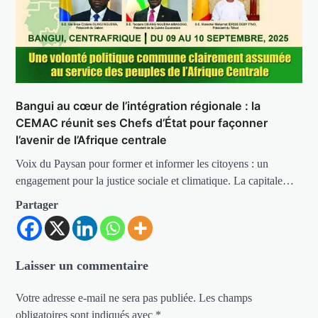
Bangui au cœur de l’intégration régionale : la
CEMAC réunit ses Chefs d’État pour façonner
l’avenir de l’Afrique centrale
Voix du Paysan pour former et informer les citoyens : un
engagement pour la justice sociale et climatique. La capitale…
Partager
Laisser un commentaire
Votre adresse e-mail ne sera pas publiée.
Les champs
obligatoires sont indiqués avec
*